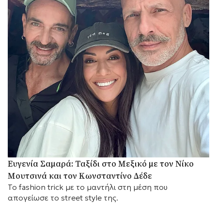
Ευγενία Σαμαρά: Ταξίδι στο Μεξικό με τον Νίκο
Μουτσινά και τον Κωνσταντίνο Δέδε
Το fashion trick με το μαντήλι στη μέση που
απογείωσε το street style της.