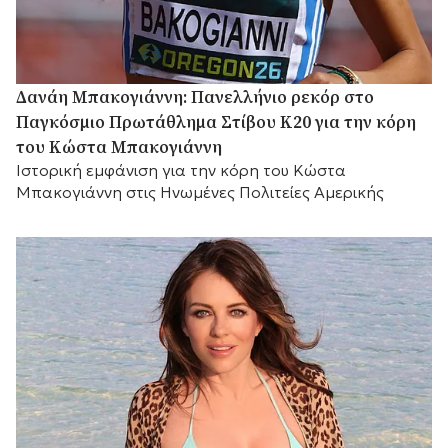
Δανάη Μπακογιάννη: Πανελλήνιο ρεκόρ στο
Παγκόσμιο Πρωτάθλημα Στίβου Κ20 για την κόρη
του Κώστα Μπακογιάννη
Ιστορική εμφάνιση για την κόρη του Κώστα
Μπακογιάννη στις Ηνωμένες Πολιτείες Αμερικής