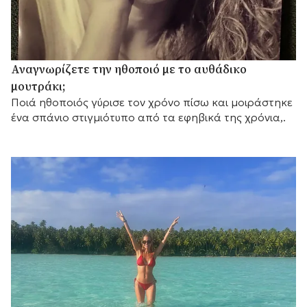
Αναγνωρίζετε την ηθοποιό με το αυθάδικο
μουτράκι;
Ποιά ηθοποιός γύρισε τον χρόνο πίσω και μοιράστηκε
ένα σπάνιο στιγμιότυπο από τα εφηβικά της χρόνια,.