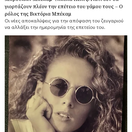
γιορτάζουν πλέον την επέτειο του γάμου τους – Ο
ρόλος της Βικτόρια Μπέκαμ
Οι νέες αποκαλύψεις για την απόφαση του ζευγαριού
να αλλάξει την ημερομηνία της επετείου του.