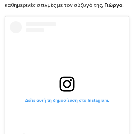
καθημερινές στιγμές με τον σύζυγό της,
Γιώργο
.
Δείτε αυτή τη δημοσίευση στο Instagram.