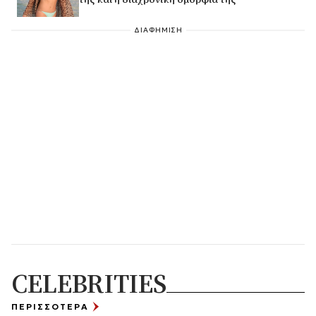
ΔΙΑΦΗΜΙΣΗ
CELEBRITIES
ΠΕΡΙΣΣΟΤΕΡΑ