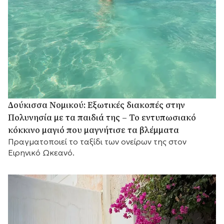
Δούκισσα Νομικού: Εξωτικές διακοπές στην
Πολυνησία με τα παιδιά της – Το εντυπωσιακό
κόκκινο μαγιό που μαγνήτισε τα βλέμματα
Πραγματοποιεί το ταξίδι των ονείρων της στον
Ειρηνικό Ωκεανό.