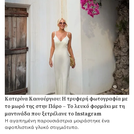
Κατερίνα Καινούργιου: Η τρυφερή φωτογραφία με
το μωρό της στην Πάρο – Το λευκό φορμάκι με τη
μαντινάδα που ξετρέλανε το Instagram
Η αγαπημένη παρουσιάστρια μοιράστηκε ένα
αφοπλιστικά γλυκό στιγμιότυπο.