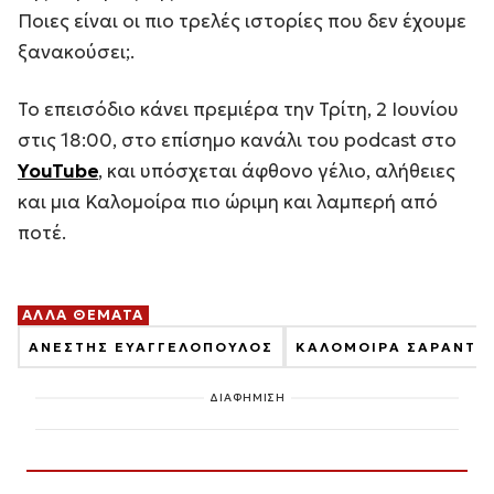
Ποιες είναι οι πιο τρελές ιστορίες που δεν έχουμε
ξανακούσει;.
Το επεισόδιο κάνει πρεμιέρα την Τρίτη, 2 Ιουνίου
στις 18:00, στο επίσημο κανάλι του podcast στο
YouTube
, και υπόσχεται άφθονο γέλιο, αλήθειες
και μια Καλομοίρα πιο ώριμη και λαμπερή από
ποτέ.
ΑΛΛΑ ΘΕΜΑΤΑ
ΑΝΕΣΤΗΣ ΕΥΑΓΓΕΛΟΠΟΥΛΟΣ
ΚΑΛΟΜΟΙΡΑ ΣΑΡΑΝΤΗ
ΔΙΑΦΗΜΙΣΗ