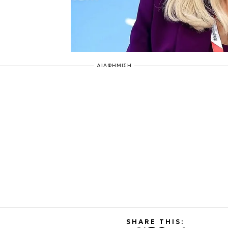
ΔΙΑΦΗΜΙΣΗ
SHARE THIS: