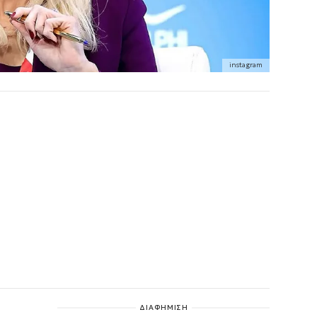
instagram
ΔΙΑΦΗΜΙΣΗ