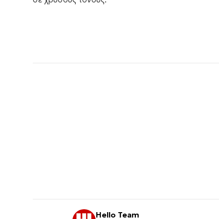
Hello Team