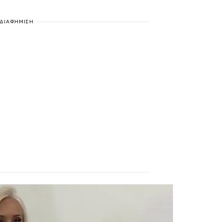
ΔΙΑΦΗΜΙΣΗ