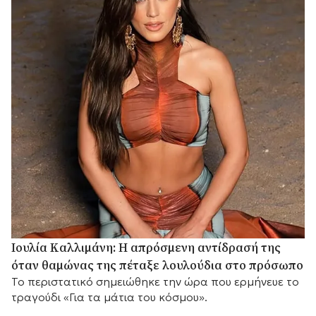
Ιουλία Καλλιμάνη: Η απρόσμενη αντίδρασή της
όταν θαμώνας της πέταξε λουλούδια στο πρόσωπο
Το περιστατικό σημειώθηκε την ώρα που ερμήνευε το
τραγούδι «Για τα μάτια του κόσμου».