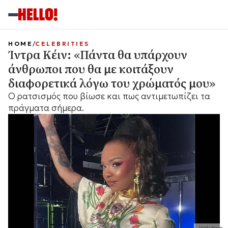
HOME
CELEBRITIES
Ίντρα Κέιν: «Πάντα θα υπάρχουν
άνθρωποι που θα με κοιτάξουν
διαφορετικά λόγω του χρώματός μου»
Ο ρατσισμός που βίωσε και πως αντιμετωπίζει τα
πράγματα σήμερα.
Instagram