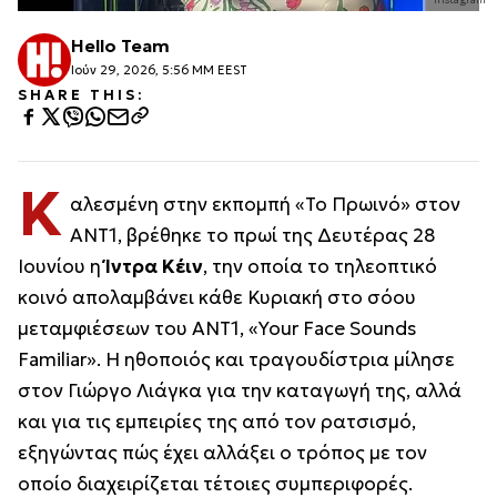
Hello Team
Ιούν 29, 2026, 5:56 ΜΜ EEST
SHARE THIS:
Κ
αλεσμένη στην εκπομπή «Το Πρωινό» στον
ΑΝΤ1, βρέθηκε το πρωί της Δευτέρας 28
Ιουνίου η
Ίντρα Κέιν
, την οποία το τηλεοπτικό
κοινό απολαμβάνει κάθε Κυριακή στο σόου
μεταμφιέσεων του ΑΝΤ1, «Your Face Sounds
Familiar». Η ηθοποιός και τραγουδίστρια μίλησε
στον Γιώργο Λιάγκα για την καταγωγή της, αλλά
και για τις εμπειρίες της από τον ρατσισμό,
εξηγώντας πώς έχει αλλάξει ο τρόπος με τον
οποίο διαχειρίζεται τέτοιες συμπεριφορές.