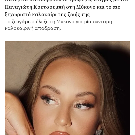
Παναγιώτη Κουτσουμπή στη Μύκονο και το πιο
ξεχωριστό καλοκαίρι της ζωής της
Το ζευγάρι επέλεξε τη Μύκονο για μία σύντομη
καλοκαιρινή απόδραση.