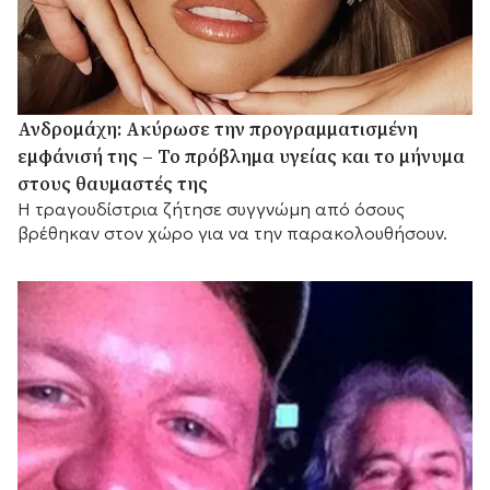
Ανδρομάχη: Ακύρωσε την προγραμματισμένη
εμφάνισή της – Το πρόβλημα υγείας και το μήνυμα
στους θαυμαστές της
Η τραγουδίστρια ζήτησε συγγνώμη από όσους
βρέθηκαν στον χώρο για να την παρακολουθήσουν.