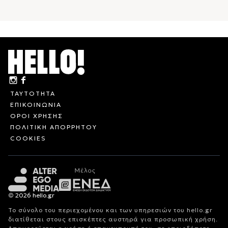
ΤΑΥΤΟΤΗΤΑ
ΕΠΙΚΟΙΝΩΝΙΑ
ΟΡΟΙ ΧΡΗΣΗΣ
ΠΟΛΙΤΙΚΗ ΑΠΟΡΡΗΤΟΥ
COOKIES
© 2026 hello.gr
Το σύνολο του περιεχομένου και των υπηρεσιών του hello.gr
διατίθεται στους επισκέπτες αυστηρά για προσωπική χρήση.