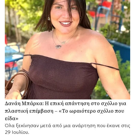
Δανάη Μπάρκα: Η επική απάντηση στο σχόλιο για
πλαστική επέμβαση – «Το ωραιότερο σχόλιο που
είδα»
Όλα ξεκίνησαν μετά από μια ανάρτηση που έκανε στις
29 Ιουλίου.