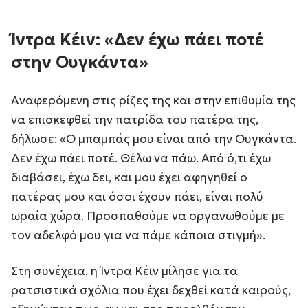
Ίντρα Κέιν: «Δεν έχω πάει ποτέ
στην Ουγκάντα»
Αναφερόμενη στις ρίζες της και στην επιθυμία της
να επισκεφθεί την πατρίδα του πατέρα της,
δήλωσε: «O μπαμπάς μου είναι από την Ουγκάντα.
Δεν έχω πάει ποτέ. Θέλω να πάω. Από ό,τι έχω
διαβάσει, έχω δει, και μου έχει αφηγηθεί ο
πατέρας μου και όσοι έχουν πάει, είναι πολύ
ωραία χώρα. Προσπαθούμε να οργανωθούμε με
τον αδελφό μου για να πάμε κάποια στιγμή».
Στη συνέχεια, η Ίντρα Κέιν μίλησε για τα
ρατσιστικά σχόλια που έχει δεχθεί κατά καιρούς,