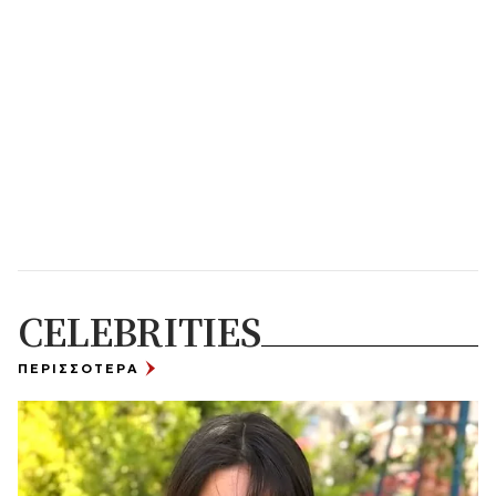
CELEBRITIES
ΠΕΡΙΣΣΟΤΕΡΑ