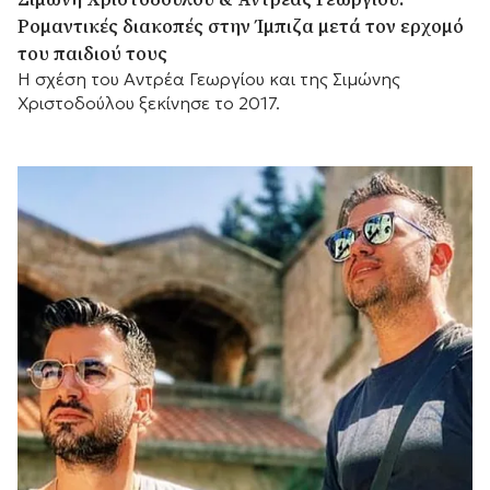
Ρομαντικές διακοπές στην Ίμπιζα μετά τον ερχομό
του παιδιού τους
Η σχέση του Αντρέα Γεωργίου και της Σιμώνης
Χριστοδούλου ξεκίνησε το 2017.