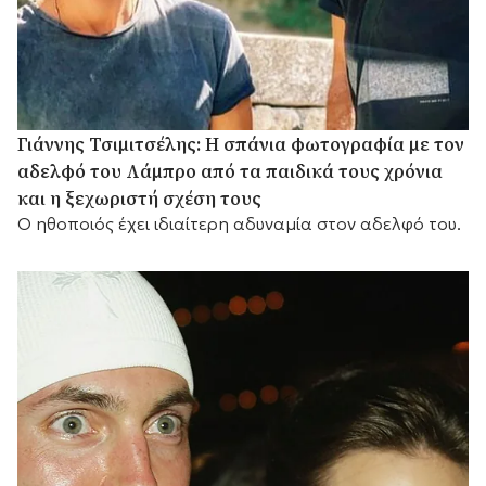
Γιάννης Τσιμιτσέλης: Η σπάνια φωτογραφία με τον
αδελφό του Λάμπρο από τα παιδικά τους χρόνια
και η ξεχωριστή σχέση τους
Ο ηθοποιός έχει ιδιαίτερη αδυναμία στον αδελφό του.