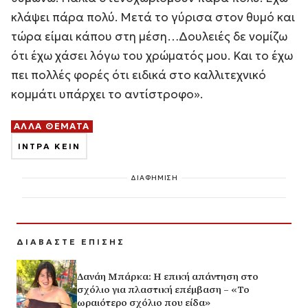
κλάψει πάρα πολύ. Μετά το γύρισα στον θυμό και
τώρα είμαι κάπου στη μέση…Δουλειές δε νομίζω
ότι έχω χάσει λόγω του χρώματός μου. Και το έχω
πει πολλές φορές ότι ειδικά στο καλλιτεχνικό
κομμάτι υπάρχει το αντίστροφο».
ΑΛΛΑ ΘΕΜΑΤΑ
ΙΝΤΡΑ ΚΕΙΝ
ΔΙΑΦΗΜΙΣΗ
ΔΙΑΒΑΣΤΕ ΕΠΙΣΗΣ
Δανάη Μπάρκα: Η επική απάντηση στο
σχόλιο για πλαστική επέμβαση – «Το
ωραιότερο σχόλιο που είδα»