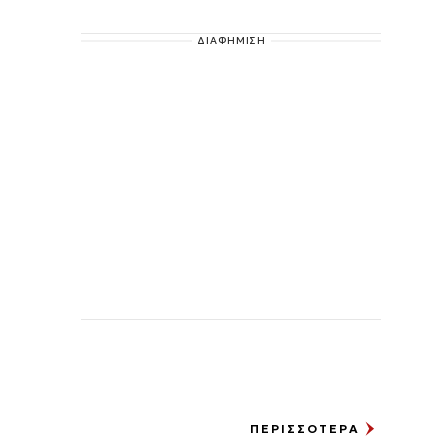
ΔΙΑΦΗΜΙΣΗ
ΠΕΡΙΣΣΟΤΕΡΑ