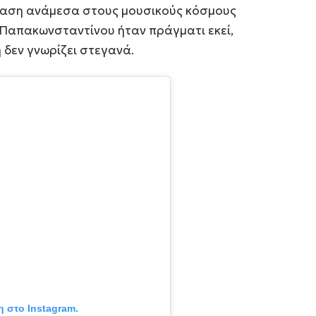
ταση ανάμεσα στους μουσικούς κόσμους
 Παπακωνσταντίνου ήταν πράγματι εκεί,
 δεν γνωρίζει στεγανά.
η στο Instagram.