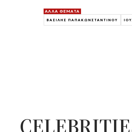
ΑΛΛΑ ΘΕΜΑΤΑ
ΒΑΣΙΛΗΣ ΠΑΠΑΚΩΝΣΤΑΝΤΙΝΟΥ
ΙΟ
CELEBRITIE