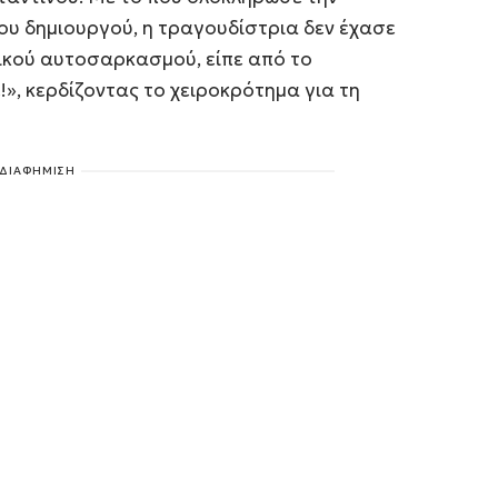
του δημιουργού, η τραγουδίστρια δεν έχασε
τικού αυτοσαρκασμού, είπε από το
», κερδίζοντας το χειροκρότημα για τη
ΔΙΑΦΗΜΙΣΗ