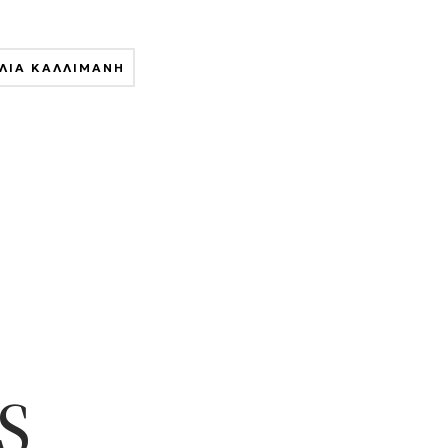
ΥΛΙΑ ΚΑΛΛΙΜΑΝΗ
S