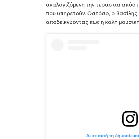
αναλογιζόμενη την τεράστια απόσ
που υπηρετούν. Ωστόσο, ο Βασίλης
αποδεικνύοντας πως η καλή μουσική
Δείτε αυτή τη δημοσίευσ