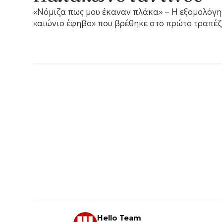
«Νόμιζα πως μου έκαναν πλάκα» – Η εξομολόγη
«αιώνιο έφηβο» που βρέθηκε στο πρώτο τραπέζ
Hello Team