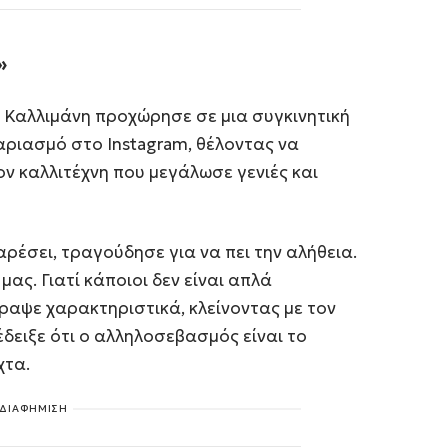
»
α Καλλιμάνη προχώρησε σε μια συγκινητική
ριασμό στο Instagram, θέλοντας να
ν καλλιτέχνη που μεγάλωσε γενιές και
ρέσει, τραγούδησε για να πει την αλήθεια.
μας. Γιατί κάποιοι δεν είναι απλά
γραψε χαρακτηριστικά, κλείνοντας με τον
δειξε ότι ο αλληλοσεβασμός είναι το
χτα.
ΔΙΑΦΗΜΙΣΗ