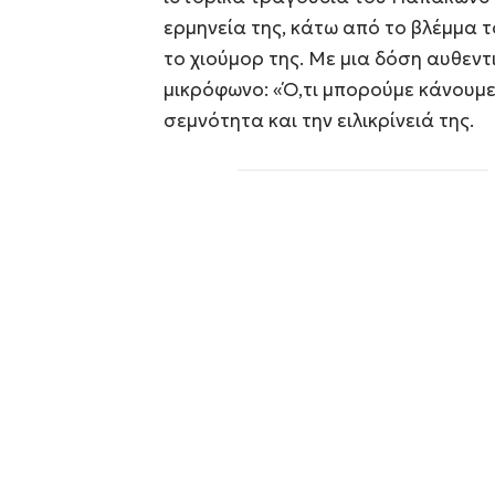
ερμηνεία της, κάτω από το βλέμμα 
το χιούμορ της. Με μια δόση αυθεν
μικρόφωνο: «Ό,τι μπορούμε κάνουμε!
σεμνότητα και την ειλικρίνειά της.