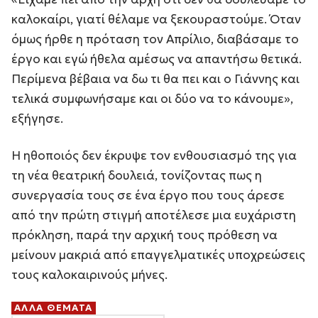
καλοκαίρι, γιατί θέλαμε να ξεκουραστούμε. Όταν
όμως ήρθε η πρόταση τον Απρίλιο, διαβάσαμε το
έργο και εγώ ήθελα αμέσως να απαντήσω θετικά.
Περίμενα βέβαια να δω τι θα πει και ο Γιάννης και
τελικά συμφωνήσαμε και οι δύο να το κάνουμε»,
εξήγησε.
Η ηθοποιός δεν έκρυψε τον ενθουσιασμό της για
τη νέα θεατρική δουλειά, τονίζοντας πως η
συνεργασία τους σε ένα έργο που τους άρεσε
από την πρώτη στιγμή αποτέλεσε μια ευχάριστη
πρόκληση, παρά την αρχική τους πρόθεση να
μείνουν μακριά από επαγγελματικές υποχρεώσεις
τους καλοκαιρινούς μήνες.
ΑΛΛΑ ΘΕΜΑΤΑ