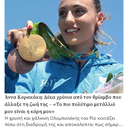
Άννα Κορακάκη: Δέκα χρόνια από τον θρίαμβο που
άλλαξε τη ζωή της – «Το πιο πολύτιμο μετάλλιό
μου είναι η κόρη μου»
Η χρυσή και χάλκινη Ολυμπιονίκης του Ρίο κοιτάζει
πίσω στη διαδρομή της και αποκαλύπτει πως σήμερα