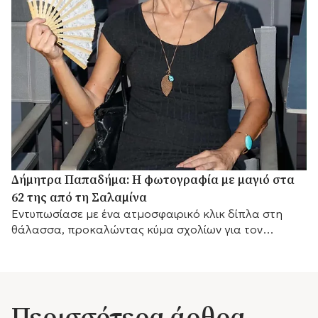
Δήμητρα Παπαδήμα: Η φωτογραφία με μαγιό στα
62 της από τη Σαλαμίνα
Εντυπωσίασε με ένα ατμοσφαιρικό κλικ δίπλα στη
θάλασσα, προκαλώντας κύμα σχολίων για τον
αγαπημένο της προορισμό.
Περισσότερα άρθρα