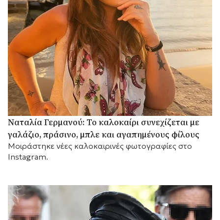
Ναταλία Γερμανού: Το καλοκαίρι συνεχίζεται με
γαλάζιο, πράσινο, μπλε και αγαπημένους φίλους
Mοιράστηκε νέες καλοκαιρινές φωτογραφίες στο
Instagram.