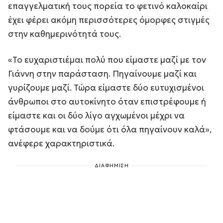
επαγγελματική τους πορεία το φετινό καλοκαίρι
έχει φέρει ακόμη περισσότερες όμορφες στιγμές
στην καθημερινότητά τους.
«Το ευχαριστιέμαι πολύ που είμαστε μαζί με τον
Γιάννη στην παράσταση. Πηγαίνουμε μαζί και
γυρίζουμε μαζί. Τώρα είμαστε δύο ευτυχισμένοι
άνθρωποι στο αυτοκίνητο όταν επιστρέφουμε ή
είμαστε και οι δύο λίγο αγχωμένοι μέχρι να
φτάσουμε και να δούμε ότι όλα πηγαίνουν καλά»,
ανέφερε χαρακτηριστικά.
ΔΙΑΦΗΜΙΣΗ