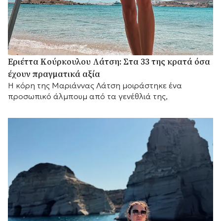
Εριέττα Κούρκουλου Λάτση: Στα 33 της κρατά όσα
έχουν πραγματικά αξία
Η κόρη της Μαριάννας Λάτση μοιράστηκε ένα
προσωπικό άλμπουμ από τα γενέθλιά της,