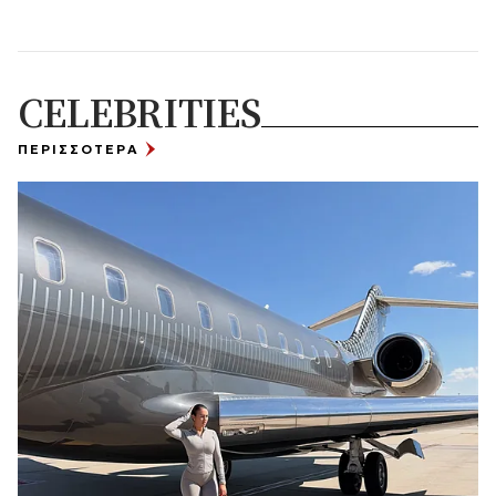
CELEBRITIES
ΠΕΡΙΣΣΟΤΕΡΑ