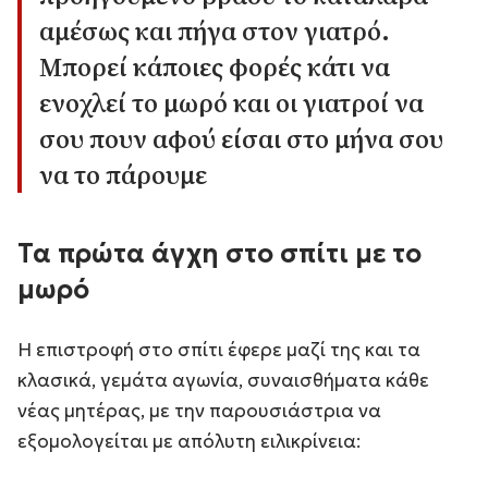
αμέσως και πήγα στον γιατρό.
Μπορεί κάποιες φορές κάτι να
ενοχλεί το μωρό και οι γιατροί να
σου πουν αφού είσαι στο μήνα σου
να το πάρουμε
Τα πρώτα άγχη στο σπίτι με το
μωρό
Η επιστροφή στο σπίτι έφερε μαζί της και τα
κλασικά, γεμάτα αγωνία, συναισθήματα κάθε
νέας μητέρας, με την παρουσιάστρια να
εξομολογείται με απόλυτη ειλικρίνεια: