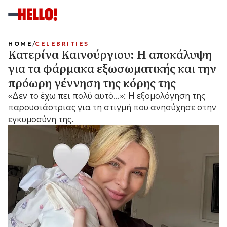
HOME
CELEBRITIES
Κατερίνα Καινούργιου: Η αποκάλυψη
για τα φάρμακα εξωσωματικής και την
πρόωρη γέννηση της κόρης της
«Δεν το έχω πει πολύ αυτό...»: Η εξομολόγηση της
παρουσιάστριας για τη στιγμή που ανησύχησε στην
εγκυμοσύνη της.