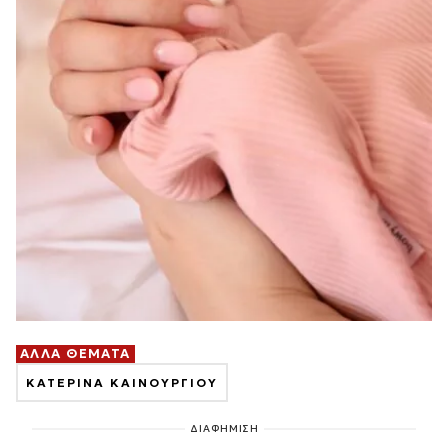
ΑΛΛΑ ΘΕΜΑΤΑ
ΚΑΤΕΡΙΝΑ ΚΑΙΝΟΥΡΓΙΟΥ
ΔΙΑΦΗΜΙΣΗ