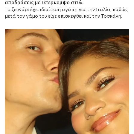
αποδράσεις με υπέρκομψο στυλ
Το ζευγάρι έχει ιδιαίτερη αγάπη για την Ιταλία, καθώς
μετά τον γάμο του είχε επισκεφθεί και την Τοσκάνη.