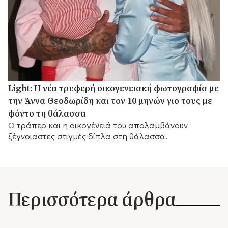
Light: Η νέα τρυφερή οικογενειακή φωτογραφία με
την Άννα Θεοδωρίδη και τον 10 μηνών γιο τους με
φόντο τη θάλασσα
Ο τράπερ και η οικογένειά του απολαμβάνουν
ξέγνοιαστες στιγμές δίπλα στη θάλασσα.
Περισσότερα άρθρα