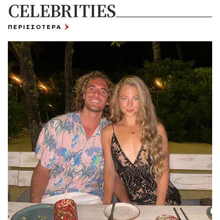
CELEBRITIES
ΠΕΡΙΣΣΟΤΕΡΑ