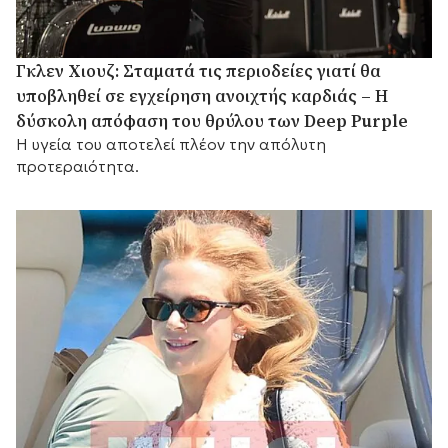
Γκλεν Χιουζ: Σταματά τις περιοδείες γιατί θα
υποβληθεί σε εγχείρηση ανοιχτής καρδιάς – Η
δύσκολη απόφαση του θρύλου των Deep Purple
Η υγεία του αποτελεί πλέον την απόλυτη
προτεραιότητα.