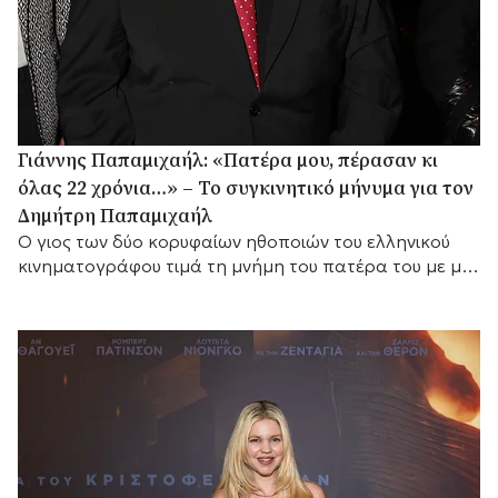
Γιάννης Παπαμιχαήλ: «Πατέρα μου, πέρασαν κι
όλας 22 χρόνια…» – Το συγκινητικό μήνυμα για τον
Δημήτρη Παπαμιχαήλ
Ο γιος των δύο κορυφαίων ηθοποιών του ελληνικού
κινηματογράφου τιμά τη μνήμη του πατέρα του με μια
σπάνια φωτογραφία.