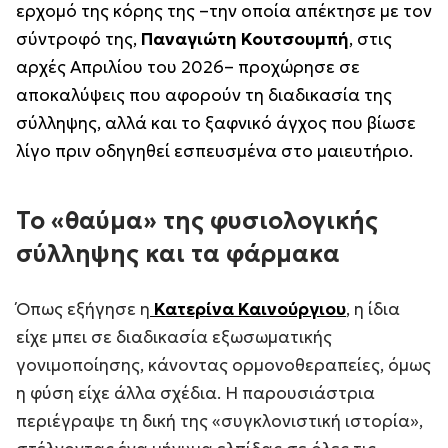
ερχομό της κόρης της –την οποία απέκτησε με τον
σύντροφό της,
Παναγιώτη Κουτσουμπή
, στις
αρχές Απριλίου του 2026– προχώρησε σε
αποκαλύψεις που αφορούν τη διαδικασία της
σύλληψης, αλλά και το ξαφνικό άγχος που βίωσε
λίγο πριν οδηγηθεί εσπευσμένα στο μαιευτήριο.
Το «θαύμα» της φυσιολογικής
σύλληψης και τα φάρμακα
Όπως εξήγησε η
Κατερίνα Καινούργιου
, η ίδια
είχε μπει σε διαδικασία εξωσωματικής
γονιμοποίησης, κάνοντας ορμονοθεραπείες, όμως
η φύση είχε άλλα σχέδια. Η παρουσιάστρια
περιέγραψε τη δική της «συγκλονιστική ιστορία»,