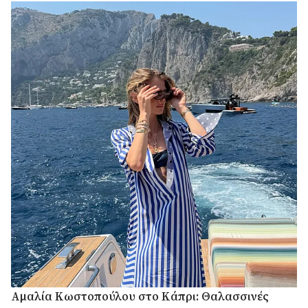
Αμαλία Κωστοπούλου στο Κάπρι: Θαλασσινές