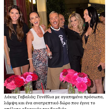
Λάκης Γαβαλάς: Γενέθλια με αγαπημένα πρόσωπα,
λάμψη και ένα ανατρεπτικό δώρο που έγινε το