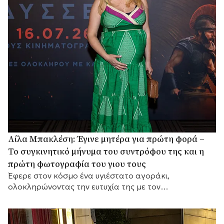
Λίλα Μπακλέση: Έγινε μητέρα για πρώτη φορά –
Το συγκινητικό μήνυμα του συντρόφου της και η
πρώτη φωτογραφία του γιου τους
Έφερε στον κόσμο ένα υγιέστατο αγοράκι,
ολοκληρώνοντας την ευτυχία της με τον
δημοσιογράφο και σεναριογράφο Παναγιώτη
Μαρκεζίνη.