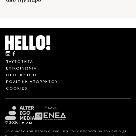
ΤΑΥΤΟΤΗΤΑ
ΕΠΙΚΟΙΝΩΝΙΑ
ΟΡΟΙ ΧΡΗΣΗΣ
ΠΟΛΙΤΙΚΗ ΑΠΟΡΡΗΤΟΥ
COOKIES
© 2026 hello.gr
Το σύνολο του περιεχομένου και των υπηρεσιών του hello.gr