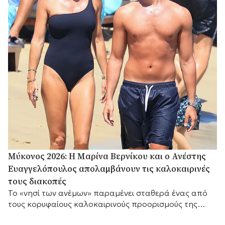
Μύκονος 2026: Η Μαρίνα Βερνίκου και ο Ανέστης
Ευαγγελόπουλος απολαμβάνουν τις καλοκαιρινές
τους διακοπές
Το «νησί των ανέμων» παραμένει σταθερά ένας από
τους κορυφαίους καλοκαιρινούς προορισμούς της
Μεσογείου.