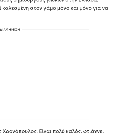
ί καλεσμένη στον γάμο μόνο και μόνο για να
ΔΙΑΦΗΜΙΣΗ
 Χρονόπουλος. Είναι πολύ καλός, φτιάχνει