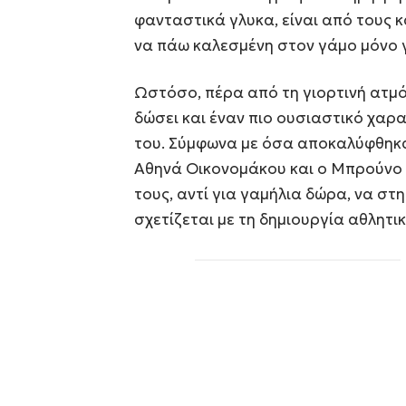
φανταστικά γλυκα, είναι από τους 
να πάω καλεσμένη στον γάμο μόνο γι
Ωστόσο, πέρα από τη γιορτινή ατμό
δώσει και έναν πιο ουσιαστικό χαρ
του. Σύμφωνα με όσα αποκαλύφθηκα
Αθηνά Οικονομάκου και ο Μπρούνο
τους, αντί για γαμήλια δώρα, να στ
σχετίζεται με τη δημιουργία αθλητι