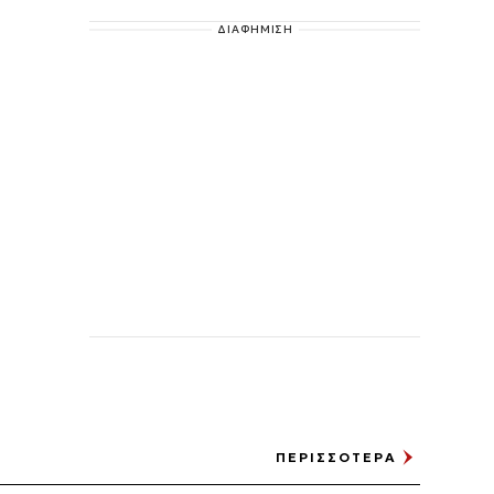
ΔΙΑΦΗΜΙΣΗ
ΠΕΡΙΣΣΟΤΕΡΑ