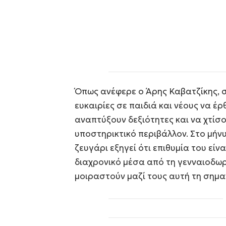
Όπως ανέφερε ο Άρης Καβατζίκης, σ
ευκαιρίες σε παιδιά και νέους να έ
αναπτύξουν δεξιότητες και να χτίσ
υποστηρικτικό περιβάλλον. Στο μήν
ζευγάρι εξηγεί ότι επιθυμία του είν
διαχρονικό μέσα από τη γενναιοδω
μοιραστούν μαζί τους αυτή τη σημα