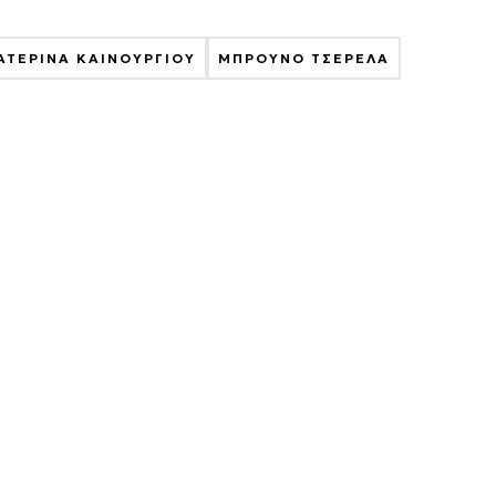
ΑΤΕΡΙΝΑ ΚΑΙΝΟΥΡΓΙΟΥ
ΜΠΡΟΥΝΟ ΤΣΕΡΕΛΑ