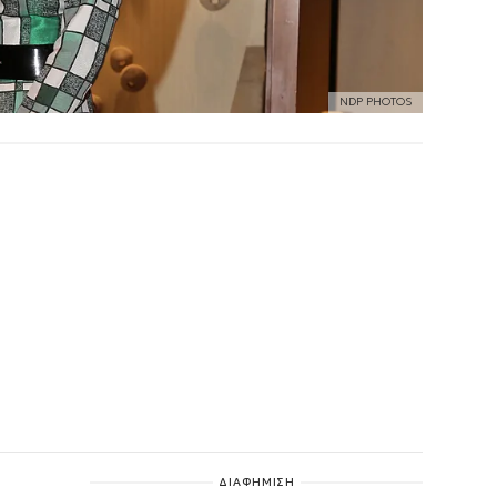
NDP PHOTOS
ΔΙΑΦΗΜΙΣΗ