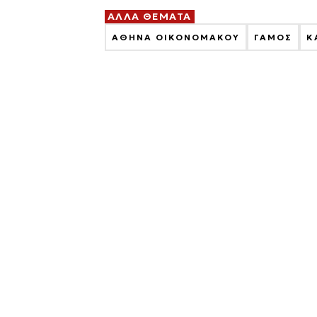
ΑΛΛΑ ΘΕΜΑΤΑ
ΑΘΗΝΑ ΟΙΚΟΝΟΜΑΚΟΥ
ΓΑΜΟΣ
Κ