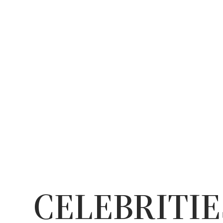
CELEBRITIE