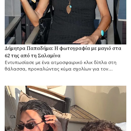
Δήμητρα Παπαδήμα: Η φωτογραφία με μαγιό στα
62 της από τη Σαλαμίνα
Εντυπωσίασε με ένα ατμοσφαιρικό κλικ δίπλα στη
θάλασσα, προκαλώντας κύμα σχολίων για τον
αγαπημένο της προορισμό.