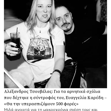
Αλέξανδρος Τσουβέλας: Για τα αρνητικά σχόλια
που δέχτηκε η σύντροφός του, Ευαγγελία Καρύδη –
«Θα την υπερασπιζόμουν 500 φορές»
Μιλά ανοιχτά για τη μακροχρόνια σχέση τους και