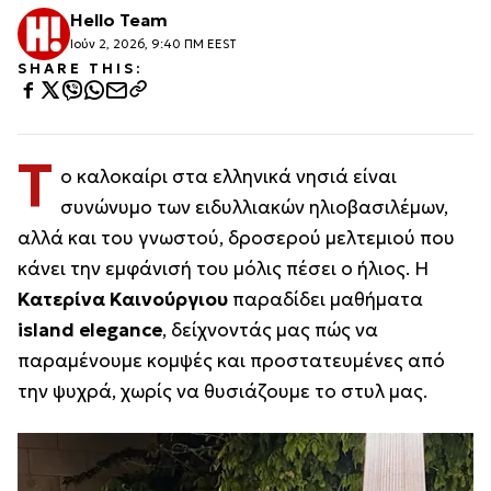
Hello Team
Ιούν 2, 2026, 9:40 ΠΜ EEST
SHARE THIS:
Τ
ο καλοκαίρι στα ελληνικά νησιά είναι
συνώνυμο των ειδυλλιακών ηλιοβασιλέμων,
αλλά και του γνωστού, δροσερού μελτεμιού που
κάνει την εμφάνισή του μόλις πέσει ο ήλιος. Η
Κατερίνα Καινούργιου
παραδίδει μαθήματα
island elegance
, δείχνοντάς μας πώς να
παραμένουμε κομψές και προστατευμένες από
την ψυχρά, χωρίς να θυσιάζουμε το στυλ μας.