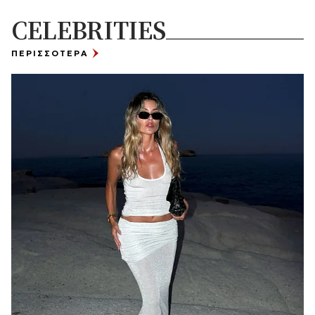
CELEBRITIES
ΠΕΡΙΣΣΟΤΕΡΑ