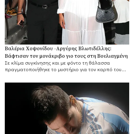
Βαλέρια Χοψονίδου -Αργύρης Βλωτιδέλλης:
Βάφτισαν τον μονάκριβο γιο τους στη Βουλιαγμένη
Σε κλίμα συγκίνησης και με φόντο τη θάλασσα
πραγματοποιήθηκε το μυστήριο για τον καρπό του
έρωτά τους, με αγαπημένα πρόσωπα στο πλευρό
τους.