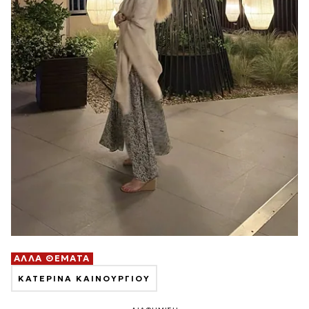
ΑΛΛΑ ΘΕΜΑΤΑ
ΚΑΤΕΡΙΝΑ ΚΑΙΝΟΥΡΓΙΟΥ