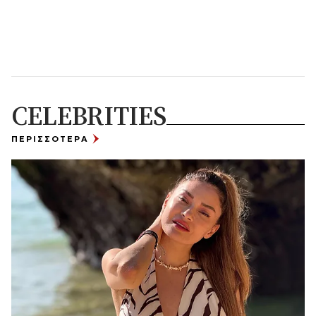
CELEBRITIES
ΠΕΡΙΣΣΟΤΕΡΑ