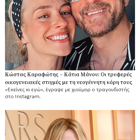
Κώστας Καραφώτης – Κάτια Μάνου: Οι τρυφερές
οικογενειακές στιγμές με τη νεογέννητη κόρη τους
«Εκείνες κι εγώ», έγραψε με χιούμορ ο τραγουδιστής
στο Instagram.