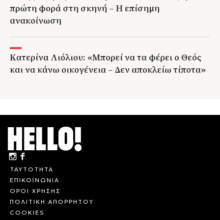
πρώτη φορά στη σκηνή – Η επίσημη
ανακοίνωση
Κατερίνα Λιόλιου: «Μπορεί να τα φέρει ο Θεός
και να κάνω οικογένεια – Δεν αποκλείω τίποτα»
ΤΑΥΤΟΤΗΤΑ
ΕΠΙΚΟΙΝΩΝΙΑ
ΟΡΟΙ ΧΡΗΣΗΣ
ΠΟΛΙΤΙΚΗ ΑΠΟΡΡΗΤΟΥ
COOKIES