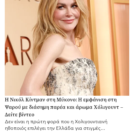
H Νικόλ Κίντμαν στη Μύκονο: Η εμφάνιση στη
Ψαρού με διάσημη παρέα και άρωμα Χόλιγουντ –
Δείτε βίντεο
Δεν είναι η πρώτη φορά που η Χολιγουντιανή
ηθοποιός επιλέγει την Ελλάδα για στιγμές