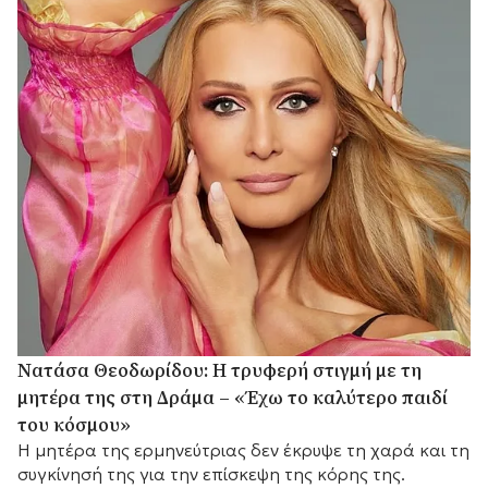
Νατάσα Θεοδωρίδου: Η τρυφερή στιγμή με τη
μητέρα της στη Δράμα – «Έχω το καλύτερο παιδί
του κόσμου»
Η μητέρα της ερμηνεύτριας δεν έκρυψε τη χαρά και τη
συγκίνησή της για την επίσκεψη της κόρης της.