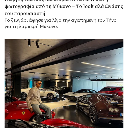
φωτογραφία από τη Μύκονο – Το look αλά Ωνάσης
του παρουσιαστή
Το ζευγάρι άφησε για λίγο την αγαπημένη του Τήνο
για τη λαμπερή Μύκονο.