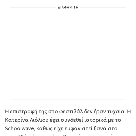
ΔΙΑΦΗΜΙΣΗ
Η επιστροφή της στο φεστιβάλ δεν ήταν τυχαία. Η
Κατερίνα Λιόλιου έχει συνδεθεί ιστορικά με το
Schoolwave, καθώς είχε εμφανιστεί ξανά στο