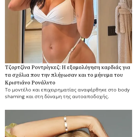
Τζορτζίνα Ροντρίγκεζ: Η εξομολόγηση καρδιάς για
τα σχόλια που την πλήγωσαν και το μήνυμα του
Κριστιάνο Ρονάλντο
Το μοντέλο και επιχειρηματίας αναφέρθηκε στο body
shaming και στη δύναμη της αυτοαποδοχής.