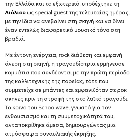
την Ελλάδα και το εξωτερικό, υποδέχτηκε τη
Λιόλιου
ως special guest της τελευταίας ημέρας,
με την ίδια να ανεβαίνει στη σκηνή και να δίνει
έναν εντελώς διαφορετικό μουσικό τόνο στη
βραδιά.
Με έντονη ενέργεια, rock διάθεση και εμφανή
άνεση στη σκηνή, η τραγουδίστρια ερμήνευσε
κομμάτια που συνδέονται με την πρώτη περίοδο
της καλλιτεχνικής της πορείας, τότε που
συμμετείχε σε μπάντες και εμφανιζόταν σε ροκ
σκηνές πριν τη στροφή της στο λαϊκό τραγούδι.
Το κοινό του Schoolwave, γνωστό για τον
ενθουσιασμό και τη συμμετοχικότητά του,
ανταποκρίθηκε άμεσα, δημιουργώντας μια
ατμόσφαιρα συναυλιακής έκρηξης.