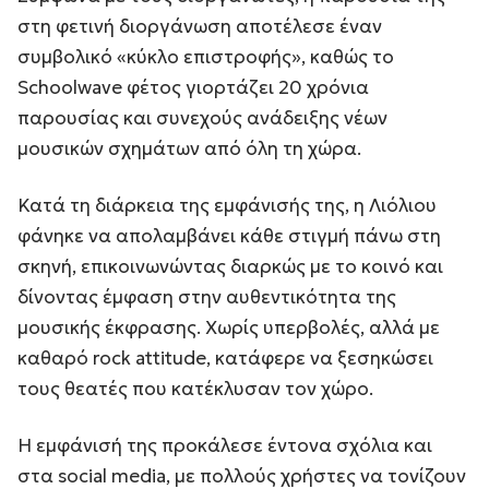
στη φετινή διοργάνωση αποτέλεσε έναν
συμβολικό «κύκλο επιστροφής», καθώς το
Schoolwave φέτος γιορτάζει 20 χρόνια
παρουσίας και συνεχούς ανάδειξης νέων
μουσικών σχημάτων από όλη τη χώρα.
Κατά τη διάρκεια της εμφάνισής της, η Λιόλιου
φάνηκε να απολαμβάνει κάθε στιγμή πάνω στη
σκηνή, επικοινωνώντας διαρκώς με το κοινό και
δίνοντας έμφαση στην αυθεντικότητα της
μουσικής έκφρασης. Χωρίς υπερβολές, αλλά με
καθαρό rock attitude, κατάφερε να ξεσηκώσει
τους θεατές που κατέκλυσαν τον χώρο.
Η εμφάνισή της προκάλεσε έντονα σχόλια και
στα social media, με πολλούς χρήστες να τονίζουν