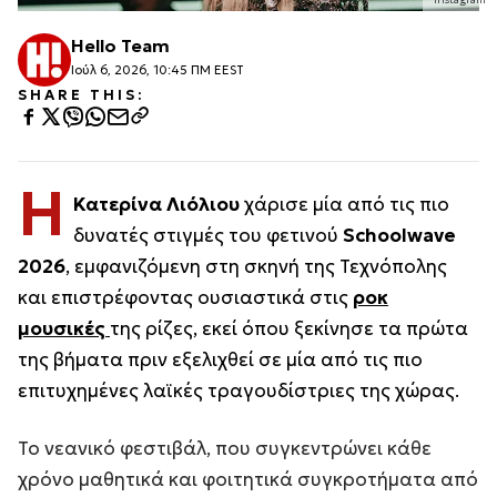
Hello Team
Ιούλ 6, 2026, 10:45 ΠΜ EEST
SHARE THIS:
Η
Κατερίνα Λιόλιου
χάρισε μία από τις πιο
δυνατές στιγμές του φετινού
Schoolwave
2026
, εμφανιζόμενη στη σκηνή της Τεχνόπολης
και επιστρέφοντας ουσιαστικά στις
ροκ
μουσικές
της ρίζες, εκεί όπου ξεκίνησε τα πρώτα
της βήματα πριν εξελιχθεί σε μία από τις πιο
επιτυχημένες λαϊκές τραγουδίστριες της χώρας.
Το νεανικό φεστιβάλ, που συγκεντρώνει κάθε
χρόνο μαθητικά και φοιτητικά συγκροτήματα από