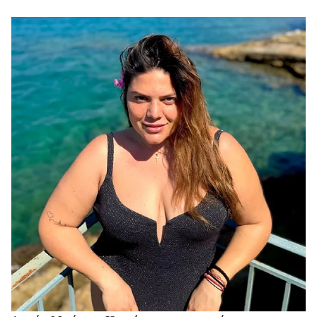
χαλάρωσης.