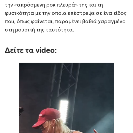
την «απρόσμενη ροκ πλευρά» της και τη
φυσικότητα με την οποία επέστρεψε σε ένα είδος
που, όπως φαίνεται, παραμένει βαθιά χαραγμένο
στη μουσική της ταυτότητα.
Δείτε τα video: