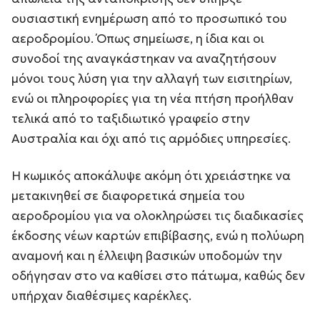
ουσιαστική ενημέρωση από το προσωπικό του
αεροδρομίου. Όπως σημείωσε, η ίδια και οι
συνοδοί της αναγκάστηκαν να αναζητήσουν
μόνοι τους λύση για την αλλαγή των εισιτηρίων,
ενώ οι πληροφορίες για τη νέα πτήση προήλθαν
τελικά από το ταξιδιωτικό γραφείο στην
Αυστραλία και όχι από τις αρμόδιες υπηρεσίες.
Η κωμικός αποκάλυψε ακόμη ότι χρειάστηκε να
μετακινηθεί σε διαφορετικά σημεία του
αεροδρομίου για να ολοκληρώσει τις διαδικασίες
έκδοσης νέων καρτών επιβίβασης, ενώ η πολύωρη
αναμονή και η έλλειψη βασικών υποδομών την
οδήγησαν στο να καθίσει στο πάτωμα, καθώς δεν
υπήρχαν διαθέσιμες καρέκλες.