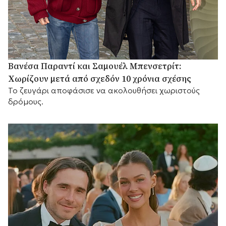
Βανέσα Παραντί και Σαμουέλ Μπενσετρίτ:
Χωρίζουν μετά από σχεδόν 10 χρόνια σχέσης
Το ζευγάρι αποφάσισε να ακολουθήσει χωριστούς
δρόμους.