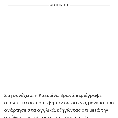
ΔΙΑΦΗΜΙΣΗ
Στη συνέχεια, η Κατερίνα Βρανά περιέγραψε
αναλυτικά όσα συνέβησαν σε εκτενές μήνυμα που
ανάρτησε στα αγγλικά, εξηγώντας ότι μετά την
απώλεια της ανταπόκρισης δεν υπήρξε