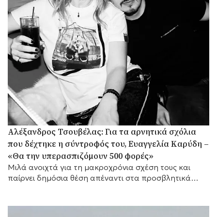
Αλέξανδρος Τσουβέλας: Για τα αρνητικά σχόλια
που δέχτηκε η σύντροφός του, Ευαγγελία Καρύδη –
«Θα την υπερασπιζόμουν 500 φορές»
Μιλά ανοιχτά για τη μακροχρόνια σχέση τους και
παίρνει δημόσια θέση απέναντι στα προσβλητικά
σχόλια στα μέσα κοινωνικής δικτύωσης.