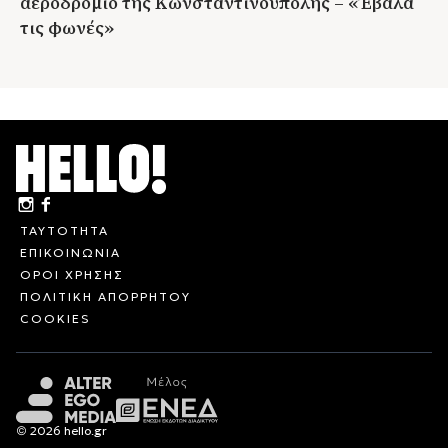
αεροδρόμιο της Κωνσταντινούπολης – «Έβαλα
τις φωνές»
ΤΑΥΤΟΤΗΤΑ
ΕΠΙΚΟΙΝΩΝΙΑ
ΟΡΟΙ ΧΡΗΣΗΣ
ΠΟΛΙΤΙΚΗ ΑΠΟΡΡΗΤΟΥ
COOKIES
© 2026 hello.gr