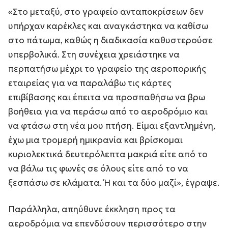
«Στο μεταξύ, στο γραφείο ανταποκρίσεων δεν
υπήρχαν καρέκλες και αναγκάστηκα να καθίσω
στο πάτωμα, καθώς η διαδικασία καθυστερούσε
υπερβολικά. Στη συνέχεια χρειάστηκε να
περπατήσω μέχρι το γραφείο της αεροπορικής
εταιρείας για να παραλάβω τις κάρτες
επιβίβασης και έπειτα να προσπαθήσω να βρω
βοήθεια για να περάσω από το αεροδρόμιο και
να φτάσω στη νέα μου πτήση. Είμαι εξαντλημένη,
έχω μια τρομερή ημικρανία και βρίσκομαι
κυριολεκτικά δευτερόλεπτα μακριά είτε από το
να βάλω τις φωνές σε όλους είτε από το να
ξεσπάσω σε κλάματα. Ή και τα δύο μαζί», έγραψε.
Παράλληλα, απηύθυνε έκκληση προς τα
αεροδρόμια να επενδύσουν περισσότερο στην