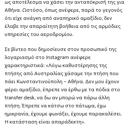
ως αποτέλεσμα να χάσει την ανταπόκρισή της για
Αθήνα. Ωστόσο, όπως ανέφερε, παρά το γεγονός
ότι είχε ανάγκη από αναπηρικό αμαξίδιο, δεν
έλαβε την απαραίτητη βοήθεια από τις αρμόδιες
υπηρεσίες του αεροδρομίου.
Σε βίντεο που δημοσίευσε στον προσωπικό της
λογαριασμό στο Instagram ανέφερε
χαρακτηριστικά: «Λόγω καθυστέρησης της
πτήσης από Αυστραλίας χάσαμε την πτήση που
πάει Κωνσταντινούπολη – Αθήνα. Δεν μου έχουν
φέρει αμαξίδιο, έπρεπε να έρθω με τα πόδια στο
transfer desk, να δω αν μπορώ να πάρω άλλη
πτήση. Έπρεπε να κάτσω στο πάτωμα, έχω
ημικρανία, έχουμε φωνάξει, έχουμε παρακαλέσει.
Η κατάσταση είναι απαράδεκτη».