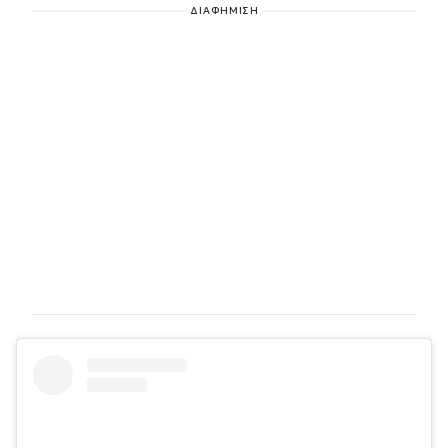
ΔΙΑΦΗΜΙΣΗ