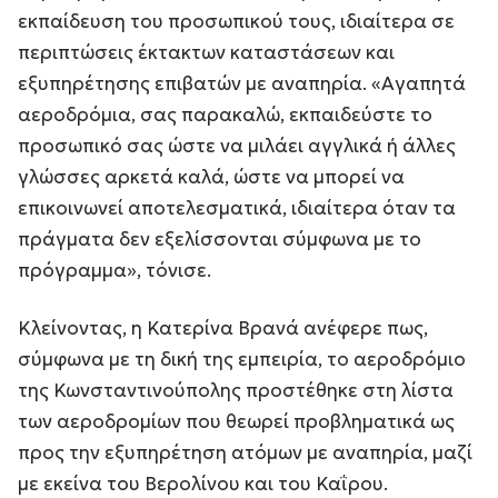
εκπαίδευση του προσωπικού τους, ιδιαίτερα σε
περιπτώσεις έκτακτων καταστάσεων και
εξυπηρέτησης επιβατών με αναπηρία. «Αγαπητά
αεροδρόμια, σας παρακαλώ, εκπαιδεύστε το
προσωπικό σας ώστε να μιλάει αγγλικά ή άλλες
γλώσσες αρκετά καλά, ώστε να μπορεί να
επικοινωνεί αποτελεσματικά, ιδιαίτερα όταν τα
πράγματα δεν εξελίσσονται σύμφωνα με το
πρόγραμμα», τόνισε.
Κλείνοντας, η Κατερίνα Βρανά ανέφερε πως,
σύμφωνα με τη δική της εμπειρία, το αεροδρόμιο
της Κωνσταντινούπολης προστέθηκε στη λίστα
των αεροδρομίων που θεωρεί προβληματικά ως
προς την εξυπηρέτηση ατόμων με αναπηρία, μαζί
με εκείνα του Βερολίνου και του Καΐρου.