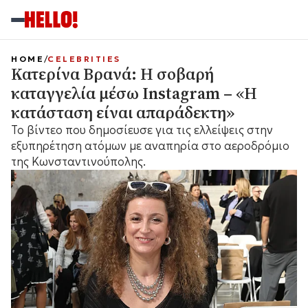
HOME
CELEBRITIES
Κατερίνα Βρανά: Η σοβαρή
καταγγελία μέσω Instagram – «Η
κατάσταση είναι απαράδεκτη»
Το βίντεο που δημοσίευσε για τις ελλείψεις στην
εξυπηρέτηση ατόμων με αναπηρία στο αεροδρόμιο
της Κωνσταντινούπολης.