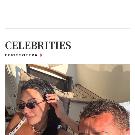
CELEBRITIES
ΠΕΡΙΣΣΟΤΕΡΑ