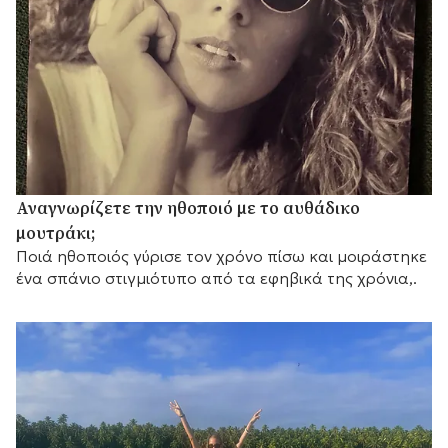
Αναγνωρίζετε την ηθοποιό με το αυθάδικο
μουτράκι;
Ποιά ηθοποιός γύρισε τον χρόνο πίσω και μοιράστηκε
ένα σπάνιο στιγμιότυπο από τα εφηβικά της χρόνια,.