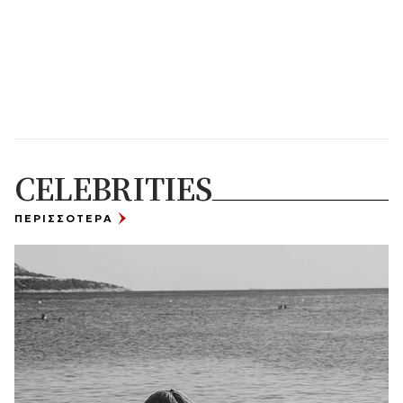
CELEBRITIES
ΠΕΡΙΣΣΟΤΕΡΑ