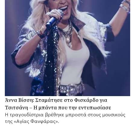
Άννα Βίσση: Σταμάτησε στο Φισκάρδο για
Τσιτσάνη – Η μπάντα που την εντυπωσίασε
Η τραγουδίστρια βρέθηκε μπροστά στους μουσικούς
της «Αγίας Φανφάρας».