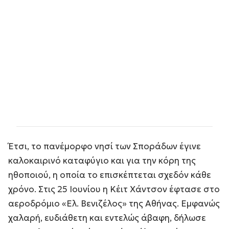
Έτσι, το πανέμορφο νησί των Σποράδων έγινε
καλοκαιρινό καταφύγιο και για την κόρη της
ηθοποιού, η οποία το επισκέπτεται σχεδόν κάθε
χρόνο. Στις 25 Ιουνίου η Κέιτ Χάντσον έφτασε στο
αεροδρόμιο «Ελ. Βενιζέλος» της Αθήνας. Εμφανώς
χαλαρή, ευδιάθετη και εντελώς άβαφη, δήλωσε