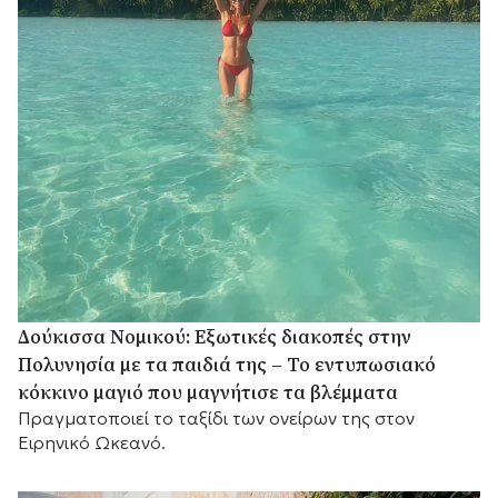
Δούκισσα Νομικού: Εξωτικές διακοπές στην
Πολυνησία με τα παιδιά της – Το εντυπωσιακό
κόκκινο μαγιό που μαγνήτισε τα βλέμματα
Πραγματοποιεί το ταξίδι των ονείρων της στον
Ειρηνικό Ωκεανό.