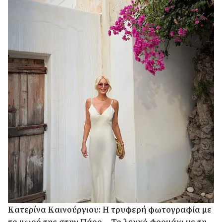
Κατερίνα Καινούργιου: Η τρυφερή φωτογραφία με