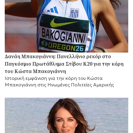
Δανάη Μπακογιάννη: Πανελλήνιο ρεκόρ στο
Παγκόσμιο Πρωτάθλημα Στίβου Κ20 για την κόρη
του Κώστα Μπακογιάννη
Ιστορική εμφάνιση για την κόρη του Κώστα
Μπακογιάννη στις Ηνωμένες Πολιτείες Αμερικής