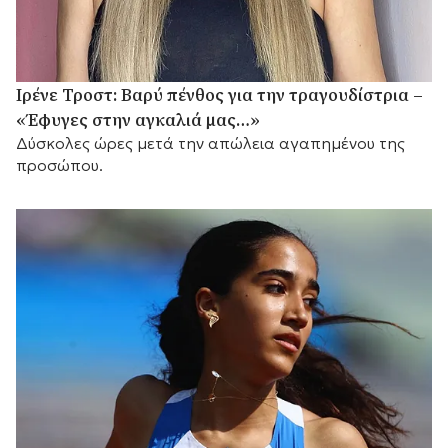
Ιρένε Τροστ: Βαρύ πένθος για την τραγουδίστρια –
«Έφυγες στην αγκαλιά μας…»
Δύσκολες ώρες μετά την απώλεια αγαπημένου της
προσώπου.