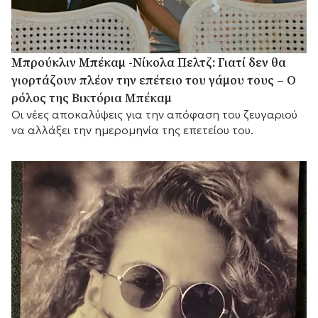
Μπρούκλιν Μπέκαμ -Νίκολα Πελτζ: Γιατί δεν θα
γιορτάζουν πλέον την επέτειο του γάμου τους – Ο
ρόλος της Βικτόρια Μπέκαμ
Οι νέες αποκαλύψεις για την απόφαση του ζευγαριού
να αλλάξει την ημερομηνία της επετείου του.