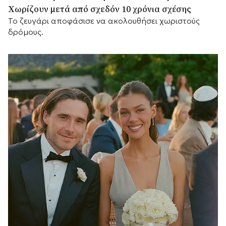
Χωρίζουν μετά από σχεδόν 10 χρόνια σχέσης
Το ζευγάρι αποφάσισε να ακολουθήσει χωριστούς
δρόμους.