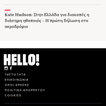
Kate Hudson: Στην Ελλάδα για διακοπές η
διάσημη ηθοποιός – Η πρώτη δήλωση στο
αεροδρόμιο
ΤΑΥΤΟΤΗΤΑ
ΕΠΙΚΟΙΝΩΝΙΑ
ΟΡΟΙ ΧΡΗΣΗΣ
ΠΟΛΙΤΙΚΗ ΑΠΟΡΡΗΤΟΥ
COOKIES