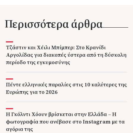
Περισσότερα άρθρα
Τζάστιν και Χέιλι Μπίμπερ: Στο Κρανίδι
Αργολίδας για διακοπές ύστερα από τη δύσκολη
περίοδο της εγκυμοσύνης
Πέντε ελληνικές παραλίες στις 10 καλύτερες της
Ευρώπης για το 2026
Η Γκόλντι Χόουν βρίσκεται στην Ελλάδα – Η
φωτογραφία που ανέβασε στο Instagram με τα
αγόρια της