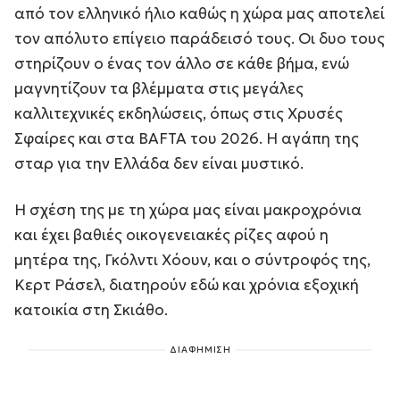
από τον ελληνικό ήλιο καθώς η χώρα μας αποτελεί
τον απόλυτο επίγειο παράδεισό τους. Οι δυο τους
στηρίζουν ο ένας τον άλλο σε κάθε βήμα, ενώ
μαγνητίζουν τα βλέμματα στις μεγάλες
καλλιτεχνικές εκδηλώσεις, όπως στις Χρυσές
Σφαίρες και στα BAFTA του 2026. Η αγάπη της
σταρ για την Ελλάδα δεν είναι μυστικό.
Η σχέση της με τη χώρα μας είναι μακροχρόνια
και έχει βαθιές οικογενειακές ρίζες αφού η
μητέρα της, Γκόλντι Χόουν, και ο σύντροφός της,
Κερτ Ράσελ, διατηρούν εδώ και χρόνια εξοχική
κατοικία στη Σκιάθο.
ΔΙΑΦΗΜΙΣΗ