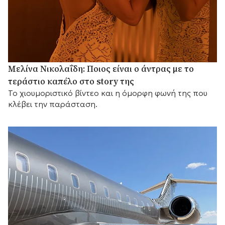
Μελίνα Νικολαΐδη: Ποιος είναι ο άντρας με το
τεράστιο καπέλο στο story της
Το χιουμοριστικό βίντεο και η όμορφη φωνή της που
κλέβει την παράσταση.