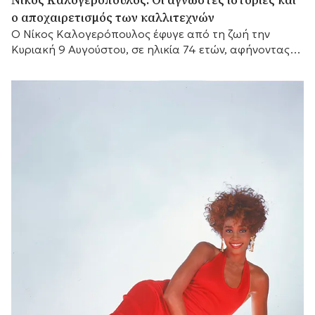
ο αποχαιρετισμός των καλλιτεχνών
Ο Νίκος Καλογερόπουλος έφυγε από τη ζωή την
Κυριακή 9 Αυγούστου, σε ηλικία 74 ετών, αφήνοντας
πίσω του μια διαδρομή που δύσκολα...