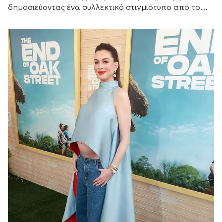
δημοσιεύοντας ένα συλλεκτικό στιγμιότυπο από το
παρελθόν.