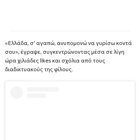
«Ελλάδα, σ’ αγαπώ, ανυπομονώ να γυρίσω κοντά
σου», έγραψε, συγκεντρώνοντας μέσα σε λίγη
ώρα χιλιάδες likes και σχόλια από τους
διαδικτυακούς της φίλους.