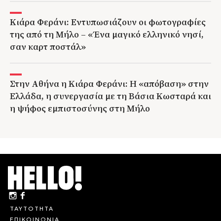
Κιάρα Φεράνι: Εντυπωσιάζουν οι φωτογραφίες
της από τη Μήλο – «Ένα μαγικό ελληνικό νησί,
σαν καρτ ποστάλ»
Στην Αθήνα η Κιάρα Φεράνι: Η «απόβαση» στην
Ελλάδα, η συνεργασία με τη Βάσια Κωσταρά και
η ψήφος εμπιστοσύνης στη Μήλο
ΤΑΥΤΟΤΗΤΑ
ΕΠΙΚΟΙΝΩΝΙΑ