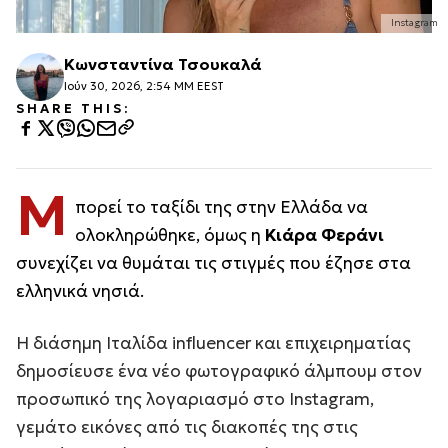
Instagram
Κωνσταντίνα Τσουκαλά
Ιούν 30, 2026, 2:54 ΜΜ EEST
SHARE THIS:
Μ
πορεί το ταξίδι της στην Ελλάδα να
ολοκληρώθηκε, όμως η
Κιάρα Φεράνι
συνεχίζει να θυμάται τις στιγμές που έζησε στα
ελληνικά νησιά.
Η διάσημη Ιταλίδα influencer και επιχειρηματίας
δημοσίευσε ένα νέο φωτογραφικό άλμπουμ στον
προσωπικό της λογαριασμό στο Instagram,
γεμάτο εικόνες από τις διακοπές της στις