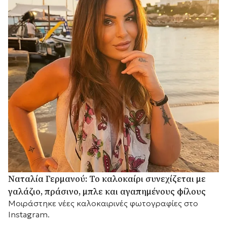
Ναταλία Γερμανού: Το καλοκαίρι συνεχίζεται με
γαλάζιο, πράσινο, μπλε και αγαπημένους φίλους
Mοιράστηκε νέες καλοκαιρινές φωτογραφίες στο
Instagram.