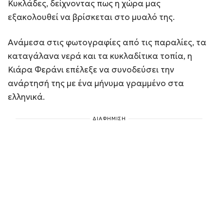
Κυκλάδες, δείχνοντας πως η χώρα μας
εξακολουθεί να βρίσκεται στο μυαλό της.
Ανάμεσα στις φωτογραφίες από τις παραλίες, τα
καταγάλανα νερά και τα κυκλαδίτικα τοπία, η
Κιάρα Φεράνι επέλεξε να συνοδεύσει την
ανάρτησή της με ένα μήνυμα γραμμένο στα
ελληνικά.
ΔΙΑΦΗΜΙΣΗ