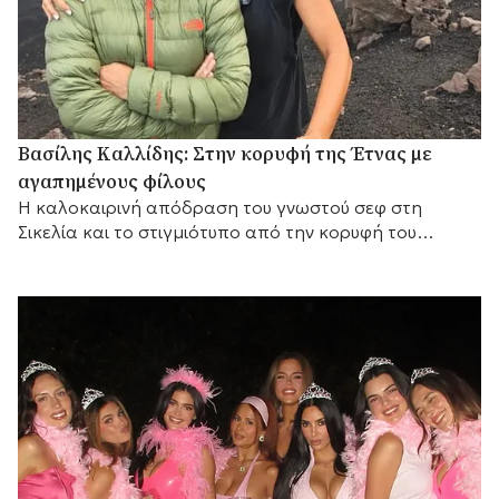
Βασίλης Καλλίδης: Στην κορυφή της Έτνας με
αγαπημένους φίλους
Η καλοκαιρινή απόδραση του γνωστού σεφ στη
Σικελία και το στιγμιότυπο από την κορυφή του
ενεργού ηφαιστείου