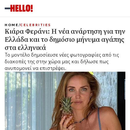
HOME
CELEBRITIES
Κιάρα Φεράνι: Η νέα ανάρτηση για την
Ελλάδα και το δημόσιο μήνυμα αγάπης
στα ελληνικά
Το μοντέλο δημοσίευσε νέες φωτογραφίες από τις
διακοπές της στην χώρα μας και δήλωσε πως
ανυπομονεί να επιστρέψει.