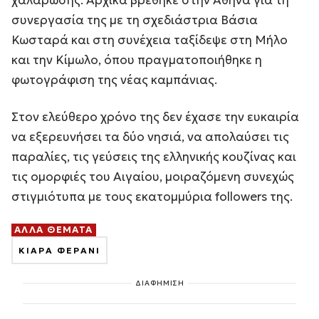
χαλάρωσης. Αρχικά βρέθηκε στην Αθήνα για τη
συνεργασία της με τη σχεδιάστρια Βάσια
Κωσταρά και στη συνέχεια ταξίδεψε στη Μήλο
και την Κίμωλο, όπου πραγματοποιήθηκε η
φωτογράφιση της νέας καμπάνιας.
Στον ελεύθερο χρόνο της δεν έχασε την ευκαιρία
να εξερευνήσει τα δύο νησιά, να απολαύσει τις
παραλίες, τις γεύσεις της ελληνικής κουζίνας και
τις ομορφιές του Αιγαίου, μοιραζόμενη συνεχώς
στιγμιότυπα με τους εκατομμύρια followers της.
ΑΛΛΑ ΘΕΜΑΤΑ
ΚΙΑΡΑ ΦΕΡΑΝΙ
ΔΙΑΦΗΜΙΣΗ