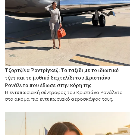
Τζορτζίνα Ροντρίγκεζ: Το ταξίδι με το ιδιωτικό
τζετ και το μυθικό δαχτυλίδι του Κριστιάνο
Ρονάλντο που έδωσε στην κόρη της
Η εντυπωσιακή σύντροφος του Κριστιάνο Ρονάλντο
στο ακόμα πιο εντυπωσιακό αεροσκάφος τους.