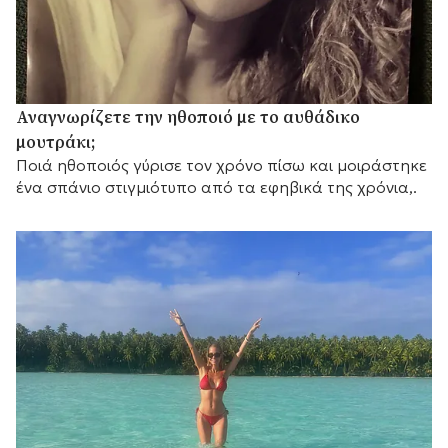
Αναγνωρίζετε την ηθοποιό με το αυθάδικο
μουτράκι;
Ποιά ηθοποιός γύρισε τον χρόνο πίσω και μοιράστηκε
ένα σπάνιο στιγμιότυπο από τα εφηβικά της χρόνια,.