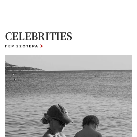
CELEBRITIES
ΠΕΡΙΣΣΟΤΕΡΑ