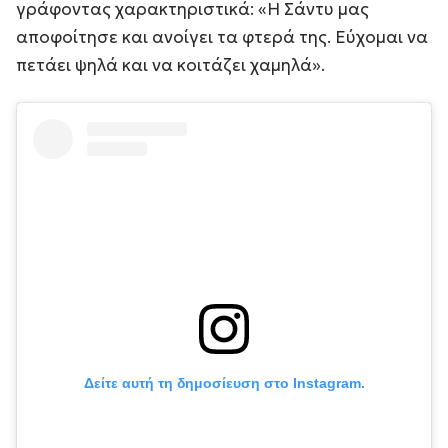
γράφοντας χαρακτηριστικά: «Η Σάντυ μας
αποφοίτησε και ανοίγει τα φτερά της. Εύχομαι να
πετάει ψηλά και να κοιτάζει χαμηλά».
Δείτε αυτή τη δημοσίευση στο Instagram.