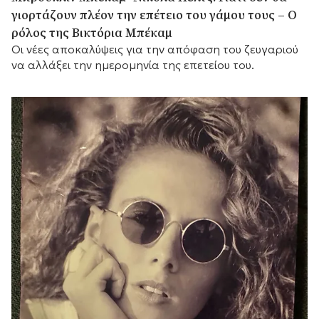
γιορτάζουν πλέον την επέτειο του γάμου τους – Ο
ρόλος της Βικτόρια Μπέκαμ
Οι νέες αποκαλύψεις για την απόφαση του ζευγαριού
να αλλάξει την ημερομηνία της επετείου του.