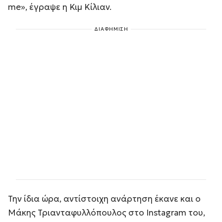
me», έγραψε η Κιμ Κίλιαν.
ΔΙΑΦΗΜΙΣΗ
Την ίδια ώρα, αντίστοιχη ανάρτηση έκανε και ο
Μάκης Τριανταφυλλόπουλος στο Instagram του,