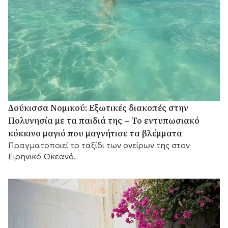
Δούκισσα Νομικού: Εξωτικές διακοπές στην
Πολυνησία με τα παιδιά της – Το εντυπωσιακό
κόκκινο μαγιό που μαγνήτισε τα βλέμματα
Πραγματοποιεί το ταξίδι των ονείρων της στον
Ειρηνικό Ωκεανό.