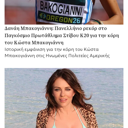
Δανάη Μπακογιάννη: Πανελλήνιο ρεκόρ στο
Παγκόσμιο Πρωτάθλημα Στίβου Κ20 για την κόρη
του Κώστα Μπακογιάννη
Ιστορική εμφάνιση για την κόρη του Κώστα
Μπακογιάννη στις Ηνωμένες Πολιτείες Αμερικής