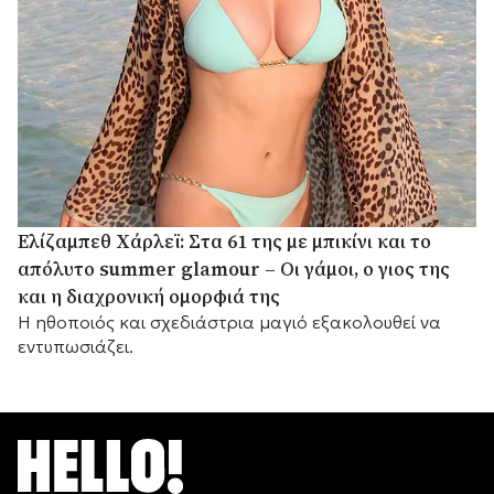
Ελίζαμπεθ Χάρλεϊ: Στα 61 της με μπικίνι και το
απόλυτο summer glamour – Οι γάμοι, ο γιος της
και η διαχρονική ομορφιά της
Η ηθοποιός και σχεδιάστρια μαγιό εξακολουθεί να
εντυπωσιάζει.