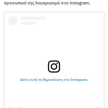
προσωπικό της λογαριασμό στο Instagram.
Δείτε αυτή τη δημοσίευση στο Instagram.