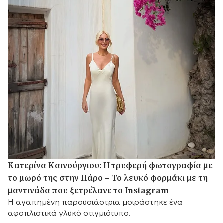
Κατερίνα Καινούργιου: Η τρυφερή φωτογραφία με
το μωρό της στην Πάρο – Το λευκό φορμάκι με τη
μαντινάδα που ξετρέλανε το Instagram
Η αγαπημένη παρουσιάστρια μοιράστηκε ένα
αφοπλιστικά γλυκό στιγμιότυπο.