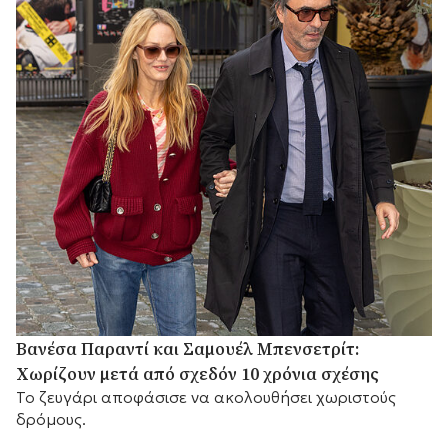
Βανέσα Παραντί και Σαμουέλ Μπενσετρίτ:
Χωρίζουν μετά από σχεδόν 10 χρόνια σχέσης
Το ζευγάρι αποφάσισε να ακολουθήσει χωριστούς
δρόμους.