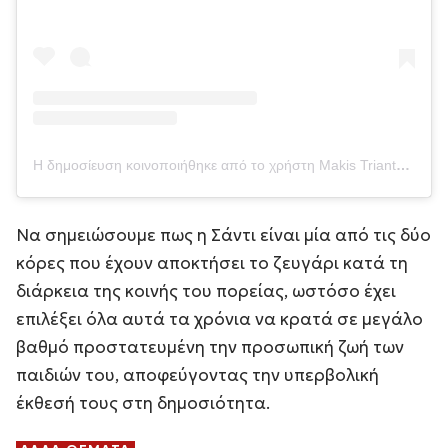
Η δημοσίευση κοινοποιήθηκε από το χρήστη Makis Triantafyllopoulos (@makistriantafyllopoulos)
Να σημειώσουμε πως η Σάντι είναι μία από τις δύο
κόρες που έχουν αποκτήσει το ζευγάρι κατά τη
διάρκεια της κοινής του πορείας, ωστόσο έχει
επιλέξει όλα αυτά τα χρόνια να κρατά σε μεγάλο
βαθμό προστατευμένη την προσωπική ζωή των
παιδιών του, αποφεύγοντας την υπερβολική
έκθεσή τους στη δημοσιότητα.