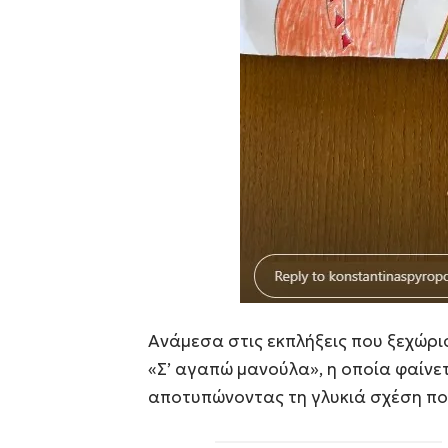
Ανάμεσα στις εκπλήξεις που ξεχώρι
«Σ’ αγαπώ μανούλα», η οποία φαίνετ
αποτυπώνοντας τη γλυκιά σχέση που 