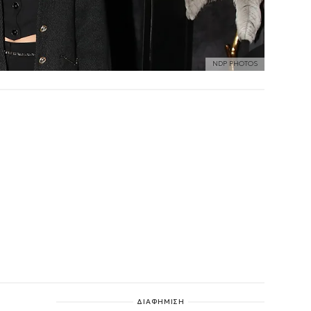
NDP PHOTOS
ΔΙΑΦΗΜΙΣΗ