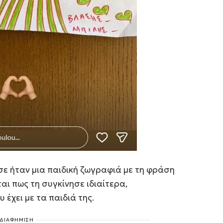
σε ήταν μια παιδική ζωγραφιά με τη φράση
αι πως τη συγκίνησε ιδιαίτερα,
έχει με τα παιδιά της.
ΔΙΑΦΗΜΙΣΗ