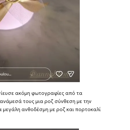
ίευσε ακόμη φωτογραφίες από τα
ανάμεσά τους μια ροζ σύνθεση με την
ια μεγάλη ανθοδέσμη με ροζ και πορτοκαλί