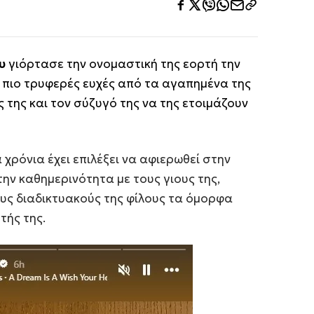
ου
γιόρτασε την ονομαστική της εορτή την
ς πιο τρυφερές ευχές από τα αγαπημένα της
 της και τον σύζυγό της να της ετοιμάζουν
χρόνια έχει επιλέξει να αφιερωθεί στην
την καθημερινότητα με τους γιους της,
ους διαδικτυακούς της φίλους τα όμορφα
τής της.