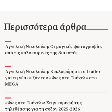
ημέρες ξεκούρασης.
Περισσότερα άρθρα
Αγγελική Νικολούλη: Οι μαγικές φωτογραφίες
από τις καλοκαιρινές της διακοπές
Αγγελική Νικολούλη: Κυκλοφόρησε το trailer
για τη νέα σεζόν του «Φως στο Τούνελ» στο
MEGA
«Φως στο Τούνελ»: Στην κορυφή της
τηλεθέασης για τη σεζόν 2025-2026