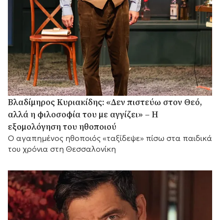
Βλαδίμηρος Κυριακίδης: «Δεν πιστεύω στον Θεό,
αλλά η φιλοσοφία του με αγγίζει» – Η
εξομολόγηση του ηθοποιού
Ο αγαπημένος ηθοποιός «ταξίδεψε» πίσω στα παιδικά
του χρόνια στη Θεσσαλονίκη