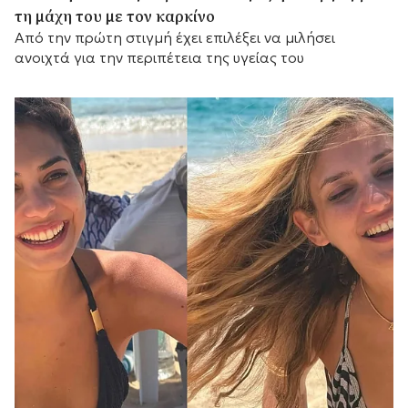
τη μάχη του με τον καρκίνο
Από την πρώτη στιγμή έχει επιλέξει να μιλήσει
ανοιχτά για την περιπέτεια της υγείας του