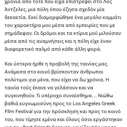
χρόνια από τότε που είχα επιστρέψει στο Λος
Άντζελες, μια πόλη όπου έζησα σχεδόν μία
δεκαετία. Εκεί διαμορφώθηκε ένα μεγάλο κομμάτι
του χαρακτήρα μου μέσα από εμπειρίες που με
σημάδεψαν. Οι δρόμοι και τα κτίρια μού μιλούσαν
μέσα από τις αναμνήσεις και η πόλη είχε έναν
διαφορετικό παλμό από κάθε άλλη φορά.
Και ύστερα ήρθε η προβολή της ταινίας μας.
Ανάμεσα στο κοινό βρίσκονταν άνθρωποι
πολύτιμοι για μένα, που είχα να δω χρόνια. Η
ταινία τούς έκανε να γελάσουν και να
συγκινηθούν. Τι υπέροχο συναίσθημα… Νιώθω
βαθιά ευγνωμοσύνη προς το Los Angeles Greek
Film Festival για την πρόσκληση και προς το κοινό
του, που τίμησε εμένα και όλους όσοι εργάστηκαν