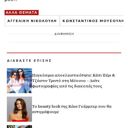
ΑΛΛΑ ΘΕΜΑΤΑ
ΑΓΓΕΛΙΚΗ ΝΙΚΟΛΟΥΛΗ
ΚΩΝΣΤΑΝΤΙΝΟΣ ΜΟΥΣΟΥΛΗΣ
ΔΙΑΦΗΜΙΣΗ
ΔΙΑΒΑΣΤΕ ΕΠΙΣΗΣ
Παγκόσμια αποκλειστικότητα: Κέιτι Πέρι &
Τζάστιν Τριντό στη Μύκονο – Δείτε
φωτογραφίες από τις διακοπές τους
Το beauty look της Κάια Γκέρμπερ που θα
αντιγράψουμε