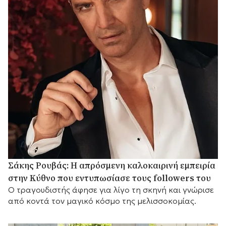
Σάκης Ρουβάς: Η απρόσμενη καλοκαιρινή εμπειρία
στην Κύθνο που εντυπωσίασε τους followers του
Ο τραγουδιστής άφησε για λίγο τη σκηνή και γνώρισε
από κοντά τον μαγικό κόσμο της μελισσοκομίας.