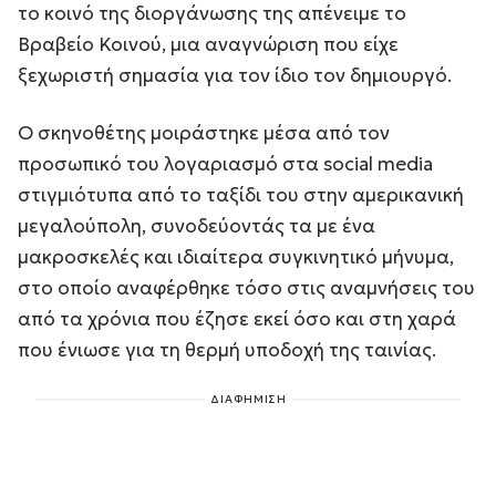
το κοινό της διοργάνωσης της απένειμε το
Βραβείο Κοινού, μια αναγνώριση που είχε
ξεχωριστή σημασία για τον ίδιο τον δημιουργό.
Ο σκηνοθέτης μοιράστηκε μέσα από τον
προσωπικό του λογαριασμό στα social media
στιγμιότυπα από το ταξίδι του στην αμερικανική
μεγαλούπολη, συνοδεύοντάς τα με ένα
μακροσκελές και ιδιαίτερα συγκινητικό μήνυμα,
στο οποίο αναφέρθηκε τόσο στις αναμνήσεις του
από τα χρόνια που έζησε εκεί όσο και στη χαρά
που ένιωσε για τη θερμή υποδοχή της ταινίας.
ΔΙΑΦΗΜΙΣΗ