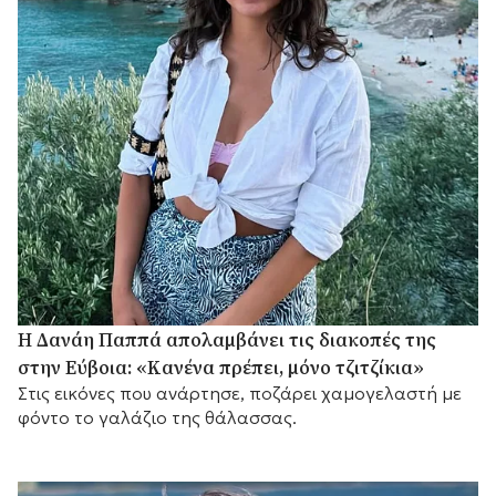
Η Δανάη Παππά απολαμβάνει τις διακοπές της
στην Εύβοια: «Κανένα πρέπει, μόνο τζιτζίκια»
Στις εικόνες που ανάρτησε, ποζάρει χαμογελαστή με
φόντο το γαλάζιο της θάλασσας.