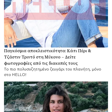
Παγκόσμια αποκλειστικότητα: Κέιτι Πέρι &
Τζάστιν Τριντό στη Μύκονο – Δείτε
φωτογραφίες από τις διακοπές τους
Το πιο πολυσυζητημένο ζευγάρι του πλανήτη, μόνο
στο HELLO!