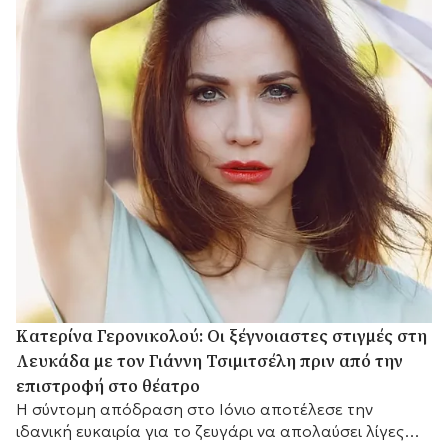
Κατερίνα Γερονικολού: Οι ξέγνοιαστες στιγμές στη
Λευκάδα με τον Γιάννη Τσιμιτσέλη πριν από την
επιστροφή στο θέατρο
Η σύντομη απόδραση στο Ιόνιο αποτέλεσε την
ιδανική ευκαιρία για το ζευγάρι να απολαύσει λίγες