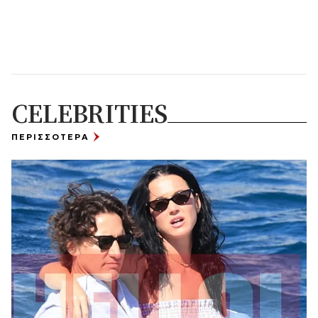
CELEBRITIES
ΠΕΡΙΣΣΟΤΕΡΑ