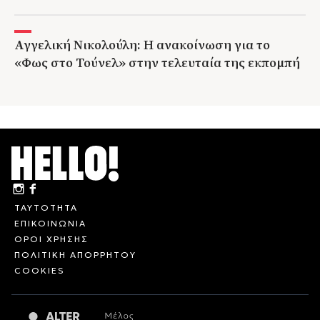
Αγγελική Νικολούλη: Η ανακοίνωση για το
«Φως στο Τούνελ» στην τελευταία της εκπομπή
ΤΑΥΤΟΤΗΤΑ
ΕΠΙΚΟΙΝΩΝΙΑ
ΟΡΟΙ ΧΡΗΣΗΣ
ΠΟΛΙΤΙΚΗ ΑΠΟΡΡΗΤΟΥ
COOKIES