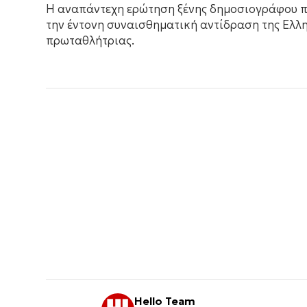
Η αναπάντεχη ερώτηση ξένης δημοσιογράφου 
την έντονη συναισθηματική αντίδραση της Ελλ
πρωταθλήτριας.
Hello Team