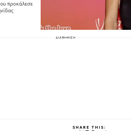
που προκάλεσε
ηνίδας
ΔΙΑΦΗΜΙΣΗ
SHARE THIS: