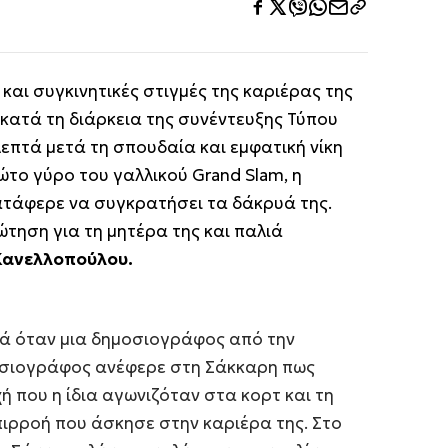
 και συγκινητικές στιγμές της καριέρας της
κατά τη διάρκεια της συνέντευξης Τύπου
επτά μετά τη σπουδαία και εμφατική νίκη
ώτο γύρο του γαλλικού Grand Slam, η
ατάφερε να συγκρατήσει τα δάκρυά της.
τηση για τη μητέρα της και παλιά
Κανελλοπούλου.
κά όταν μια δημοσιογράφος από την
οσιογράφος ανέφερε στη Σάκκαρη πως
ή που η ίδια αγωνιζόταν στα κορτ και τη
πιρροή που άσκησε στην καριέρα της. Στο