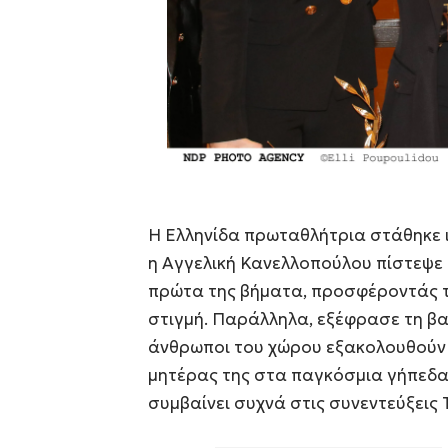
Η Ελληνίδα πρωταθλήτρια στάθηκε ι
η Αγγελική Κανελλοπούλου πίστεψε 
πρώτα της βήματα, προσφέροντάς τ
στιγμή. Παράλληλα, εξέφρασε τη βαθ
άνθρωποι του χώρου εξακολουθούν ν
μητέρας της στα παγκόσμια γήπεδα,
συμβαίνει συχνά στις συνεντεύξεις 