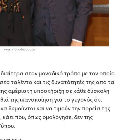
διαίτερα στον μοναδικό τρόπο με τον οποίο
στο ταλέντο και τις δυνατότητές της από τα
ης αμέριστη υποστήριξη σε κάθε δύσκολη
ιά της ικανοποίηση για το γεγονός ότι
α θυμούνται και να τιμούν την πορεία της
 κάτι που, όπως ομολόγησε, δεν της
Τύπου.
ΔΙΑΦΗΜΙΣΗ