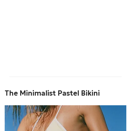
The Minimalist Pastel Bikini