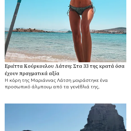
Εριέττα Κούρκουλου Λάτση: Στα 33 της κρατά όσα
έχουν πραγματικά αξία
Η κόρη της Μαριάννας Λάτση μοιράστηκε ένα
προσωπικό άλμπουμ από τα γενέθλιά της,