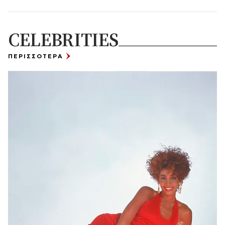
CELEBRITIES
ΠΕΡΙΣΣΟΤΕΡΑ