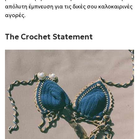
απόλυτη έμπνευση για τις δικές σου καλοκαιρινές
αγορές.
The Crochet Statement