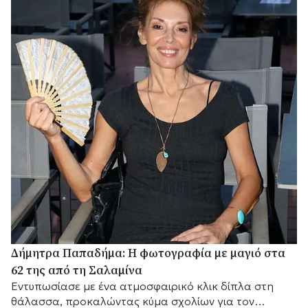
Δήμητρα Παπαδήμα: Η φωτογραφία με μαγιό στα
62 της από τη Σαλαμίνα
Εντυπωσίασε με ένα ατμοσφαιρικό κλικ δίπλα στη
θάλασσα, προκαλώντας κύμα σχολίων για τον