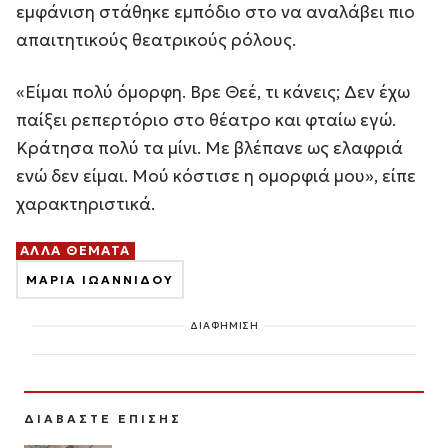
εμφάνιση στάθηκε εμπόδιο στο να αναλάβει πιο
απαιτητικούς θεατρικούς ρόλους.
«Είμαι πολύ όμορφη. Βρε Θεέ, τι κάνεις; Δεν έχω
παίξει ρεπερτόριο στο θέατρο και φταίω εγώ.
Κράτησα πολύ τα μίνι. Με βλέπανε ως ελαφριά
ενώ δεν είμαι. Μού κόστισε η ομορφιά μου», είπε
χαρακτηριστικά.
ΑΛΛΑ ΘΕΜΑΤΑ
ΜΑΡΙΑ ΙΩΑΝΝΙΔΟΥ
ΔΙΑΦΗΜΙΣΗ
ΔΙΑΒΑΣΤΕ ΕΠΙΣΗΣ