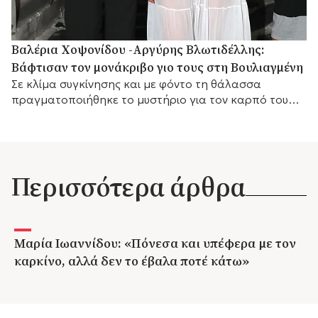
Βαλέρια Χοψονίδου -Αργύρης Βλωτιδέλλης:
Βάφτισαν τον μονάκριβο γιο τους στη Βουλιαγμένη
Σε κλίμα συγκίνησης και με φόντο τη θάλασσα
πραγματοποιήθηκε το μυστήριο για τον καρπό του
έρωτά τους, με αγαπημένα πρόσωπα στο πλευρό
τους.
Περισσότερα άρθρα
Μαρία Ιωαννίδου: «Πόνεσα και υπέφερα με τον
καρκίνο, αλλά δεν το έβαλα ποτέ κάτω»