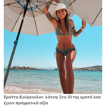
Εριέττα Κούρκουλου Λάτση: Στα 33 της κρατά όσα
έχουν πραγματικά αξία