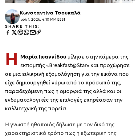
Κωνσταντίνα Τσουκαλά
Ιούλ 1, 2026, 4:10 ΜΜ EEST
SHARE THIS:
Η
Μαρία Ιωαννίδου
μίλησε στην κάμερα της
εκπομπής «Breakfast@Star» και προχώρησε
σε μια ειλικρινή εξομολόγηση για την εικόνα που
είχε δημιουργηθεί γύρω από το πρόσωπό της,
παραδεχόμενη πως η ομορφιά της αλλά και οι
ενδυματολογικές της επιλογές επηρέασαν την
καλλιτεχνική της πορεία.
Η γνωστή ηθοποιός δήλωσε με τον δικό της
χαρακτηριστικό τρόπο πως η εξωτερική της