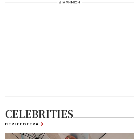
ΔΙΑΦΗΜΙΣΗ
CELEBRITIES
ΠΕΡΙΣΣΟΤΕΡΑ