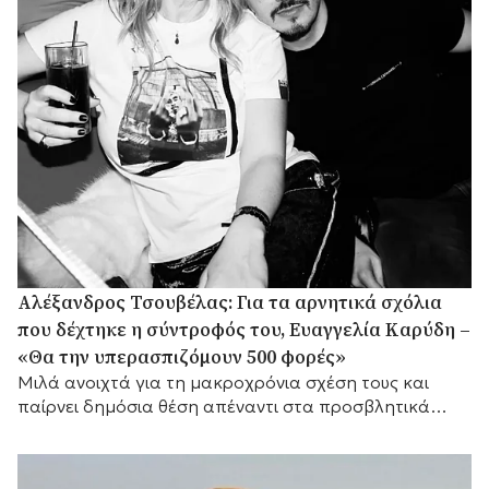
Αλέξανδρος Τσουβέλας: Για τα αρνητικά σχόλια
που δέχτηκε η σύντροφός του, Ευαγγελία Καρύδη –
«Θα την υπερασπιζόμουν 500 φορές»
Μιλά ανοιχτά για τη μακροχρόνια σχέση τους και
παίρνει δημόσια θέση απέναντι στα προσβλητικά
σχόλια στα μέσα κοινωνικής δικτύωσης.