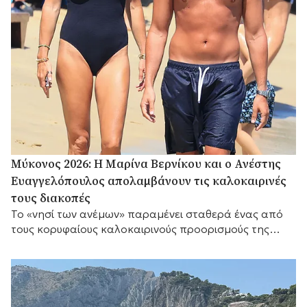
Μύκονος 2026: Η Μαρίνα Βερνίκου και ο Ανέστης
Ευαγγελόπουλος απολαμβάνουν τις καλοκαιρινές
τους διακοπές
Το «νησί των ανέμων» παραμένει σταθερά ένας από
τους κορυφαίους καλοκαιρινούς προορισμούς της
Μεσογείου.