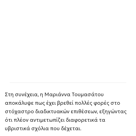
Στη συνέχεια, η Μαριάννα Τουμασάτου
αποκάλυψε πως έχει βρεθεί πολλές φορές στο
στόχαστρο διαδικτυακών επιθέσεων, εξηγώντας
ότι πλέον αντιμετωπίζει διαφορετικά τα
υβριστικά σχόλια που δέχεται.