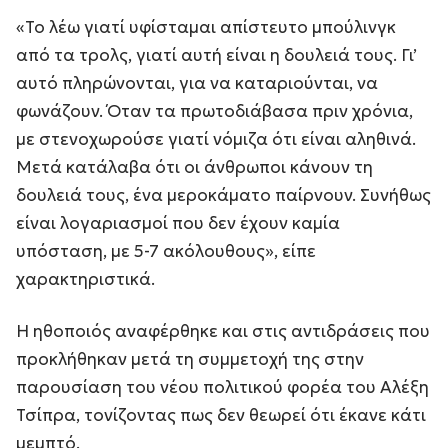
«Το λέω γιατί υφίσταμαι απίστευτο μπούλινγκ
από τα τρολς, γιατί αυτή είναι η δουλειά τους. Γι’
αυτό πληρώνονται, για να καταριούνται, να
φωνάζουν. Όταν τα πρωτοδιάβασα πριν χρόνια,
με στενοχωρούσε γιατί νόμιζα ότι είναι αληθινά.
Μετά κατάλαβα ότι οι άνθρωποι κάνουν τη
δουλειά τους, ένα μεροκάματο παίρνουν. Συνήθως
είναι λογαριασμοί που δεν έχουν καμία
υπόσταση, με 5-7 ακόλουθους», είπε
χαρακτηριστικά.
Η ηθοποιός αναφέρθηκε και στις αντιδράσεις που
προκλήθηκαν μετά τη συμμετοχή της στην
παρουσίαση του νέου πολιτικού φορέα του Αλέξη
Τσίπρα, τονίζοντας πως δεν θεωρεί ότι έκανε κάτι
μεμπτό.