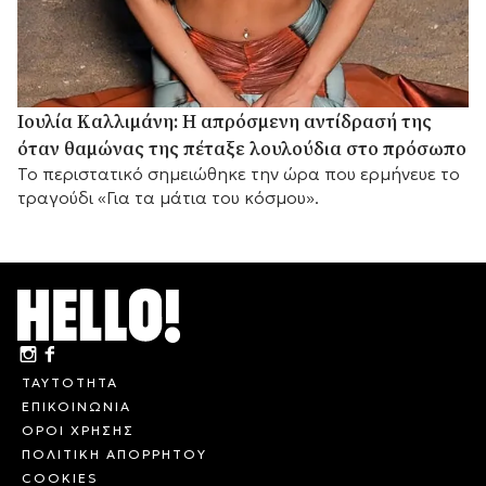
Ιουλία Καλλιμάνη: Η απρόσμενη αντίδρασή της
όταν θαμώνας της πέταξε λουλούδια στο πρόσωπο
Το περιστατικό σημειώθηκε την ώρα που ερμήνευε το
τραγούδι «Για τα μάτια του κόσμου».
ΤΑΥΤΟΤΗΤΑ
ΕΠΙΚΟΙΝΩΝΙΑ
ΟΡΟΙ ΧΡΗΣΗΣ
ΠΟΛΙΤΙΚΗ ΑΠΟΡΡΗΤΟΥ
COOKIES