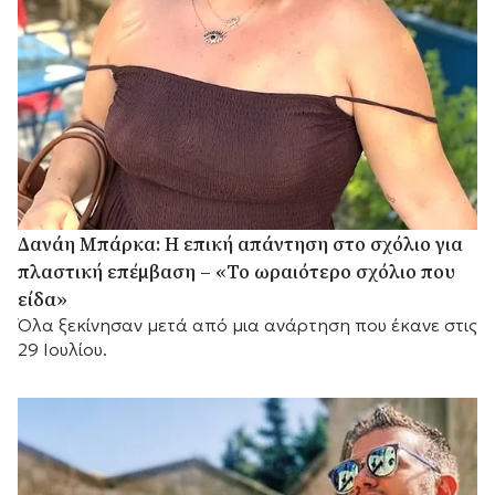
Δανάη Μπάρκα: Η επική απάντηση στο σχόλιο για
πλαστική επέμβαση – «Το ωραιότερο σχόλιο που
είδα»
Όλα ξεκίνησαν μετά από μια ανάρτηση που έκανε στις
29 Ιουλίου.