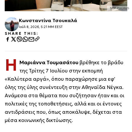
NDP PHOTOS
Κωνσταντίνα Τσουκαλά
Ιούλ 8, 2026, 5:21 ΜΜ EEST
SHARE THIS:
Η
Μαριάννα Τουμασάτου
βρέθηκε το βράδυ
της Τρίτης 7 Ιουλίου στην εκπομπή
«Καλύτερα αργά», όπου παραχώρησε μια εφ’
όλης της ύλης συνέντευξη στην Αθηναΐδα Νέγκα.
Ανάμεσα στα θέματα που συζήτησαν ήταν και οι
πολιτικές της τοποθετήσεις, αλλά και οι έντονες
αντιδράσεις που, όπως αποκάλυψε, δέχεται στα
μέσα κοινωνικής δικτύωσης.