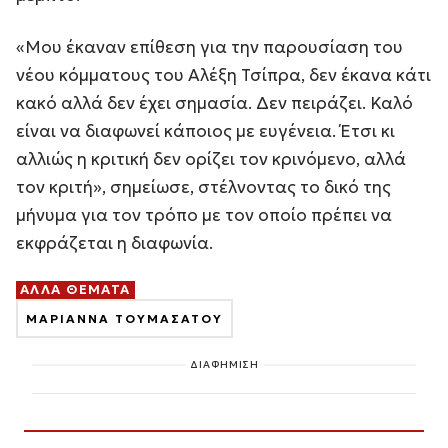
«Μου έκαναν επίθεση για την παρουσίαση του
νέου κόμματους του Αλέξη Τσίπρα, δεν έκανα κάτι
κακό αλλά δεν έχει σημασία. Δεν πειράζει. Καλό
είναι να διαφωνεί κάποιος με ευγένεια. Έτσι κι
αλλιώς η κριτική δεν ορίζει τον κρινόμενο, αλλά
τον κριτή», σημείωσε, στέλνοντας το δικό της
μήνυμα για τον τρόπο με τον οποίο πρέπει να
εκφράζεται η διαφωνία.
ΑΛΛΑ ΘΕΜΑΤΑ
ΜΑΡΙΑΝΝΑ ΤΟΥΜΑΣΑΤΟΥ
ΔΙΑΦΗΜΙΣΗ