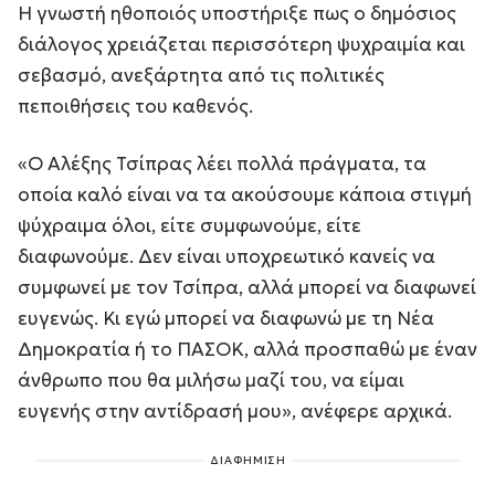
Η γνωστή ηθοποιός υποστήριξε πως ο δημόσιος
διάλογος χρειάζεται περισσότερη ψυχραιμία και
σεβασμό, ανεξάρτητα από τις πολιτικές
πεποιθήσεις του καθενός.
«Ο Αλέξης Τσίπρας λέει πολλά πράγματα, τα
οποία καλό είναι να τα ακούσουμε κάποια στιγμή
ψύχραιμα όλοι, είτε συμφωνούμε, είτε
διαφωνούμε. Δεν είναι υποχρεωτικό κανείς να
συμφωνεί με τον Τσίπρα, αλλά μπορεί να διαφωνεί
ευγενώς. Κι εγώ μπορεί να διαφωνώ με τη Νέα
Δημοκρατία ή το ΠΑΣΟΚ, αλλά προσπαθώ με έναν
άνθρωπο που θα μιλήσω μαζί του, να είμαι
ευγενής στην αντίδρασή μου», ανέφερε αρχικά.
ΔΙΑΦΗΜΙΣΗ