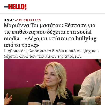
HOME
CELEBRITIES
Μαριάννα Τουμασάτου: Ξέσπασε για
τις επιθέσεις που δέχεται στα social
media – «Δέχομαι απίστευτο bullying
από τα τρολς»
Η ηθοποιός μίλησε για το διαδικτυακό bullying που
δέχεται λόγω των πολιτικών της απόψεων.