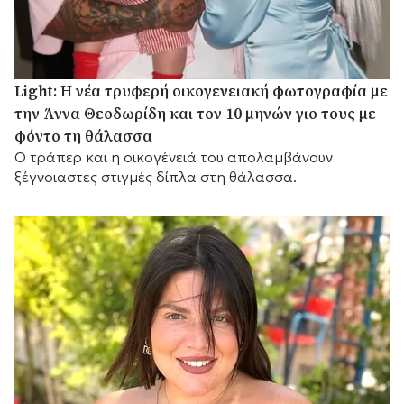
Light: Η νέα τρυφερή οικογενειακή φωτογραφία με
την Άννα Θεοδωρίδη και τον 10 μηνών γιο τους με
φόντο τη θάλασσα
Ο τράπερ και η οικογένειά του απολαμβάνουν
ξέγνοιαστες στιγμές δίπλα στη θάλασσα.