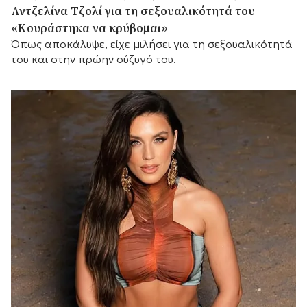
Αντζελίνα Τζολί για τη σεξουαλικότητά του –
«Κουράστηκα να κρύβομαι»
Όπως αποκάλυψε, είχε μιλήσει για τη σεξουαλικότητά
του και στην πρώην σύζυγό του.