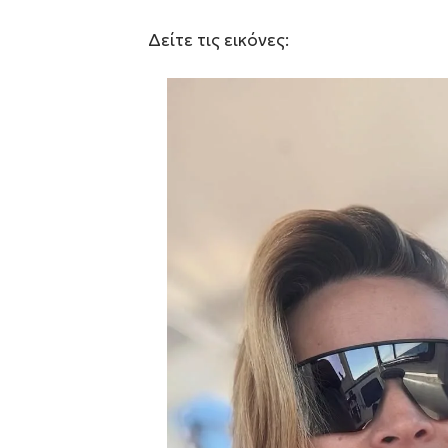
Δείτε τις εικόνες: