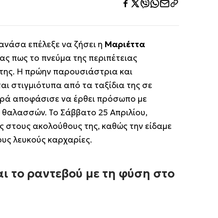
 ανάσα επέλεξε να ζήσει η
Μαριέττα
ας πως το πνεύμα της περιπέτειας
της. Η πρώην παρουσιάστρια και
αι στιγμιότυπα από τα ταξίδια της σε
ορά αποφάσισε να έρθει πρόσωπο με
 θαλασσών. Το Σάββατο 25 Απριλίου,
 στους ακολούθους της, καθώς την είδαμε
υς λευκούς καρχαρίες.
ι το ραντεβού με τη φύση στο