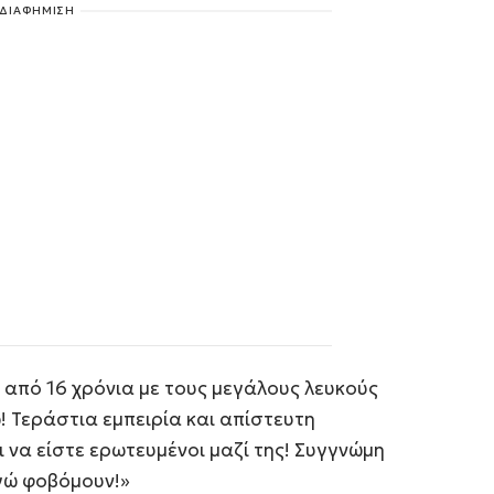
ΔΙΑΦΗΜΙΣΗ
 από 16 χρόνια με τους μεγάλους λευκούς
! Τεράστια εμπειρία και απίστευτη
 να είστε ερωτευμένοι μαζί της! Συγγνώμη
εγώ φοβόμουν!»