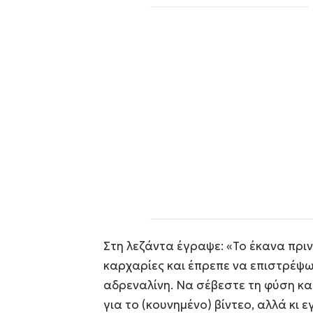
Στη λεζάντα έγραψε: «Το έκανα πριν
καρχαρίες και έπρεπε να επιστρέψω
αδρεναλίνη. Να σέβεστε τη φύση και
για το (κουνημένο) βίντεο, αλλά κι 