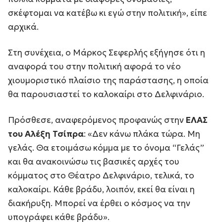
σκέφτομαι να κατέβω κι εγώ στην πολιτική», είπε
αρχικά.
Στη συνέχεια, ο Μάρκος Σεφερλής εξήγησε ότι η
αναφορά του στην πολιτική αφορά το νέο
χιουμοριστικό πλαίσιο της παράστασης, η οποία
θα παρουσιαστεί το καλοκαίρι στο Δελφινάριο.
Πρόσθεσε, αναφερόμενος προφανώς στην
ΕΛΑΣ
του Αλέξη Τσίπρα
: «Δεν κάνω πλάκα τώρα. Μη
γελάς. Θα ετοιμάσω κόμμα με το όνομα “Γελάς”
και θα ανακοινώσω τις βασικές αρχές του
κόμματος στο Θέατρο Δελφινάριο, τελικά, το
καλοκαίρι. Κάθε βράδυ, λοιπόν, εκεί θα είναι η
διακήρυξη. Μπορεί να έρθει ο κόσμος να την
υπογράφει κάθε βράδυ».