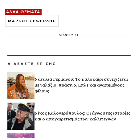
ΑΛΛΑ ΘΕΜΑΤΑ
ΜΑΡΚΟΣ ΣΕΦΕΡΛΗΣ
ΔΙΑΦΗΜΙΣΗ
ΔΙΑΒΑΣΤΕ ΕΠΙΣΗΣ
Ναταλία Γερμανού: Το καλοκαίρι συνεχίζεται
με γαλάζιο, πράσινο, μπλε και αγαπημένους
φίλους
Νίκος Καλογερόπουλος: Οι άγνωστες ιστορίες
και ο αποχαιρετισμός των καλλιτεχνών