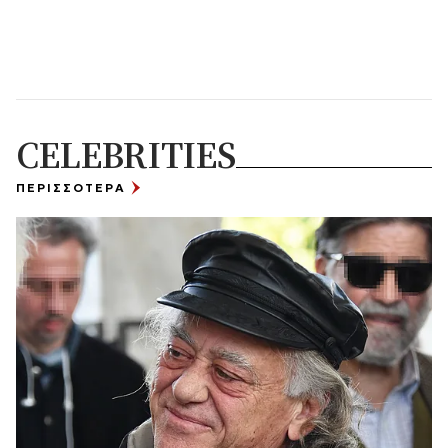
CELEBRITIES
ΠΕΡΙΣΣΟΤΕΡΑ