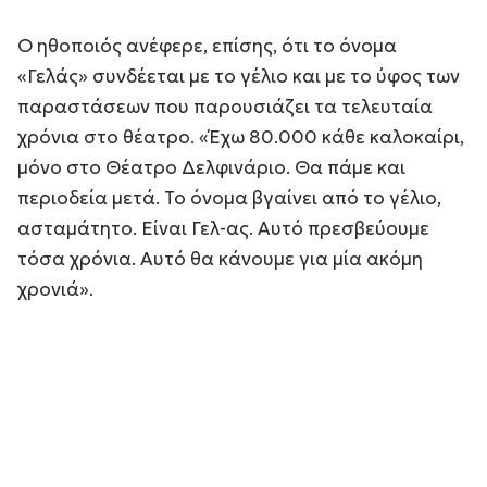
Ο ηθοποιός ανέφερε, επίσης, ότι το όνομα
«Γελάς» συνδέεται με το γέλιο και με το ύφος των
παραστάσεων που παρουσιάζει τα τελευταία
χρόνια στο θέατρο. «Έχω 80.000 κάθε καλοκαίρι,
μόνο στο Θέατρο Δελφινάριο. Θα πάμε και
περιοδεία μετά. Το όνομα βγαίνει από το γέλιο,
ασταμάτητο. Είναι Γελ-ας. Αυτό πρεσβεύουμε
τόσα χρόνια. Αυτό θα κάνουμε για μία ακόμη
χρονιά».