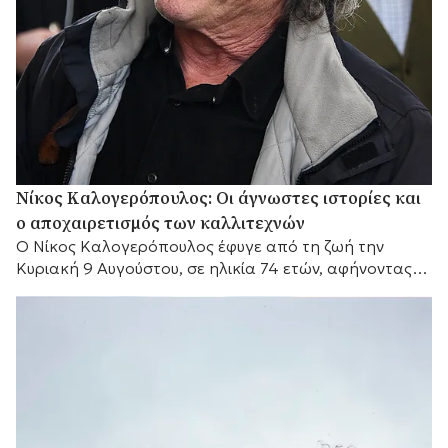
Νίκος Καλογερόπουλος: Οι άγνωστες ιστορίες και
ο αποχαιρετισμός των καλλιτεχνών
Ο Νίκος Καλογερόπουλος έφυγε από τη ζωή την
Κυριακή 9 Αυγούστου, σε ηλικία 74 ετών, αφήνοντας
πίσω του μια διαδρομή που δύσκολα...