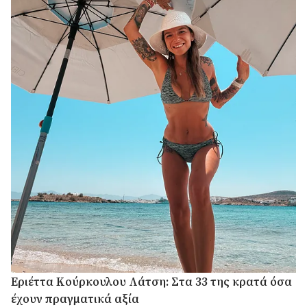
Εριέττα Κούρκουλου Λάτση: Στα 33 της κρατά όσα
έχουν πραγματικά αξία