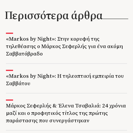
Περισσότερα άρθρα
«Markos by Night»: Στην κορυφή της
τηλεθέασης ο Μάρκος Σεφερλής για ένα ακόμη
Σαββατόβραδο
«Markos by Night»: Η τηλεοπτική εμπειρία του
Σαββάτου
Μάρκος Σεφερλής & Έλενα Τσαβαλιά: 24 χρόνια
μαζί και ο προφητικός τίτλος της πρώτης
παράστασης που συνεργάστηκαν