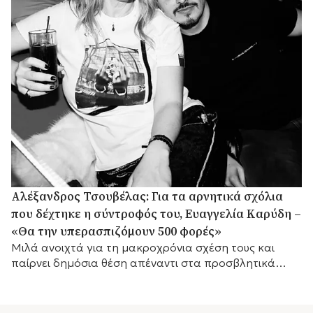
Αλέξανδρος Τσουβέλας: Για τα αρνητικά σχόλια
που δέχτηκε η σύντροφός του, Ευαγγελία Καρύδη –
«Θα την υπερασπιζόμουν 500 φορές»
Μιλά ανοιχτά για τη μακροχρόνια σχέση τους και
παίρνει δημόσια θέση απέναντι στα προσβλητικά
σχόλια στα μέσα κοινωνικής δικτύωσης.