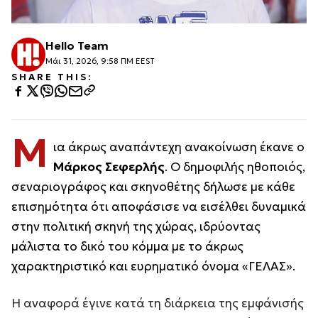
Hello Team
Μάι 31, 2026, 9:58 ΠΜ EEST
SHARE THIS:
Μ
ια άκρως αναπάντεχη ανακοίνωση έκανε ο
Μάρκος Σεφερλής
. Ο δημοφιλής ηθοποιός,
σεναριογράφος και σκηνοθέτης δήλωσε με κάθε
επισημότητα ότι αποφάσισε να εισέλθει δυναμικά
στην πολιτική σκηνή της χώρας, ιδρύοντας
μάλιστα το δικό του κόμμα με το άκρως
χαρακτηριστικό και ευρηματικό όνομα «ΓΕΛΑΣ».
Η αναφορά έγινε κατά τη διάρκεια της εμφάνισής