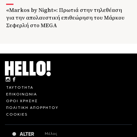
«Markos by Night»: Πρωτιά στην τηλεθέαση
για την απολαυστική επιθεώρηση του Μάρκου
Σεφερλή στο MEGA
ΤΑΥΤΟΤΗΤΑ
ΕΠΙΚΟΙΝΩΝΙΑ
ΟΡΟΙ ΧΡΗΣΗΣ
ΠΟΛΙΤΙΚΗ ΑΠΟΡΡΗΤΟΥ
COOKIES