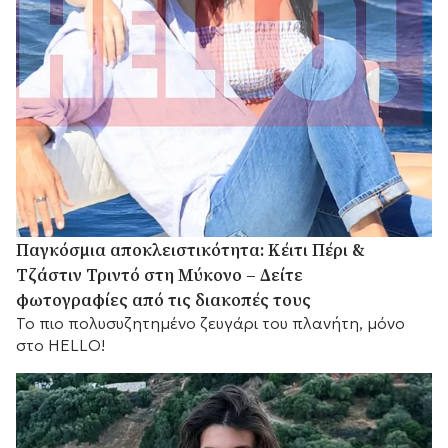
Παγκόσμια αποκλειστικότητα: Κέιτι Πέρι &
Τζάστιν Τριντό στη Μύκονο – Δείτε
φωτογραφίες από τις διακοπές τους
Το πιο πολυσυζητημένο ζευγάρι του πλανήτη, μόνο
στο HELLO!