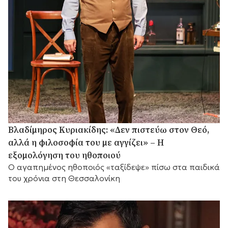
Βλαδίμηρος Κυριακίδης: «Δεν πιστεύω στον Θεό,
αλλά η φιλοσοφία του με αγγίζει» – Η
εξομολόγηση του ηθοποιού
Ο αγαπημένος ηθοποιός «ταξίδεψε» πίσω στα παιδικά
του χρόνια στη Θεσσαλονίκη