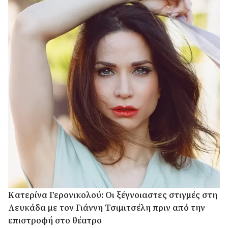
Κατερίνα Γερονικολού: Οι ξέγνοιαστες στιγμές στη
Λευκάδα με τον Γιάννη Τσιμιτσέλη πριν από την
επιστροφή στο θέατρο