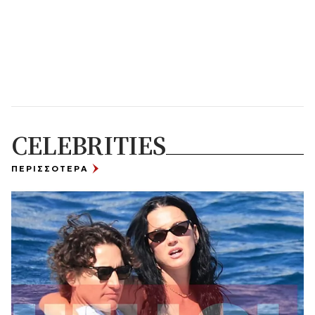
CELEBRITIES
ΠΕΡΙΣΣΟΤΕΡΑ