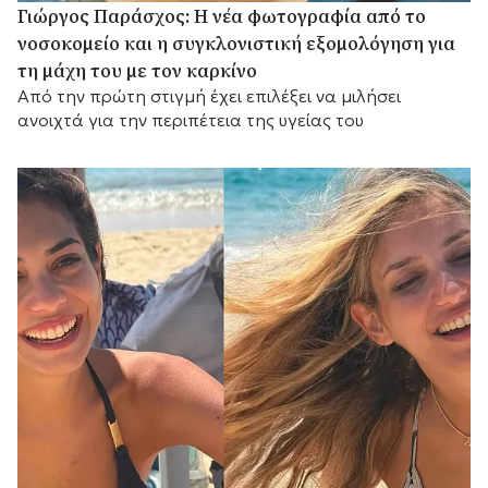
Γιώργος Παράσχος: Η νέα φωτογραφία από το
νοσοκομείο και η συγκλονιστική εξομολόγηση για
τη μάχη του με τον καρκίνο
Από την πρώτη στιγμή έχει επιλέξει να μιλήσει
ανοιχτά για την περιπέτεια της υγείας του