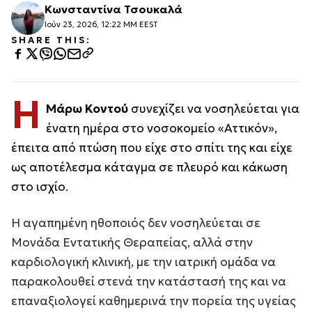
Κωνσταντίνα Τσουκαλά
Ιούν 23, 2026, 12:22 ΜΜ EEST
SHARE THIS:
Η
Μάρω Κοντού
συνεχίζει να νοσηλεύεται για
ένατη ημέρα στο νοσοκομείο «Αττικόν»,
έπειτα από πτώση που είχε στο σπίτι της και είχε
ως αποτέλεσμα κάταγμα σε πλευρό και κάκωση
στο ισχίο.
Η αγαπημένη ηθοποιός δεν νοσηλεύεται σε
Μονάδα Εντατικής Θεραπείας, αλλά στην
καρδιολογική κλινική, με την ιατρική ομάδα να
παρακολουθεί στενά την κατάστασή της και να
επαναξιολογεί καθημερινά την πορεία της υγείας