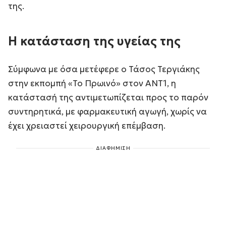
της.
Η κατάσταση της υγείας της
Σύμφωνα με όσα μετέφερε ο Τάσος Τεργιάκης
στην εκπομπή «Το Πρωινό» στον ΑΝΤ1, η
κατάστασή της αντιμετωπίζεται προς το παρόν
συντηρητικά, με φαρμακευτική αγωγή, χωρίς να
έχει χρειαστεί χειρουργική επέμβαση.
ΔΙΑΦΗΜΙΣΗ