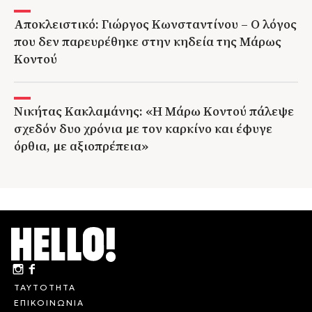
Αποκλειστικό: Γιώργος Κωνσταντίνου – Ο λόγος
που δεν παρευρέθηκε στην κηδεία της Μάρως
Κοντού
Νικήτας Κακλαμάνης: «Η Μάρω Κοντού πάλεψε
σχεδόν δυο χρόνια με τον καρκίνο και έφυγε
όρθια, με αξιοπρέπεια»
ΤΑΥΤΟΤΗΤΑ
ΕΠΙΚΟΙΝΩΝΙΑ