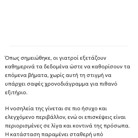
Όπως σημειώθηκε, οι γιατροί εξετάζουν
καθημερινά τα δεδομένα ώστε να καθορίσουν τα
επόμενα βήματα, χωρίς αυτή τη στιγμή να
υπάρχει σαφές χρονοδιάγραμμα για πιθανό
εξιτήριο.
Η νοσηλεία της γίνεται σε πιο ήσυχο και
ελεγχόμενο περιβάλλον, ενώ οι επισκέψεις είναι
περιορισμένες σε λίγα και κοντινά της πρόσωπα.
Η κατάσταση παραμένει σταθερή υπό