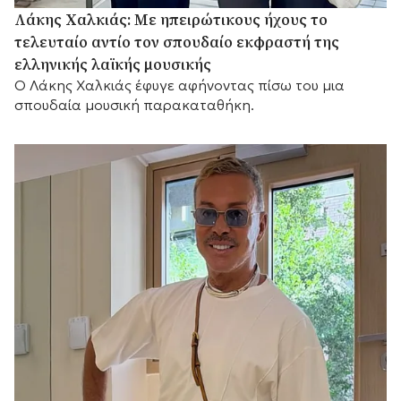
Λάκης Χαλκιάς: Με ηπειρώτικους ήχους το
τελευταίο αντίο τον σπουδαίο εκφραστή της
ελληνικής λαϊκής μουσικής
Ο Λάκης Χαλκιάς έφυγε αφήνοντας πίσω του μια
σπουδαία μουσική παρακαταθήκη.