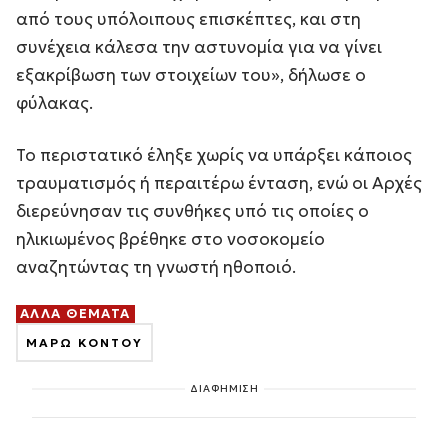
από τους υπόλοιπους επισκέπτες, και στη
συνέχεια κάλεσα την αστυνομία για να γίνει
εξακρίβωση των στοιχείων του», δήλωσε ο
φύλακας.
Το περιστατικό έληξε χωρίς να υπάρξει κάποιος
τραυματισμός ή περαιτέρω ένταση, ενώ οι Αρχές
διερεύνησαν τις συνθήκες υπό τις οποίες ο
ηλικιωμένος βρέθηκε στο νοσοκομείο
αναζητώντας τη γνωστή ηθοποιό.
ΑΛΛΑ ΘΕΜΑΤΑ
ΜΑΡΩ ΚΟΝΤΟΥ
ΔΙΑΦΗΜΙΣΗ