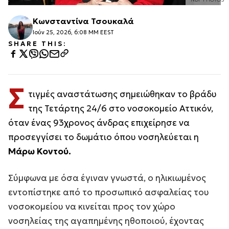
Κωνσταντίνα Τσουκαλά
Ιούν 25, 2026, 6:08 ΜΜ EEST
SHARE THIS:
Σ
τιγμές αναστάτωσης σημειώθηκαν το βράδυ
της Τετάρτης 24/6 στο νοσοκομείο Αττικόν,
όταν ένας 93χρονος άνδρας επιχείρησε να
προσεγγίσει το δωμάτιο όπου νοσηλεύεται η
Μάρω Κοντού.
Σύμφωνα με όσα έγιναν γνωστά, ο ηλικιωμένος
εντοπίστηκε από το προσωπικό ασφαλείας του
νοσοκομείου να κινείται προς τον χώρο
νοσηλείας της αγαπημένης ηθοποιού, έχοντας