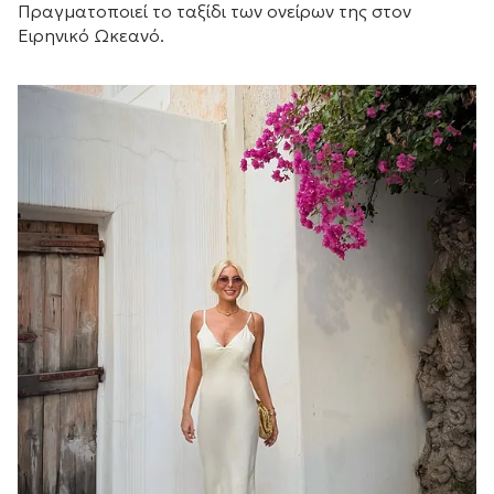
Πραγματοποιεί το ταξίδι των ονείρων της στον
Ειρηνικό Ωκεανό.