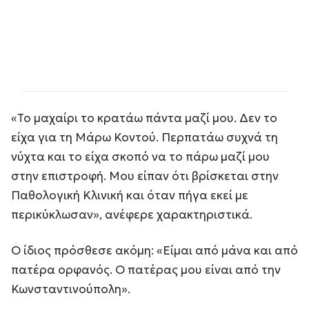
«Το μαχαίρι το κρατάω πάντα μαζί μου. Δεν το
είχα για τη Μάρω Κοντού. Περπατάω συχνά τη
νύχτα και το είχα σκοπό να το πάρω μαζί μου
στην επιστροφή. Μου είπαν ότι βρίσκεται στην
Παθολογική Κλινική και όταν πήγα εκεί με
περικύκλωσαν», ανέφερε χαρακτηριστικά.
Ο ίδιος πρόσθεσε ακόμη: «Είμαι από μάνα και από
πατέρα ορφανός. Ο πατέρας μου είναι από την
Κωνσταντινούπολη».