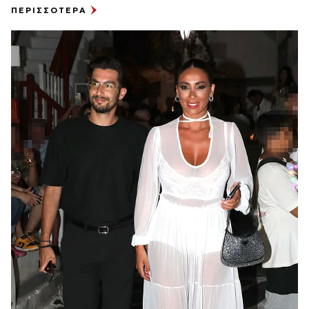
ΠΕΡΙΣΣΟΤΕΡΑ