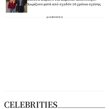
Χωρίζουν μετά από σχεδόν 10 χρόνια σχέσης
ΔΙΑΦΗΜΙΣΗ
CELEBRITIES