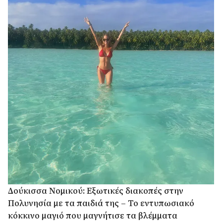
Δούκισσα Νομικού: Εξωτικές διακοπές στην
Πολυνησία με τα παιδιά της – Το εντυπωσιακό
κόκκινο μαγιό που μαγνήτισε τα βλέμματα