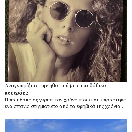
Αναγνωρίζετε την ηθοποιό με το αυθάδικο
μουτράκι;
Ποιά ηθοποιός γύρισε τον χρόνο πίσω και μοιράστηκε
ένα σπάνιο στιγμιότυπο από τα εφηβικά της χρόνια,.