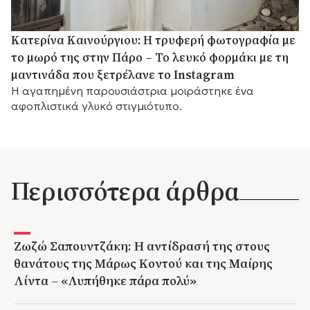
Κατερίνα Καινούργιου: Η τρυφερή φωτογραφία με
το μωρό της στην Πάρο – Το λευκό φορμάκι με τη
μαντινάδα που ξετρέλανε το Instagram
Η αγαπημένη παρουσιάστρια μοιράστηκε ένα
αφοπλιστικά γλυκό στιγμιότυπο.
Περισσότερα άρθρα
Ζωζώ Σαπουντζάκη: Η αντίδρασή της στους
θανάτους της Μάρως Κοντού και της Μαίρης
Λίντα – «Λυπήθηκε πάρα πολύ»