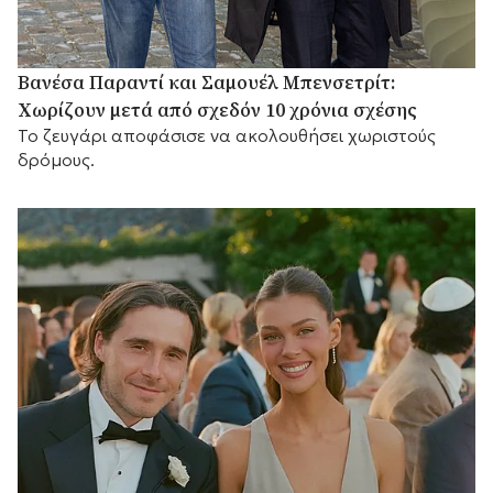
Βανέσα Παραντί και Σαμουέλ Μπενσετρίτ:
Χωρίζουν μετά από σχεδόν 10 χρόνια σχέσης
Το ζευγάρι αποφάσισε να ακολουθήσει χωριστούς
δρόμους.