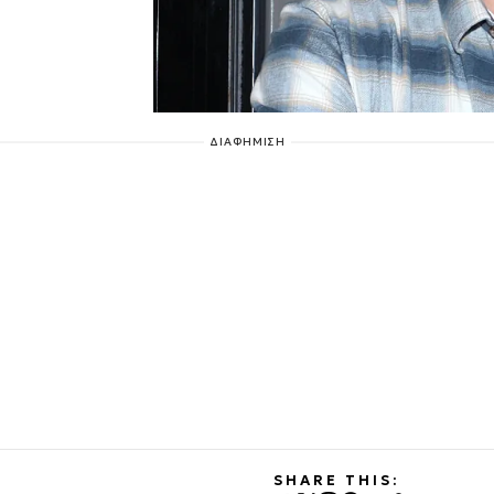
ΔΙΑΦΗΜΙΣΗ
SHARE THIS: