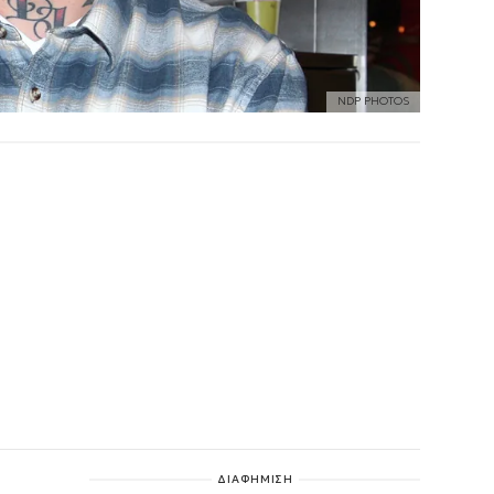
NDP PHOTOS
ΔΙΑΦΗΜΙΣΗ