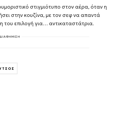
υμοριστικό στιγμιότυπο στον αέρα, όταν η
σει στην κουζίνα, με τον σεφ να απαντά
η του επιλογή για… αντικαταστάτρια.
ΔΙΑΦΗΜΙΣΗ
ΥΤΣΟΣ