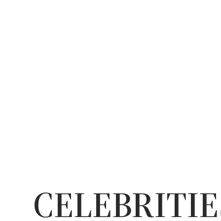
CELEBRITIE