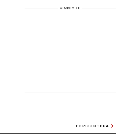
ΔΙΑΦΗΜΙΣΗ
ΠΕΡΙΣΣΟΤΕΡΑ