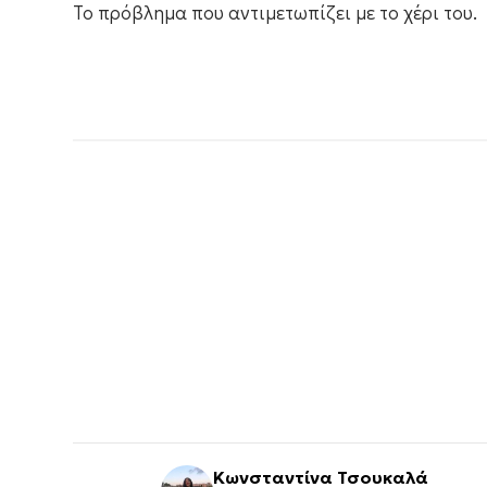
Το πρόβλημα που αντιμετωπίζει με το χέρι του.
Κωνσταντίνα Τσουκαλά