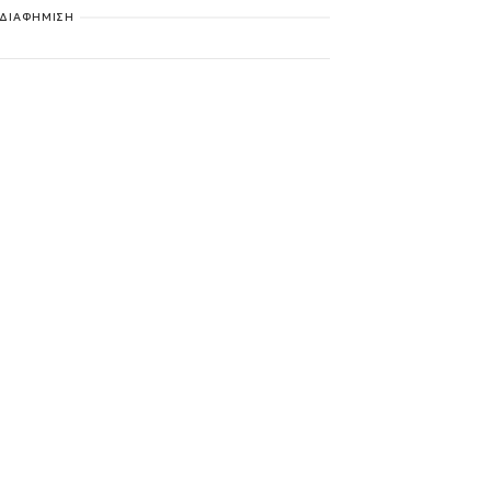
ΔΙΑΦΗΜΙΣΗ