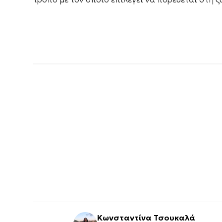
Κωνσταντίνα Τσουκαλά