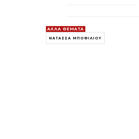
ΑΛΛΑ ΘΕΜΑΤΑ
ΝΑΤΑΣΣΑ ΜΠΟΦΙΛΙΟΥ