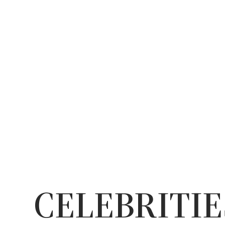
CELEBRITIE