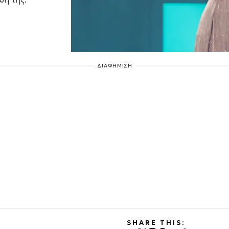
ΔΙΑΦΗΜΙΣΗ
SHARE THIS: