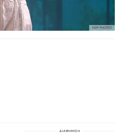
NDP PHOTOS
ΔΙΑΦΗΜΙΣΗ