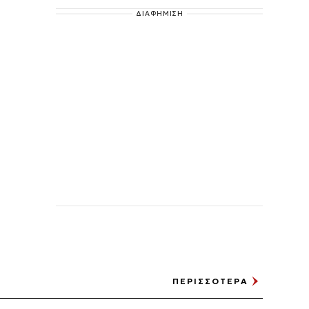
ΔΙΑΦΗΜΙΣΗ
ΠΕΡΙΣΣΟΤΕΡΑ