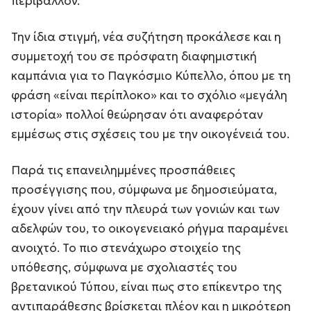
περιβάλλον.
Την ίδια στιγμή, νέα συζήτηση προκάλεσε και η
συμμετοχή του σε πρόσφατη διαφημιστική
καμπάνια για το Παγκόσμιο Κύπελλο, όπου με τη
φράση «είναι περίπλοκο» και το σχόλιο «μεγάλη
ιστορία» πολλοί θεώρησαν ότι αναφερόταν
εμμέσως στις σχέσεις του με την οικογένειά του.
Παρά τις επανειλημμένες προσπάθειες
προσέγγισης που, σύμφωνα με δημοσιεύματα,
έχουν γίνει από την πλευρά των γονιών και των
αδελφών του, το οικογενειακό ρήγμα παραμένει
ανοιχτό. Το πιο στενάχωρο στοιχείο της
υπόθεσης, σύμφωνα με σχολιαστές του
βρετανικού Τύπου, είναι πως στο επίκεντρο της
αντιπαράθεσης βρίσκεται πλέον και η μικρότερη