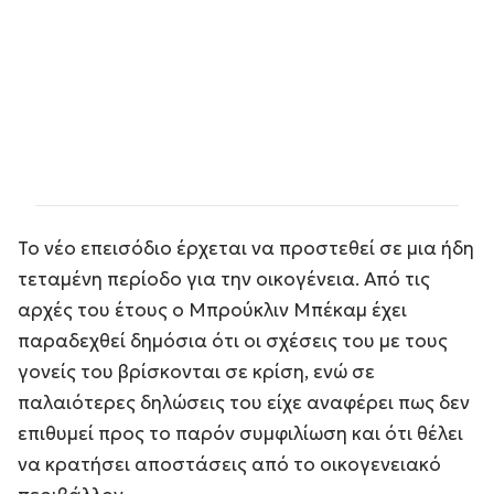
Το νέο επεισόδιο έρχεται να προστεθεί σε μια ήδη
τεταμένη περίοδο για την οικογένεια. Από τις
αρχές του έτους ο Μπρούκλιν Μπέκαμ έχει
παραδεχθεί δημόσια ότι οι σχέσεις του με τους
γονείς του βρίσκονται σε κρίση, ενώ σε
παλαιότερες δηλώσεις του είχε αναφέρει πως δεν
επιθυμεί προς το παρόν συμφιλίωση και ότι θέλει
να κρατήσει αποστάσεις από το οικογενειακό