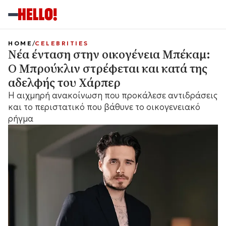
HOME
CELEBRITIES
Νέα ένταση στην οικογένεια Μπέκαμ:
Ο Μπρούκλιν στρέφεται και κατά της
αδελφής του Χάρπερ
Η αιχμηρή ανακοίνωση που προκάλεσε αντιδράσεις
και το περιστατικό που βάθυνε το οικογενειακό
ρήγμα