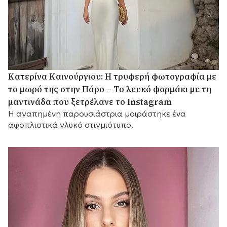
Κατερίνα Καινούργιου: Η τρυφερή φωτογραφία με
το μωρό της στην Πάρο – Το λευκό φορμάκι με τη
μαντινάδα που ξετρέλανε το Instagram
Η αγαπημένη παρουσιάστρια μοιράστηκε ένα
αφοπλιστικά γλυκό στιγμιότυπο.