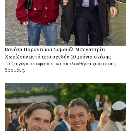
Βανέσα Παραντί και Σαμουέλ Μπενσετρίτ:
Χωρίζουν μετά από σχεδόν 10 χρόνια σχέσης
Το ζευγάρι αποφάσισε να ακολουθήσει χωριστούς
δρόμους.