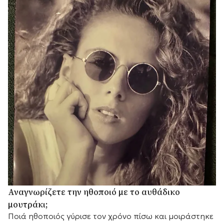
Αναγνωρίζετε την ηθοποιό με το αυθάδικο
μουτράκι;
Ποιά ηθοποιός γύρισε τον χρόνο πίσω και μοιράστηκε