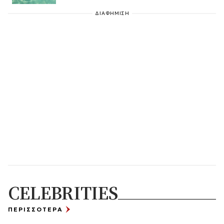
ΔΙΑΦΗΜΙΣΗ
CELEBRITIES
ΠΕΡΙΣΣΟΤΕΡΑ