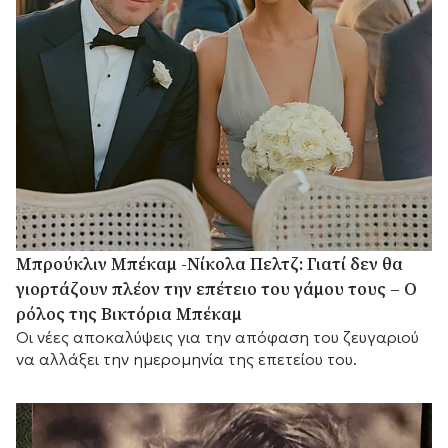
Μπρούκλιν Μπέκαμ -Νίκολα Πελτζ: Γιατί δεν θα
γιορτάζουν πλέον την επέτειο του γάμου τους – Ο
ρόλος της Βικτόρια Μπέκαμ
Οι νέες αποκαλύψεις για την απόφαση του ζευγαριού
να αλλάξει την ημερομηνία της επετείου του.