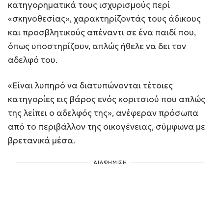
κατηγορηματικά τους ισχυρισμούς περί
«σκηνοθεσίας», χαρακτηρίζοντάς τους άδικους
και προσβλητικούς απέναντι σε ένα παιδί που,
όπως υποστηρίζουν, απλώς ήθελε να δει τον
αδελφό του.
«Είναι λυπηρό να διατυπώνονται τέτοιες
κατηγορίες εις βάρος ενός κοριτσιού που απλώς
της λείπει ο αδελφός της», ανέφεραν πρόσωπα
από το περιβάλλον της οικογένειας, σύμφωνα με
βρετανικά μέσα.
ΔΙΑΦΗΜΙΣΗ