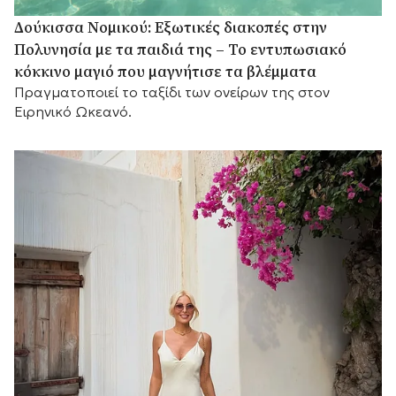
Δούκισσα Νομικού: Εξωτικές διακοπές στην
Πολυνησία με τα παιδιά της – Το εντυπωσιακό
κόκκινο μαγιό που μαγνήτισε τα βλέμματα
Πραγματοποιεί το ταξίδι των ονείρων της στον
Ειρηνικό Ωκεανό.