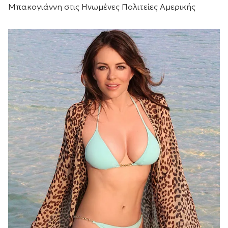
Μπακογιάννη στις Ηνωμένες Πολιτείες Αμερικής