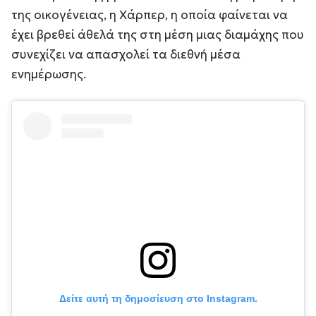
της οικογένειας, η Χάρπερ, η οποία φαίνεται να
έχει βρεθεί άθελά της στη μέση μιας διαμάχης που
συνεχίζει να απασχολεί τα διεθνή μέσα
ενημέρωσης.
Δείτε αυτή τη δημοσίευση στο Instagram.