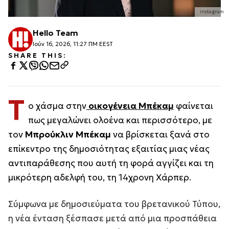
instagram
Hello Team
Ιούν 16, 2026, 11:27 ΠΜ EEST
SHARE THIS:
Τ
ο χάσμα στην
οικογένεια Μπέκαμ
φαίνεται
πως μεγαλώνει ολοένα και περισσότερο, με
τον
Μπρούκλιν Μπέκαμ
να βρίσκεται ξανά στο
επίκεντρο της δημοσιότητας εξαιτίας μιας νέας
αντιπαράθεσης που αυτή τη φορά αγγίζει και τη
μικρότερη αδελφή του, τη 14χρονη Χάρπερ.
Σύμφωνα με δημοσιεύματα του βρετανικού Τύπου,
η νέα ένταση ξέσπασε μετά από μια προσπάθεια