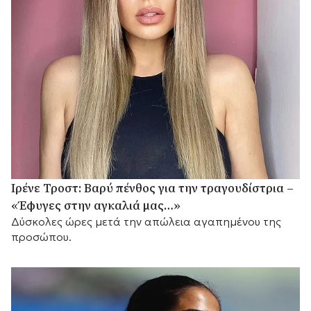
Ιρένε Τροστ: Βαρύ πένθος για την τραγουδίστρια –
«Έφυγες στην αγκαλιά μας…»
Δύσκολες ώρες μετά την απώλεια αγαπημένου της
προσώπου.