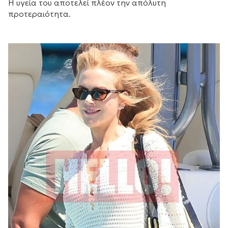
Η υγεία του αποτελεί πλέον την απόλυτη
προτεραιότητα.