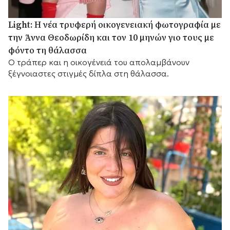
Light: Η νέα τρυφερή οικογενειακή φωτογραφία με
την Άννα Θεοδωρίδη και τον 10 μηνών γιο τους με
φόντο τη θάλασσα
Ο τράπερ και η οικογένειά του απολαμβάνουν
ξέγνοιαστες στιγμές δίπλα στη θάλασσα.