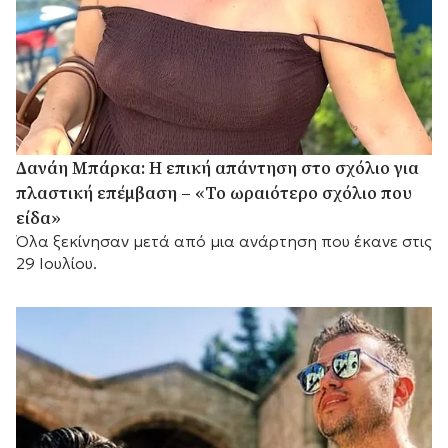
Δανάη Μπάρκα: Η επική απάντηση στο σχόλιο για
πλαστική επέμβαση – «Το ωραιότερο σχόλιο που
είδα»
Όλα ξεκίνησαν μετά από μια ανάρτηση που έκανε στις
29 Ιουλίου.