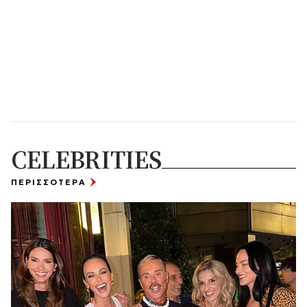
CELEBRITIES
ΠΕΡΙΣΣΟΤΕΡΑ