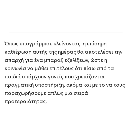
Όπως υπογράμμισε κλείνοντας, η επίσημη
καθιέρωση αυτής της ημέρας θα αποτελέσει την
απαρχή για ένα μπαράζ εξελίξεων, ώστε η
κοινωνία να μάθει επιτέλους ότι πίσω από τα
παιδιά υπάρχουν γονείς που χρειάζονται
πραγματική υποστήριξη, ακόμα και με το να τους
παραχωρήσουμε απλώς μια σειρά
προτεραιότητας.