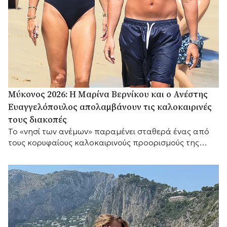
Μύκονος 2026: Η Μαρίνα Βερνίκου και ο Ανέστης
Ευαγγελόπουλος απολαμβάνουν τις καλοκαιρινές
τους διακοπές
Το «νησί των ανέμων» παραμένει σταθερά ένας από
τους κορυφαίους καλοκαιρινούς προορισμούς της
Μεσογείου.