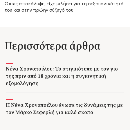
Όπως αποκάλυψε, είχε μιλήσει για τη σεξουαλικότητά
του και στην πρώην σύζυγό του.
Περισσότερα άρθρα
Νένα Χρονοπούλου: Το στιγμιότυπο με τον γιο
της πριν από 18 χρόνια και η συγκινητική
εξομολόγηση
Η Νένα Χρονοπούλου ένωσε τις δυνάμεις της με
τον Μάρκο Σεφερλή για καλό σκοπό