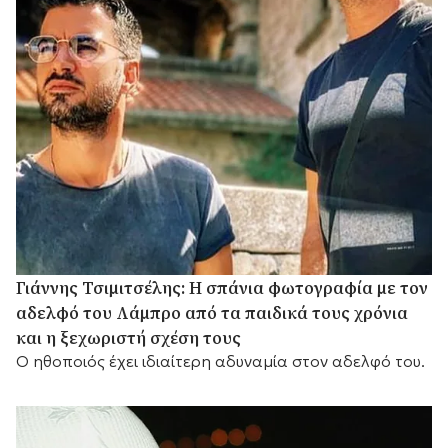
Γιάννης Τσιμιτσέλης: Η σπάνια φωτογραφία με τον
αδελφό του Λάμπρο από τα παιδικά τους χρόνια
και η ξεχωριστή σχέση τους
Ο ηθοποιός έχει ιδιαίτερη αδυναμία στον αδελφό του.