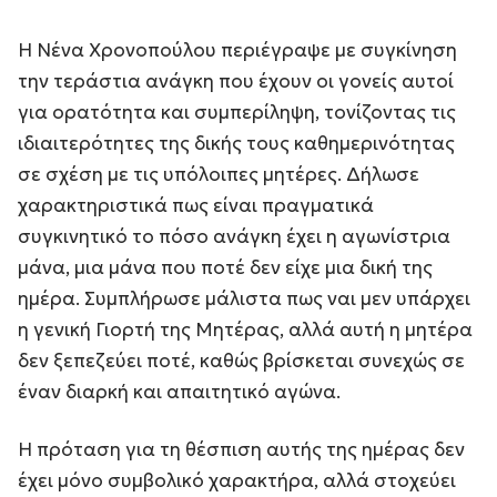
Η Νένα Χρονοπούλου περιέγραψε με συγκίνηση
την τεράστια ανάγκη που έχουν οι γονείς αυτοί
για ορατότητα και συμπερίληψη, τονίζοντας τις
ιδιαιτερότητες της δικής τους καθημερινότητας
σε σχέση με τις υπόλοιπες μητέρες. Δήλωσε
χαρακτηριστικά πως είναι πραγματικά
συγκινητικό το πόσο ανάγκη έχει η αγωνίστρια
μάνα, μια μάνα που ποτέ δεν είχε μια δική της
ημέρα. Συμπλήρωσε μάλιστα πως ναι μεν υπάρχει
η γενική Γιορτή της Μητέρας, αλλά αυτή η μητέρα
δεν ξεπεζεύει ποτέ, καθώς βρίσκεται συνεχώς σε
έναν διαρκή και απαιτητικό αγώνα.
Η πρόταση για τη θέσπιση αυτής της ημέρας δεν
έχει μόνο συμβολικό χαρακτήρα, αλλά στοχεύει