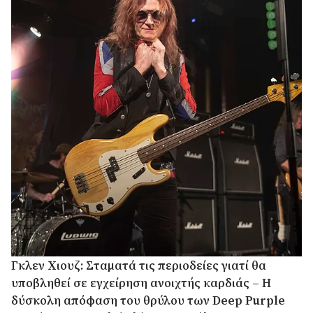
Γκλεν Χιουζ: Σταματά τις περιοδείες γιατί θα
υποβληθεί σε εγχείρηση ανοιχτής καρδιάς – Η
δύσκολη απόφαση του θρύλου των Deep Purple