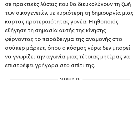
σε πρακτικές λύσεις που θα διευκολύνουν τη ζωή
των οικογενειών, με κυριότερη τη δημιουργία μιας
κάρτας προτεραιότητας γονέα. Η ηθοποιός
εξήγησε τη σημασία αυτής της κίνησης
φέρνοντας το παράδειγμα της αναμονής στο
σούπερ μάρκετ, όπου ο κόσμος γύρω δεν μπορεί
να γνωρίζει την αγωνία μιας τέτοιας μητέρας να
επιστρέψει γρήγορα στο σπίτι της.
ΔΙΑΦΗΜΙΣΗ