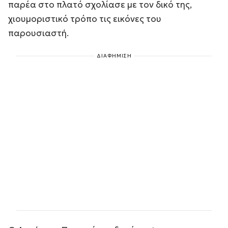
παρέα στο πλατό σχολίασε με τον δικό της,
χιουμοριστικό τρόπο τις εικόνες του
παρουσιαστή.
ΔΙΑΦΗΜΙΣΗ