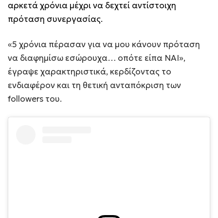
αρκετά χρόνια μέχρι να δεχτεί αντίστοιχη
πρόταση συνεργασίας.
«5 χρόνια πέρασαν για να μου κάνουν πρόταση
να διαφημίσω εσώρουχα… οπότε είπα ΝΑΙ»,
έγραψε χαρακτηριστικά, κερδίζοντας το
ενδιαφέρον και τη θετική ανταπόκριση των
followers του.