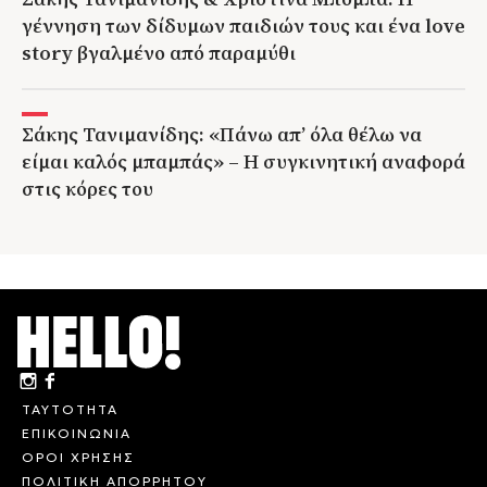
γέννηση των δίδυμων παιδιών τους και ένα love
story βγαλμένο από παραμύθι
Σάκης Τανιμανίδης: «Πάνω απ’ όλα θέλω να
είμαι καλός μπαμπάς» – Η συγκινητική αναφορά
στις κόρες του
ΤΑΥΤΟΤΗΤΑ
ΕΠΙΚΟΙΝΩΝΙΑ
ΟΡΟΙ ΧΡΗΣΗΣ
ΠΟΛΙΤΙΚΗ ΑΠΟΡΡΗΤΟΥ