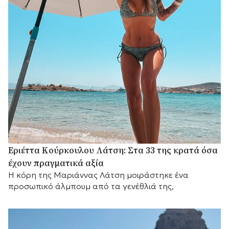
Εριέττα Κούρκουλου Λάτση: Στα 33 της κρατά όσα
έχουν πραγματικά αξία
Η κόρη της Μαριάννας Λάτση μοιράστηκε ένα
προσωπικό άλμπουμ από τα γενέθλιά της,