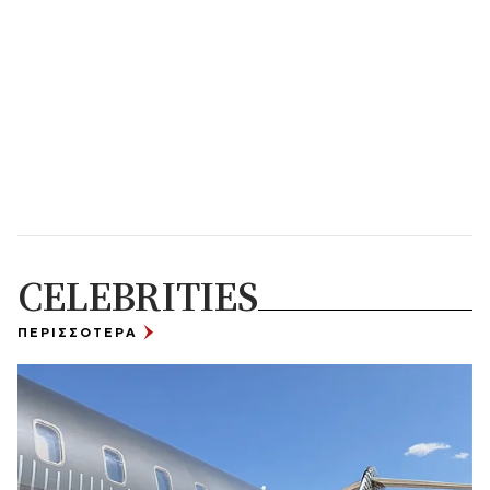
CELEBRITIES
ΠΕΡΙΣΣΟΤΕΡΑ