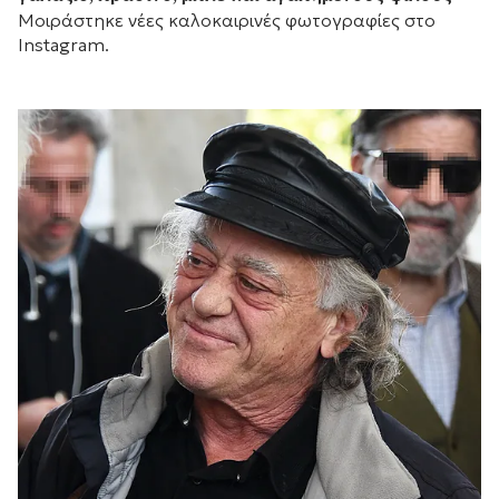
Mοιράστηκε νέες καλοκαιρινές φωτογραφίες στο
Instagram.