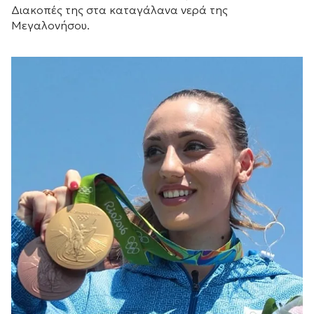
Διακοπές της στα καταγάλανα νερά της
Μεγαλονήσου.