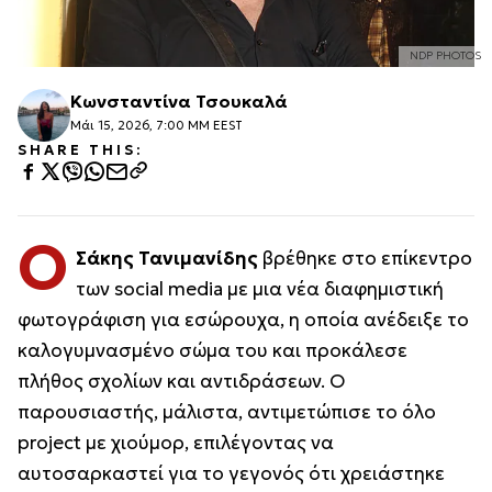
NDP PHOTOS
Κωνσταντίνα Τσουκαλά
Μάι 15, 2026, 7:00 ΜΜ EEST
SHARE THIS:
Ο
Σάκης Τανιμανίδης
βρέθηκε στο επίκεντρο
των social media με μια νέα διαφημιστική
φωτογράφιση για εσώρουχα, η οποία ανέδειξε το
καλογυμνασμένο σώμα του και προκάλεσε
πλήθος σχολίων και αντιδράσεων. Ο
παρουσιαστής, μάλιστα, αντιμετώπισε το όλο
project με χιούμορ, επιλέγοντας να
αυτοσαρκαστεί για το γεγονός ότι χρειάστηκε