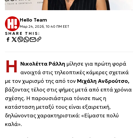
Hello Team
Μαρ 24, 2026, 10:40 ΠΜ EET
SHARE THIS:
Η
Νικολέττα Ράλλη
μίλησε για πρώτη φορά
ανοιχτά στις τηλεοπτικές κάμερες σχετικά
με τον χωρισμό της από τον
Μιχάλη Ανδρούτσο,
βάζοντας τέλος στις φήμες μετά από επτά χρόνια
σχέσης. Η παρουσιάστρια τόνισε πως η
κατάσταση μεταξύ τους είναι εξαιρετική,
δηλώνοντας χαρακτηριστικά: «
Είμαστε πολύ
καλά
».