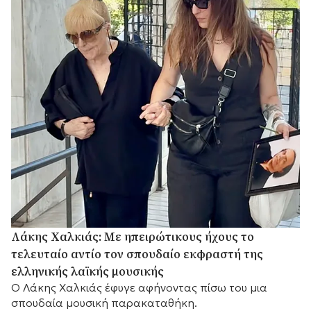
Λάκης Χαλκιάς: Με ηπειρώτικους ήχους το
τελευταίο αντίο τον σπουδαίο εκφραστή της
ελληνικής λαϊκής μουσικής
Ο Λάκης Χαλκιάς έφυγε αφήνοντας πίσω του μια
σπουδαία μουσική παρακαταθήκη.