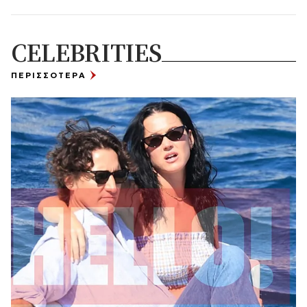
CELEBRITIES
ΠΕΡΙΣΣΟΤΕΡΑ