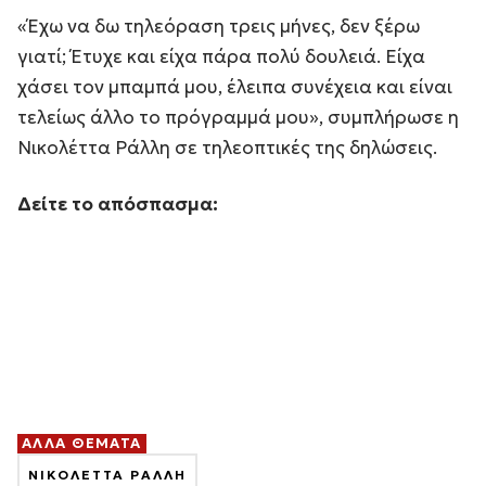
«
Έχω να δω τηλεόραση τρεις μήνες, δεν ξέρω
γιατί; Έτυχε και είχα πάρα πολύ δουλειά. Είχα
χάσει τον μπαμπά μου, έλειπα συνέχεια και είναι
τελείως άλλο το πρόγραμμά μου
», συμπλήρωσε η
Νικολέττα Ράλλη σε τηλεοπτικές της δηλώσεις.
Δείτε το απόσπασμα:
ΑΛΛΑ ΘΕΜΑΤΑ
ΝΙΚΟΛΕΤΤΑ ΡΑΛΛΗ