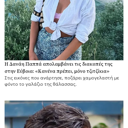
Η Δανάη Παππά απολαμβάνει τις διακοπές της
στην Εύβοια: «Κανένα πρέπει, μόνο τζιτζίκια»
Στις εικόνες που ανάρτησε, ποζάρει χαμογελαστή με
φόντο το γαλάζιο της θάλασσας.