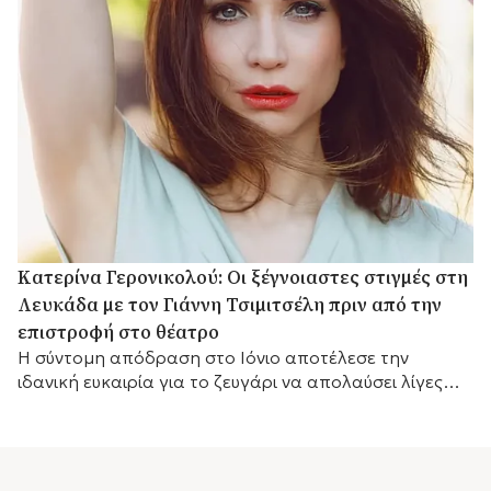
Κατερίνα Γερονικολού: Οι ξέγνοιαστες στιγμές στη
Λευκάδα με τον Γιάννη Τσιμιτσέλη πριν από την
επιστροφή στο θέατρο
Η σύντομη απόδραση στο Ιόνιο αποτέλεσε την
ιδανική ευκαιρία για το ζευγάρι να απολαύσει λίγες
ημέρες ξεκούρασης.