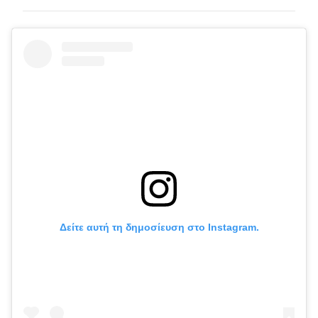
Δείτε αυτή τη δημοσίευση στο Instagram.