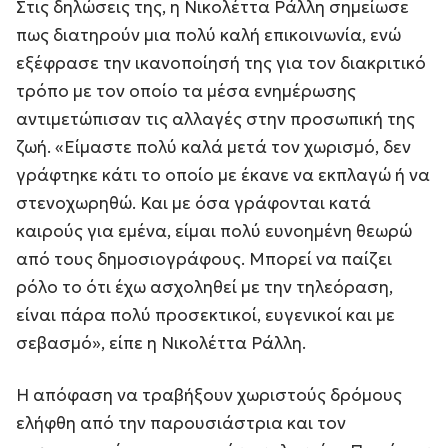
Στις δηλώσεις της, η Νικολέττα Ράλλη σημείωσε
πως διατηρούν μια πολύ καλή επικοινωνία, ενώ
εξέφρασε την ικανοποίησή της για τον διακριτικό
τρόπο με τον οποίο τα μέσα ενημέρωσης
αντιμετώπισαν τις αλλαγές στην προσωπική της
ζωή. «Ε
ίμαστε πολύ καλά μετά τον χωρισμό, δεν
γράφτηκε κάτι το οποίο με έκανε να εκπλαγώ ή να
στενοχωρηθώ. Και με όσα γράφονται κατά
καιρούς για εμένα, είμαι πολύ ευνοημένη θεωρώ
από τους δημοσιογράφους. Μπορεί να παίζει
ρόλο το ότι έχω ασχοληθεί με την τηλεόραση,
είναι πάρα πολύ προσεκτικοί, ευγενικοί και με
σεβασμό
», είπε η Νικολέττα Ράλλη.
Η απόφαση να τραβήξουν χωριστούς δρόμους
ελήφθη από την παρουσιάστρια και τον