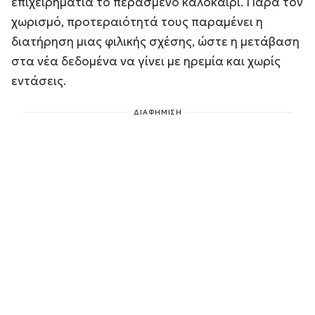
επιχειρηματία το περασμένο καλοκαίρι. Παρά τον
χωρισμό, προτεραιότητά τους παραμένει η
διατήρηση μιας φιλικής σχέσης, ώστε η μετάβαση
στα νέα δεδομένα να γίνει με ηρεμία και χωρίς
εντάσεις.
ΔΙΑΦΗΜΙΣΗ