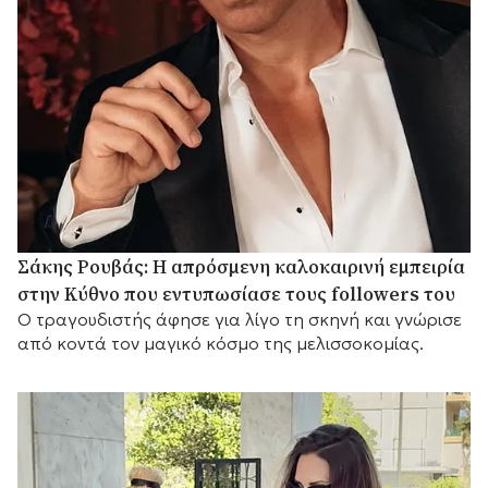
Σάκης Ρουβάς: Η απρόσμενη καλοκαιρινή εμπειρία
στην Κύθνο που εντυπωσίασε τους followers του
Ο τραγουδιστής άφησε για λίγο τη σκηνή και γνώρισε
από κοντά τον μαγικό κόσμο της μελισσοκομίας.