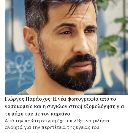
Γιώργος Παράσχος: Η νέα φωτογραφία από το
νοσοκομείο και η συγκλονιστική εξομολόγηση για
τη μάχη του με τον καρκίνο
Από την πρώτη στιγμή έχει επιλέξει να μιλήσει
ανοιχτά για την περιπέτεια της υγείας του