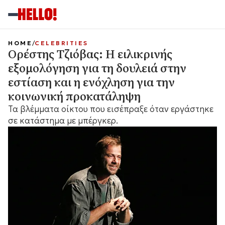
HOME
CELEBRITIES
Ορέστης Τζιόβας: Η ειλικρινής
εξομολόγηση για τη δουλειά στην
εστίαση και η ενόχληση για την
κοινωνική προκατάληψη
Τα βλέμματα οίκτου που εισέπραξε όταν εργάστηκε
σε κατάστημα με μπέργκερ.