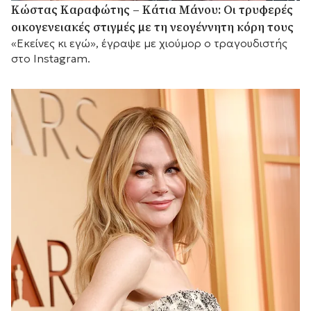
Κώστας Καραφώτης – Κάτια Μάνου: Οι τρυφερές
οικογενειακές στιγμές με τη νεογέννητη κόρη τους
«Εκείνες κι εγώ», έγραψε με χιούμορ ο τραγουδιστής
στο Instagram.