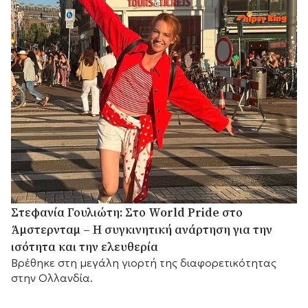
Στεφανία Γουλιώτη: Στο World Pride στο
Άμστερνταμ – Η συγκινητική ανάρτηση για την
ισότητα και την ελευθερία
Βρέθηκε στη μεγάλη γιορτή της διαφορετικότητας
στην Ολλανδία.