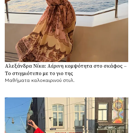
Αλεξάνδρα Νίκα: Αέρινη κομψότητα στο σκάφος –
Το στιγμιότυπο με το γιο της
Μαθήματα καλοκαιρινού στυλ.