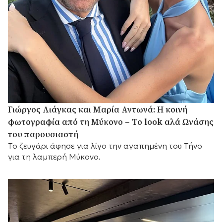
Γιώργος Λιάγκας και Μαρία Αντωνά: Η κοινή
φωτογραφία από τη Μύκονο – Το look αλά Ωνάσης
του παρουσιαστή
Το ζευγάρι άφησε για λίγο την αγαπημένη του Τήνο
για τη λαμπερή Μύκονο.