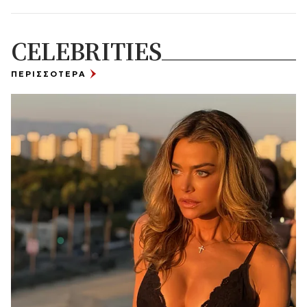
CELEBRITIES
ΠΕΡΙΣΣΟΤΕΡΑ