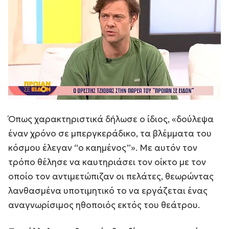
Όπως χαρακτηριστικά δήλωσε ο ίδιος, «δούλεψα
έναν χρόνο σε μπεργκεράδικο, τα βλέμματα του
κόσμου έλεγαν “ο καημένος”». Με αυτόν τον
τρόπο θέλησε να καυτηριάσει τον οίκτο με τον
οποίο τον αντιμετώπιζαν οι πελάτες, θεωρώντας
λανθασμένα υποτιμητικό το να εργάζεται ένας
αναγνωρίσιμος ηθοποιός εκτός του θεάτρου.