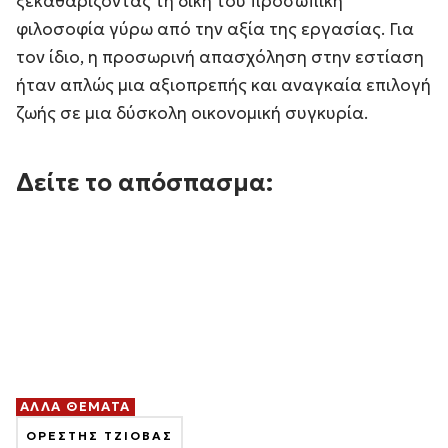
ξεκαθαρίζοντας τη δική του προσωπική
φιλοσοφία γύρω από την αξία της εργασίας. Για
τον ίδιο, η προσωρινή απασχόληση στην εστίαση
ήταν απλώς μια αξιοπρεπής και αναγκαία επιλογή
ζωής σε μια δύσκολη οικονομική συγκυρία.
Δείτε το απόσπασμα:
ΑΛΛΑ ΘΕΜΑΤΑ
ΟΡΕΣΤΗΣ ΤΖΙΟΒΑΣ