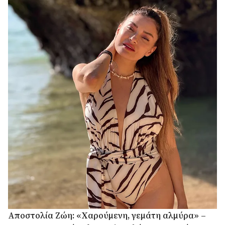
Αποστολία Ζώη: «Χαρούμενη, γεμάτη αλμύρα» –