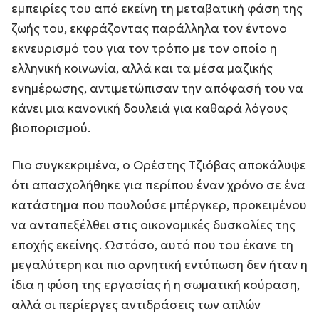
εμπειρίες του από εκείνη τη μεταβατική φάση της
ζωής του, εκφράζοντας παράλληλα τον έντονο
εκνευρισμό του για τον τρόπο με τον οποίο η
ελληνική κοινωνία, αλλά και τα μέσα μαζικής
ενημέρωσης, αντιμετώπισαν την απόφασή του να
κάνει μια κανονική δουλειά για καθαρά λόγους
βιοπορισμού.
Πιο συγκεκριμένα, ο Ορέστης Τζιόβας αποκάλυψε
ότι απασχολήθηκε για περίπου έναν χρόνο σε ένα
κατάστημα που πουλούσε μπέργκερ, προκειμένου
να ανταπεξέλθει στις οικονομικές δυσκολίες της
εποχής εκείνης. Ωστόσο, αυτό που του έκανε τη
μεγαλύτερη και πιο αρνητική εντύπωση δεν ήταν η
ίδια η φύση της εργασίας ή η σωματική κούραση,
αλλά οι περίεργες αντιδράσεις των απλών