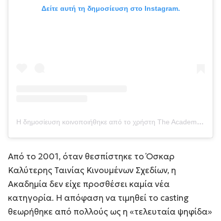
Δείτε αυτή τη δημοσίευση στο Instagram.
Η δημοσίευση κοινοποιήθηκε από το χρήστη The Academy (@theacademy)
Από το 2001, όταν θεσπίστηκε το Όσκαρ
Καλύτερης Ταινίας Κινουμένων Σχεδίων, η
Ακαδημία δεν είχε προσθέσει καμία νέα
κατηγορία. Η απόφαση να τιμηθεί το casting
θεωρήθηκε από πολλούς ως η «τελευταία ψηφίδα»