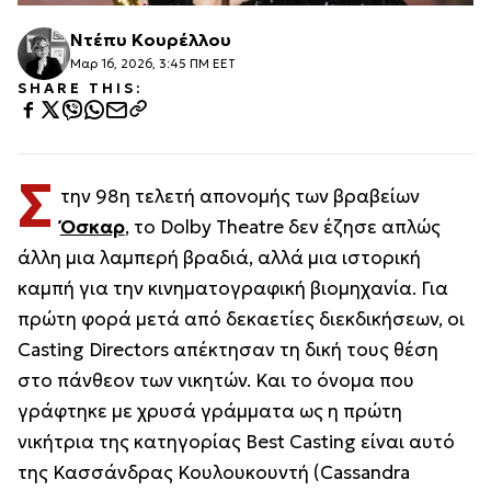
Ντέπυ Κουρέλλου
Μαρ 16, 2026, 3:45 ΠΜ EET
SHARE THIS:
Σ
την 98η τελετή απονομής των βραβείων
Όσκαρ
, το Dolby Theatre δεν έζησε απλώς
άλλη μια λαμπερή βραδιά, αλλά μια ιστορική
καμπή για την κινηματογραφική βιομηχανία. Για
πρώτη φορά μετά από δεκαετίες διεκδικήσεων, οι
Casting Directors απέκτησαν τη δική τους θέση
στο πάνθεον των νικητών. Και το όνομα που
γράφτηκε με χρυσά γράμματα ως η πρώτη
νικήτρια της κατηγορίας Best Casting είναι αυτό
της Κασσάνδρας Κουλουκουντή (Cassandra