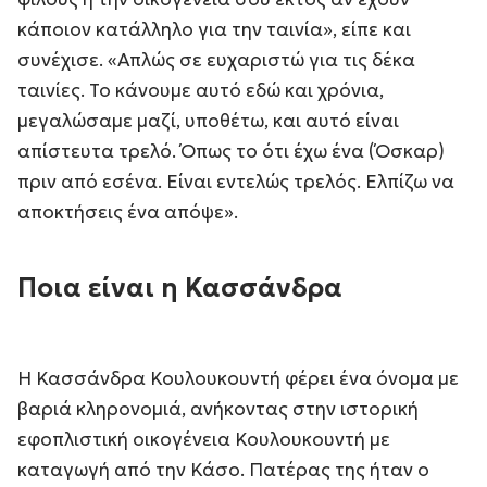
κάποιον κατάλληλο για την ταινία
», είπε και
συνέχισε. «
Απλώς σε ευχαριστώ για τις δέκα
ταινίες. Το κάνουμε αυτό εδώ και χρόνια,
μεγαλώσαμε μαζί, υποθέτω, και αυτό είναι
απίστευτα τρελό. Όπως το ότι έχω ένα (Όσκαρ)
πριν από εσένα. Είναι εντελώς τρελός. Ελπίζω να
αποκτήσεις ένα απόψε
».
Ποια είναι η Κασσάνδρα
Η Κασσάνδρα Κουλουκουντή φέρει ένα όνομα με
βαριά κληρονομιά, ανήκοντας στην ιστορική
εφοπλιστική οικογένεια Κουλουκουντή με
καταγωγή από την Κάσο. Πατέρας της ήταν ο