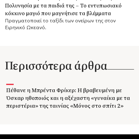
Πολυνησία με τα παιδιά της – Το εντυπωσιακό
κόκκινο μαγιό που μαγνήτισε τα βλέμματα
Πραγματοποιεί το ταξίδι των ονείρων της στον
Ειρηνικό Ωκεανό.
Περισσότερα άρθρα
Πέθανε η Μπρέντα Φρίκερ: Η βραβευμένη με
Όσκαρ ηθοποιός και η αξέχαστη «γυναίκα με τα
περιστέρια» της ταινίας «Μόνος στο σπίτι 2»