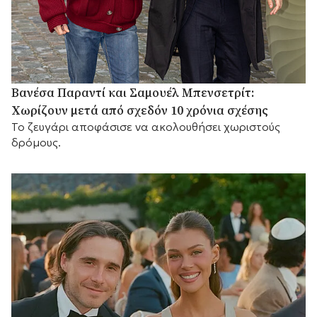
Βανέσα Παραντί και Σαμουέλ Μπενσετρίτ:
Χωρίζουν μετά από σχεδόν 10 χρόνια σχέσης
Το ζευγάρι αποφάσισε να ακολουθήσει χωριστούς
δρόμους.