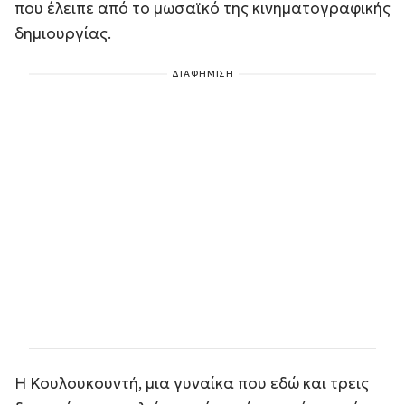
που έλειπε από το μωσαϊκό της κινηματογραφικής
δημιουργίας.
ΔΙΑΦΗΜΙΣΗ
Η Κουλουκουντή, μια γυναίκα που εδώ και τρεις