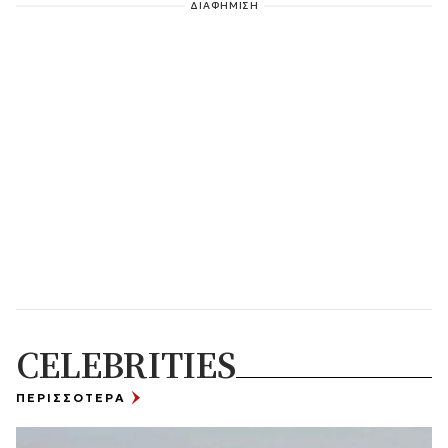
ΔΙΑΦΗΜΙΣΗ
CELEBRITIES
ΠΕΡΙΣΣΟΤΕΡΑ