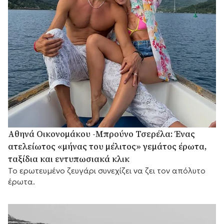
Αθηνά Οικονομάκου -Μπρούνο Τσερέλα: Ένας
ατελείωτος «μήνας του μέλιτος» γεμάτος έρωτα,
ταξίδια και εντυπωσιακά κλικ
Το ερωτευμένο ζευγάρι συνεχίζει να ζει τον απόλυτο
έρωτα.