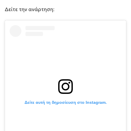
Δείτε την ανάρτηση:
Δείτε αυτή τη δημοσίευση στο Instagram.