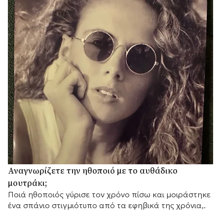
Αναγνωρίζετε την ηθοποιό με το αυθάδικο
μουτράκι;
Ποιά ηθοποιός γύρισε τον χρόνο πίσω και μοιράστηκε
ένα σπάνιο στιγμιότυπο από τα εφηβικά της χρόνια,.