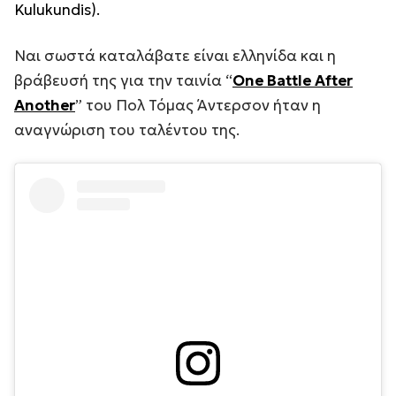
Kulukundis).
Ναι σωστά καταλάβατε είναι ελληνίδα και η
βράβευσή της για την ταινία “
One Battle After
Another
” του Πολ Τόμας Άντερσον ήταν η
αναγνώριση του ταλέντου της.