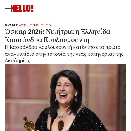
HOME
CELEBRITIES
Όσκαρ 2026: Νικήτρια η Ελληνίδα
Κασσάνδρα Κουλουμούντη
Η Κασσάνδρα Κουλουκουντή κατέκτησε το πρώτο
αγαλματίδιο στην ιστορία της νέας κατηγορίας της
Ακαδημίας