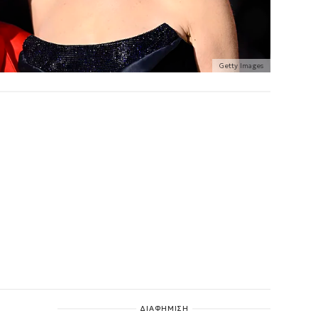
Getty Images
ΔΙΑΦΗΜΙΣΗ