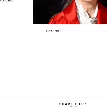
γκόσμια
ΔΙΑΦΗΜΙΣΗ
SHARE THIS: