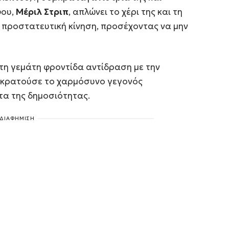
φου,
Μέριλ Στριπ
, απλώνει το χέρι της και τη
ι προστατευτική κίνηση, προσέχοντας να μην
τη γεμάτη φροντίδα αντίδραση με την
 κρατούσε το χαρμόσυνο γεγονός
α της δημοσιότητας.
ΔΙΑΦΗΜΙΣΗ