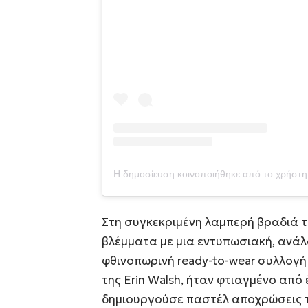
Στη συγκεκριμένη λαμπερή βραδιά τ
βλέμματα με μια εντυπωσιακή, ανάλ
φθινοπωρινή ready-to-wear συλλογή 
της Erin Walsh, ήταν φτιαγμένο από 
δημιουργούσε παστέλ αποχρώσεις το