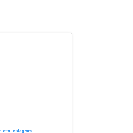
η στο Instagram.