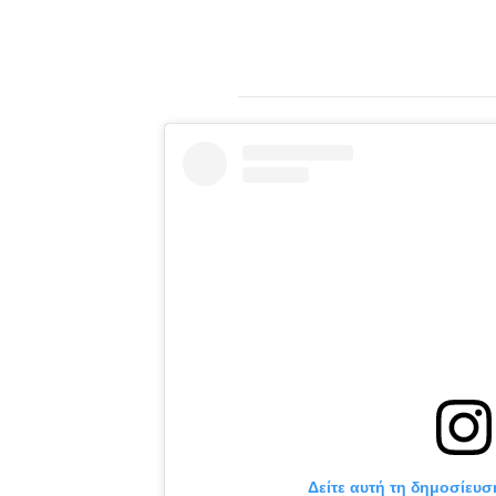
Δείτε αυτή τη δημοσίευσ