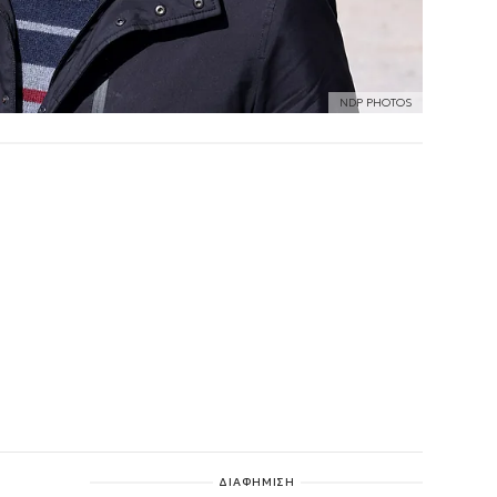
NDP PHOTOS
ΔΙΑΦΗΜΙΣΗ