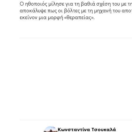
Ο ηθοποιός μίλησε για τη βαθιά σχέση του με τ
αποκάλυψε πως οι βόλτες με τη μηχανή του απο
εκείνον μια μορφή «θεραπείας».
Κωνσταντίνα Τσουκαλά