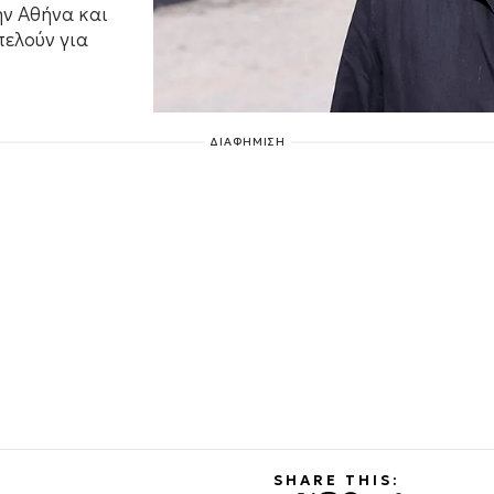
ην Αθήνα και
τελούν για
ΔΙΑΦΗΜΙΣΗ
SHARE THIS: