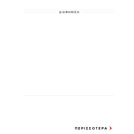
ΔΙΑΦΗΜΙΣΗ
ΠΕΡΙΣΣΟΤΕΡΑ