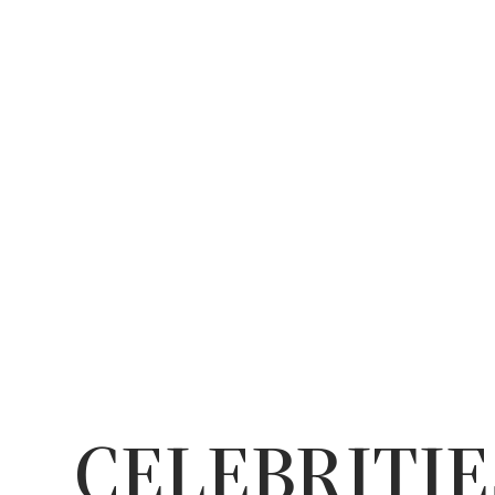
CELEBRITIE