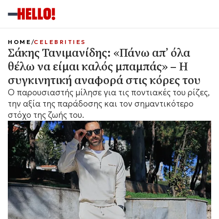
HOME
CELEBRITIES
Σάκης Τανιμανίδης: «Πάνω απ’ όλα
θέλω να είμαι καλός μπαμπάς» – Η
συγκινητική αναφορά στις κόρες του
Ο παρουσιαστής μίλησε για τις ποντιακές του ρίζες,
την αξία της παράδοσης και τον σημαντικότερο
στόχο της ζωής του.