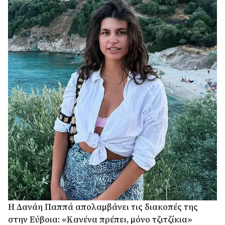
Η Δανάη Παππά απολαμβάνει τις διακοπές της
στην Εύβοια: «Κανένα πρέπει, μόνο τζιτζίκια»