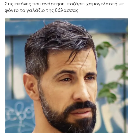
Στις εικόνες που ανάρτησε, ποζάρει χαμογελαστή με
φόντο το γαλάζιο της θάλασσας.