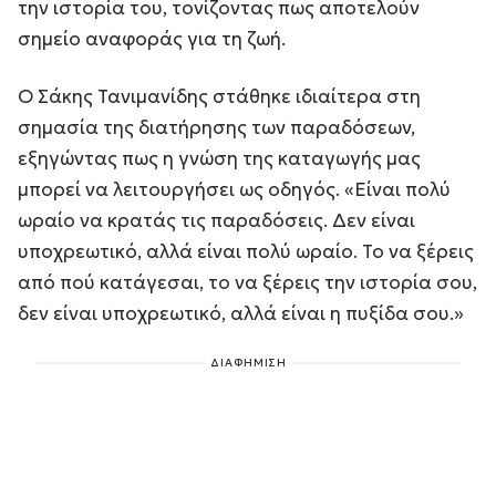
την ιστορία του, τονίζοντας πως αποτελούν
σημείο αναφοράς για τη ζωή.
Ο Σάκης Τανιμανίδης στάθηκε ιδιαίτερα στη
σημασία της διατήρησης των παραδόσεων,
εξηγώντας πως η γνώση της καταγωγής μας
μπορεί να λειτουργήσει ως οδηγός. «Είναι πολύ
ωραίο να κρατάς τις παραδόσεις. Δεν είναι
υποχρεωτικό, αλλά είναι πολύ ωραίο. Το να ξέρεις
από πού κατάγεσαι, το να ξέρεις την ιστορία σου,
δεν είναι υποχρεωτικό, αλλά είναι η πυξίδα σου.»
ΔΙΑΦΗΜΙΣΗ