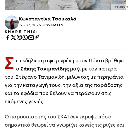
Instagram
Κωνσταντίνα Τσουκαλά
Ιούν 23, 2026, 9:05 ΠΜ EEST
SHARE THIS:
Σ
ε εκδήλωση αφιερωμένη στον Πόντο βρέθηκε
ο
Σάκης Τανιμανίδης
μαζί με τον πατέρα
του, Στέφανο Τανιμανίδη, μιλώντας με περηφάνια
για την καταγωγή τους, την αξία της παράδοσης
και τα εφόδια που θέλουν να περάσουν στις
επόμενες γενιές.
Ο παρουσιαστής του ΣΚΑΪ δεν έκρυψε πόσο
σημαντικό θεωρεί να γνωρίζει κανείς τις ρίζες και