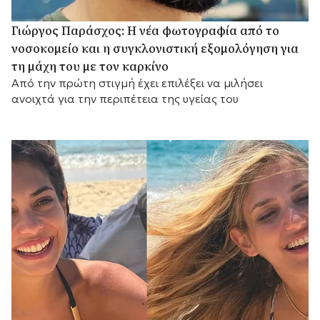
Γιώργος Παράσχος: Η νέα φωτογραφία από το
νοσοκομείο και η συγκλονιστική εξομολόγηση για
τη μάχη του με τον καρκίνο
Από την πρώτη στιγμή έχει επιλέξει να μιλήσει
ανοιχτά για την περιπέτεια της υγείας του