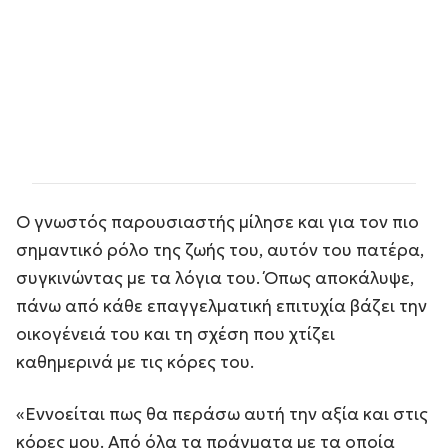
Ο γνωστός παρουσιαστής μίλησε και για τον πιο
σημαντικό ρόλο της ζωής του, αυτόν του πατέρα,
συγκινώντας με τα λόγια του. Όπως αποκάλυψε,
πάνω από κάθε επαγγελματική επιτυχία βάζει την
οικογένειά του και τη σχέση που χτίζει
καθημερινά με τις κόρες του.
«Εννοείται πως θα περάσω αυτή την αξία και στις
κόρες μου. Από όλα τα πράγματα με τα οποία