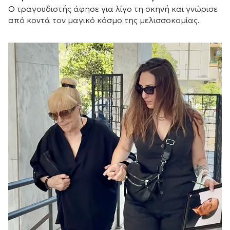
Ο τραγουδιστής άφησε για λίγο τη σκηνή και γνώρισε
από κοντά τον μαγικό κόσμο της μελισσοκομίας.