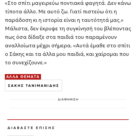
«Στο σπίτι μαγειρεύω ποντιακά φαγητά. Δεν κάνω
τίποτα άλλο. Με αυτό ζω. Γιατί πιστεύω ότι η
παράδοση κι η ιστορία είναι η ταυτότητά μας.»
Μάλιστα, δεν έκρυψε τη συγκίνησή του βλέποντας
πως όσα δίδαξε στα παιδιά του παραμένουν
αναλλοίωτα μέχρι σήμερα. «Αυτά έμαθε στο σπίτι
ο Σάκης και τα άλλα μου παιδιά, και χαίρομαι που
το συνεχίζουνε.»
ΑΛΛΑ ΘΕΜΑΤΑ
ΣΑΚΗΣ ΤΑΝΙΜΑΝΙΔΗΣ
ΔΙΑΦΗΜΙΣΗ
ΔΙΑΒΑΣΤΕ ΕΠΙΣΗΣ