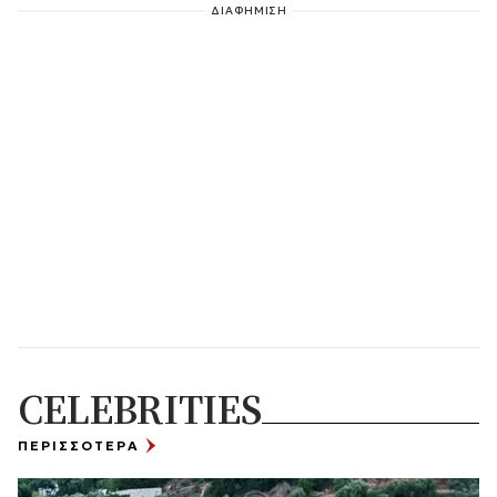
ΔΙΑΦΗΜΙΣΗ
CELEBRITIES
ΠΕΡΙΣΣΟΤΕΡΑ