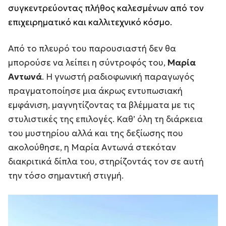
συγκεντρεύοντας πλήθος καλεσμένων από τον
επιχειρηματικό και καλλιτεχνικό κόσμο.
Από το πλευρό του παρουσιαστή δεν θα
μπορούσε να λείπει η σύντροφός του,
Μαρία
Αντωνά
. Η γνωστή ραδιοφωνική παραγωγός
πραγματοποίησε μια άκρως εντυπωσιακή
εμφάνιση, μαγνητίζοντας τα βλέμματα με τις
στυλιστικές της επιλογές. Καθ’ όλη τη διάρκεια
του μυστηρίου αλλά και της δεξίωσης που
ακολούθησε, η Μαρία Αντωνά στεκόταν
διακριτικά δίπλα του, στηρίζοντάς τον σε αυτή
την τόσο σημαντική στιγμή.