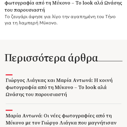
φωτογραφία από τη Μύκονο – Το look αλά Ωνάσης
του παρουσιαστή
Το ζευγάρι άφησε για λίγο την αγαπημένη του Τήνο
για τη λαμπερή Μύκονο.
Περισσότερα άρθρα
Γιώργος Λιάγκας και Μαρία Αντωνά: Η κοινή
φωτογραφία από τη Μύκονο – Το look αλά
Ωνάσης του παρουσιαστή
Μαρία Αντωνά: Οι νέες φωτογραφίες από τη
Μύκονο με τον Γιώργο Λιάγκα που μαγνήτισαν