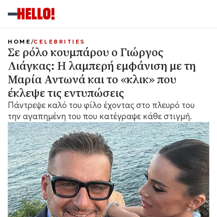
HOME
CELEBRITIES
Σε ρόλο κουμπάρου ο Γιώργος
Λιάγκας: Η λαμπερή εμφάνιση με τη
Μαρία Αντωνά και το «κλικ» που
έκλεψε τις εντυπώσεις
Πάντρεψε καλό του φίλο έχοντας στο πλευρό του
την αγαπημένη του που κατέγραψε κάθε στιγμή.