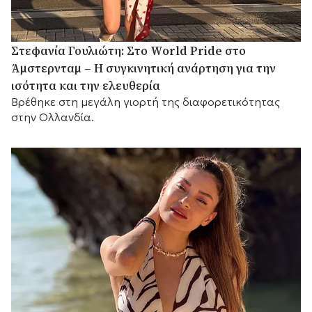
Στεφανία Γουλιώτη: Στο World Pride στο
Άμστερνταμ – Η συγκινητική ανάρτηση για την
ισότητα και την ελευθερία
Βρέθηκε στη μεγάλη γιορτή της διαφορετικότητας
στην Ολλανδία.