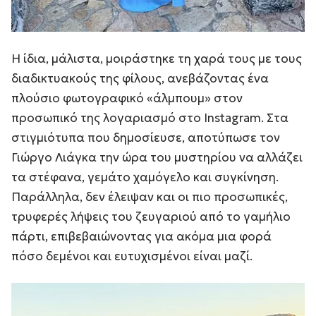
Η ίδια, μάλιστα, μοιράστηκε τη χαρά τους με τους
διαδικτυακούς της φίλους, ανεβάζοντας ένα
πλούσιο φωτογραφικό «άλμπουμ» στον
προσωπικό της λογαριασμό στο Instagram. Στα
στιγμιότυπα που δημοσίευσε, αποτύπωσε τον
Γιώργο Λιάγκα την ώρα του μυστηρίου να αλλάζει
τα στέφανα, γεμάτο χαμόγελο και συγκίνηση.
Παράλληλα, δεν έλειψαν και οι πιο προσωπικές,
τρυφερές λήψεις του ζευγαριού από το γαμήλιο
πάρτι, επιβεβαιώνοντας για ακόμα μια φορά
πόσο δεμένοι και ευτυχισμένοι είναι μαζί.