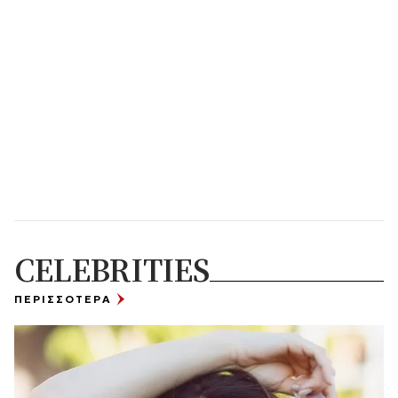
CELEBRITIES
ΠΕΡΙΣΣΟΤΕΡΑ