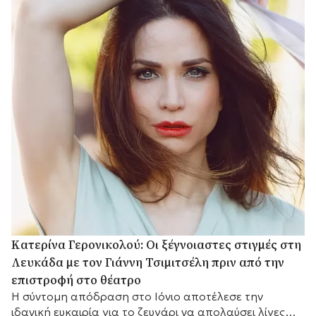
Κατερίνα Γερονικολού: Οι ξέγνοιαστες στιγμές στη
Λευκάδα με τον Γιάννη Τσιμιτσέλη πριν από την
επιστροφή στο θέατρο
Η σύντομη απόδραση στο Ιόνιο αποτέλεσε την
ιδανική ευκαιρία για το ζευγάρι να απολαύσει λίγες