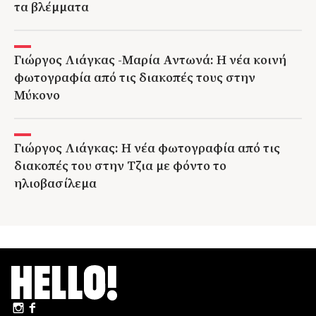
τα βλέμματα
Γιώργος Λιάγκας -Μαρία Αντωνά: Η νέα κοινή
φωτογραφία από τις διακοπές τους στην
Μύκονο
Γιώργος Λιάγκας: Η νέα φωτογραφία από τις
διακοπές του στην Τζια με φόντο το
ηλιοβασίλεμα