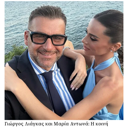
Γιώργος Λιάγκας και Μαρία Αντωνά: Η κοινή