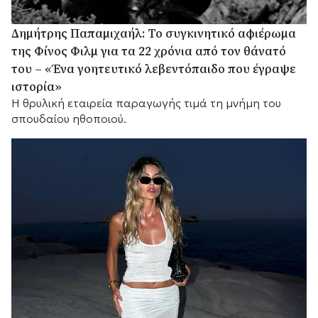
Δημήτρης Παπαμιχαήλ: Το συγκινητικό αφιέρωμα
της Φίνος Φιλμ για τα 22 χρόνια από τον θάνατό
του – «Ένα γοητευτικό λεβεντόπαιδο που έγραψε
ιστορία»
Η θρυλική εταιρεία παραγωγής τιμά τη μνήμη του
σπουδαίου ηθοποιού.