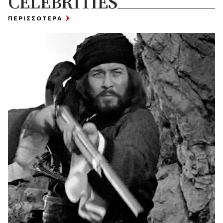
CELEBRITIES
ΠΕΡΙΣΣΟΤΕΡΑ