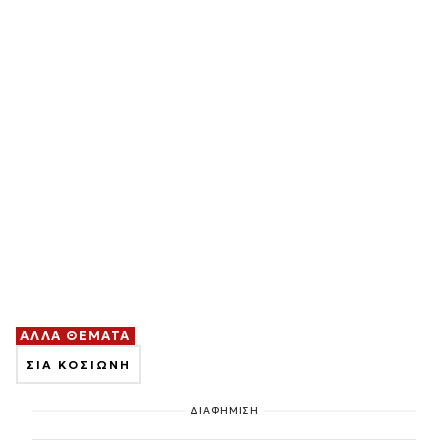
ΑΛΛΑ ΘΕΜΑΤΑ
ΣΙΑ ΚΟΣΙΩΝΗ
ΔΙΑΦΗΜΙΣΗ