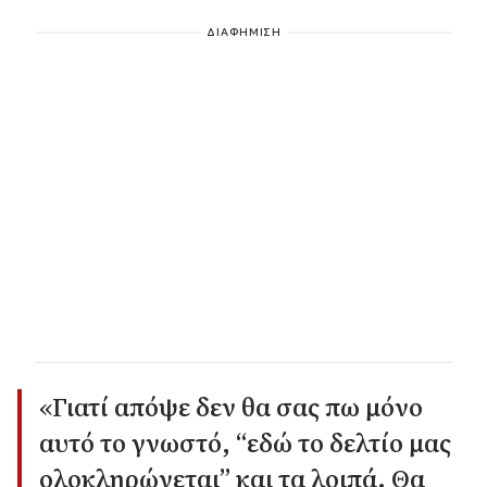
ΔΙΑΦΗΜΙΣΗ
«Γιατί απόψε δεν θα σας πω μόνο
αυτό το γνωστό, “εδώ το δελτίο μας
ολοκληρώνεται” και τα λοιπά. Θα