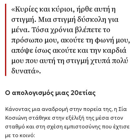
«Κυρίες και κύριοι, ήρθε αυτή η
στιγμή. Μια στιγμή δύσκολη για
μένα. Τόσα χρόνια βλέπετε το
πρόσωπο μου, ακούτε τη φωνή μου,
απόψε ίσως ακούτε και την καρδιά
μου που αυτή τη στιγμή χτυπά πολύ
δυνατά»
.
Ο απολογισμός μιας 20ετίας
Κάνοντας μια αναδρομή στην πορεία της, η Σία
Κοσιώνη στάθηκε στην εξέλιξή της μέσα στον
σταθμό και στη σχέση εμπιστοσύνης που έχτισε
με το κοινό: