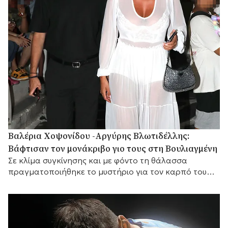
Βαλέρια Χοψονίδου -Αργύρης Βλωτιδέλλης:
Βάφτισαν τον μονάκριβο γιο τους στη Βουλιαγμένη
Σε κλίμα συγκίνησης και με φόντο τη θάλασσα
πραγματοποιήθηκε το μυστήριο για τον καρπό του
έρωτά τους, με αγαπημένα πρόσωπα στο πλευρό
τους.