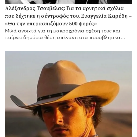
Αλέξανδρος Τσουβέλας: Για τα αρνητικά σχόλια
που δέχτηκε η σύντροφός του, Ευαγγελία Καρύδη –
«Θα την υπερασπιζόμουν 500 φορές»
Μιλά ανοιχτά για τη μακροχρόνια σχέση τους και
παίρνει δημόσια θέση απέναντι στα προσβλητικά
σχόλια στα μέσα κοινωνικής δικτύωσης.