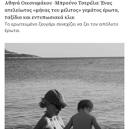
Αθηνά Οικονομάκου -Μπρούνο Τσερέλα: Ένας
ατελείωτος «μήνας του μέλιτος» γεμάτος έρωτα,
ταξίδια και εντυπωσιακά κλικ
Το ερωτευμένο ζευγάρι συνεχίζει να ζει τον απόλυτο
έρωτα.