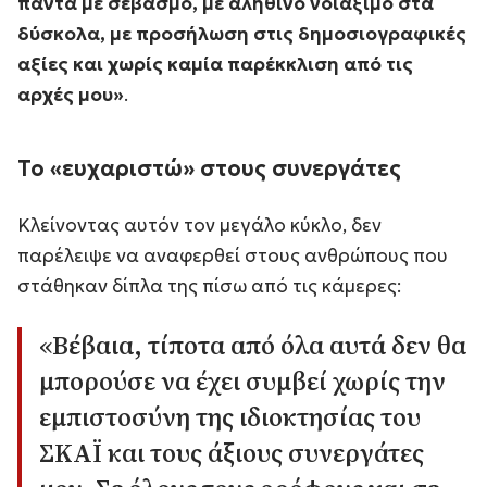
πάντα με σεβασμό, με αληθινό νοιάξιμο στα
δύσκολα, με προσήλωση στις δημοσιογραφικές
αξίες και χωρίς καμία παρέκκλιση από τις
αρχές μου»
.
Το «ευχαριστώ» στους συνεργάτες
Κλείνοντας αυτόν τον μεγάλο κύκλο, δεν
παρέλειψε να αναφερθεί στους ανθρώπους που
στάθηκαν δίπλα της πίσω από τις κάμερες:
«Βέβαια, τίποτα από όλα αυτά δεν θα
μπορούσε να έχει συμβεί χωρίς την
εμπιστοσύνη της ιδιοκτησίας του
ΣΚΑΪ και τους άξιους συνεργάτες