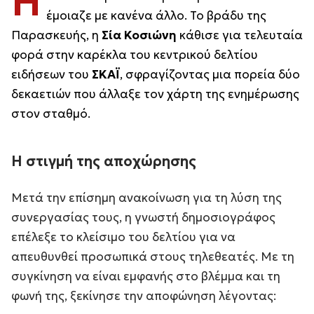
Ή
έμοιαζε με κανένα άλλο. Το βράδυ της
Παρασκευής, η
Σία Κοσιώνη
κάθισε για τελευταία
φορά στην καρέκλα του κεντρικού δελτίου
ειδήσεων του
ΣΚΑΪ
, σφραγίζοντας μια πορεία δύο
δεκαετιών που άλλαξε τον χάρτη της ενημέρωσης
στον σταθμό.
Η στιγμή της αποχώρησης
Μετά την επίσημη ανακοίνωση για τη λύση της
συνεργασίας τους, η γνωστή δημοσιογράφος
επέλεξε το κλείσιμο του δελτίου για να
απευθυνθεί προσωπικά στους τηλεθεατές. Με τη
συγκίνηση να είναι εμφανής στο βλέμμα και τη
φωνή της, ξεκίνησε την αποφώνηση λέγοντας: