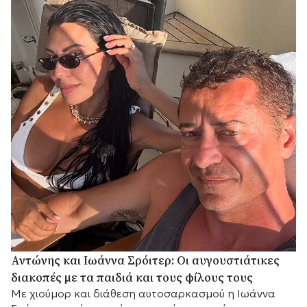
Αντώνης και Ιωάννα Σρόιτερ: Οι αυγουστιάτικες
διακοπές με τα παιδιά και τους φίλους τους
Με χιούμορ και διάθεση αυτοσαρκασμού η Ιωάννα