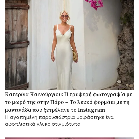
Κατερίνα Καινούργιου: Η τρυφερή φωτογραφία με
το μωρό της στην Πάρο – Το λευκό φορμάκι με τη
μαντινάδα που ξετρέλανε το Instagram
Η αγαπημένη παρουσιάστρια μοιράστηκε ένα
αφοπλιστικά γλυκό στιγμιότυπο.