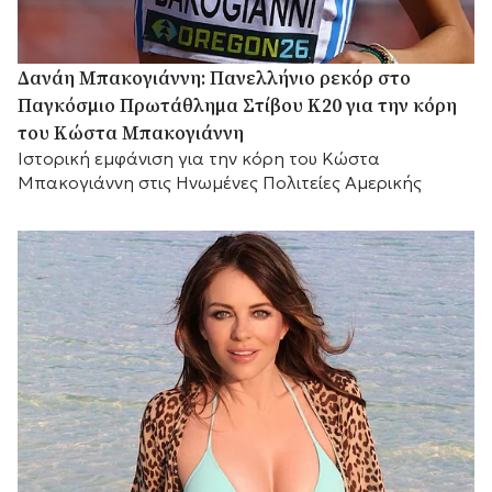
Δανάη Μπακογιάννη: Πανελλήνιο ρεκόρ στο
Παγκόσμιο Πρωτάθλημα Στίβου Κ20 για την κόρη
του Κώστα Μπακογιάννη
Ιστορική εμφάνιση για την κόρη του Κώστα
Μπακογιάννη στις Ηνωμένες Πολιτείες Αμερικής