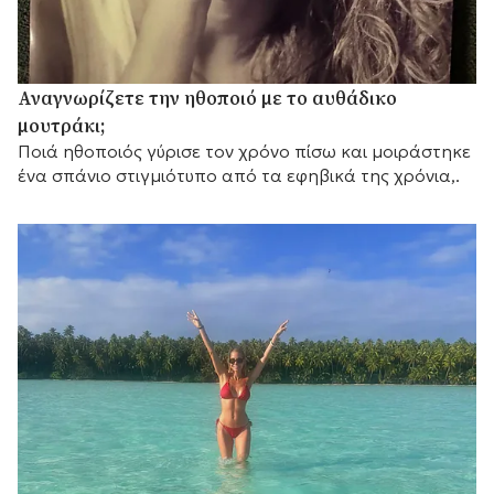
Αναγνωρίζετε την ηθοποιό με το αυθάδικο
μουτράκι;
Ποιά ηθοποιός γύρισε τον χρόνο πίσω και μοιράστηκε
ένα σπάνιο στιγμιότυπο από τα εφηβικά της χρόνια,.