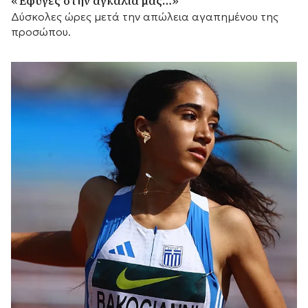
«Έφυγες στην αγκαλιά μας…»
Δύσκολες ώρες μετά την απώλεια αγαπημένου της
προσώπου.