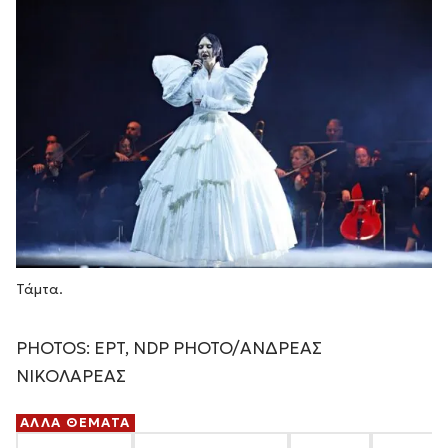
Τάμτα.
PHOTOS: ΕΡΤ, NDP PHOTO/ΑΝΔΡΕΑΣ
ΝΙΚΟΛΑΡΕΑΣ
ΑΛΛΑ ΘΕΜΑΤΑ