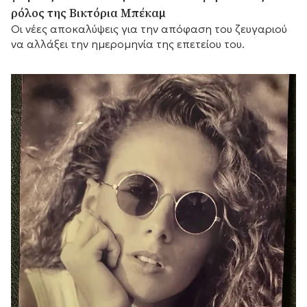
ρόλος της Βικτόρια Μπέκαμ
Οι νέες αποκαλύψεις για την απόφαση του ζευγαριού
να αλλάξει την ημερομηνία της επετείου του.