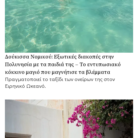
Δούκισσα Νομικού: Εξωτικές διακοπές στην
Πολυνησία με τα παιδιά της – Το εντυπωσιακό
κόκκινο μαγιό που μαγνήτισε τα βλέμματα
Πραγματοποιεί το ταξίδι των ονείρων της στον
Ειρηνικό Ωκεανό.