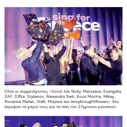
Όλοι οι συμμετέχοντες –Good Job Nicky, Marseaux, Evangelia,
ZAF, D3lta, Stylianos, Alexandra Sieti, Koza Mostra, Mikay,
Rosanna Mailan, Stefi, Μαρίκα και leroybroughtflowers– δεν
έκρυψαν τη χαρά τους για τη νίκη του 27χρονου μουσικού.