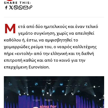
SHARE THIS:
Μ
ετά από δύο ημιτελικούς και έναν τελικό
γεμάτο συγκίνηση, χωρίς να απειληθεί
καθόλου ή, έστω, να αμφισβητηθεί το
χειμαρρώδες ρεύμα του, ο νεαρός καλλιτέχνης
πήρε «εντολή» από την ελληνική και τη διεθνή
επιτροπή καθώς και από το κοινό για την
επερχόμενη Eurovision.