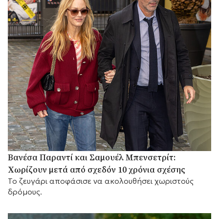
Βανέσα Παραντί και Σαμουέλ Μπενσετρίτ:
Χωρίζουν μετά από σχεδόν 10 χρόνια σχέσης
Το ζευγάρι αποφάσισε να ακολουθήσει χωριστούς
δρόμους.