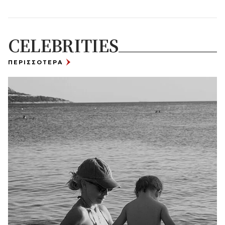
CELEBRITIES
ΠΕΡΙΣΣΟΤΕΡΑ