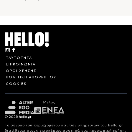
ΤΑΥΤΟΤΗΤΑ
ΕΠΙΚΟΙΝΩΝΙΑ
ΟΡΟΙ ΧΡΗΣΗΣ
ΠΟΛΙΤΙΚΗ ΑΠΟΡΡΗΤΟΥ
COOKIES
© 2026 hello.gr
Το σύνολο του περιεχομένου και των υπηρεσιών του hello.gr
διατίθεται στους επισκέπτες αυστηρά για προσωπική χρήση.