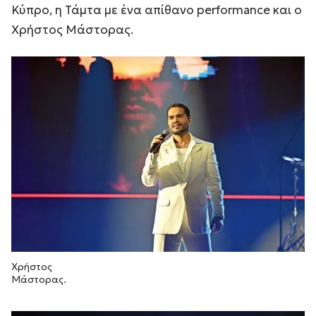
Κύπρο, η Τάμτα με ένα απίθανο performance και ο
Χρήστος Μάστορας.
Χρήστος
Μάστορας.