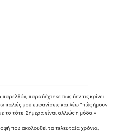
ο παρελθόν, παραδέχτηκε πως δεν τις κρίνει
ω παλιές μου εμφανίσεις και λέω “πώς ήμουν
με το τότε. Σήμερα είναι αλλιώς η μόδα.»
οφή που ακολουθεί τα τελευταία χρόνια,