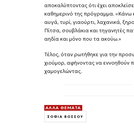
αποκαλύπτοντας ότι έχει αποκλείσε
καθημερινό της πρόγραμμα. «Κάνω κ
αυγά, τυρί, γιαούρτι, λαχανικά, ξη
Πίτσα, σουβλάκια και τηγανητές πατ
αηδία και μόνο που τα ακούω.»
Τέλος, όταν ρωτήθηκε για την προσ
χιούμορ, αφήνοντας να εννοηθούν πο
χαμογελώντας.
ΑΛΛΑ ΘΕΜΑΤΑ
ΣΟΦΙΑ ΒΟΣΣΟΥ