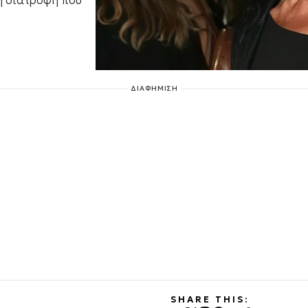
τη διατροφή που
ΔΙΑΦΗΜΙΣΗ
SHARE THIS: