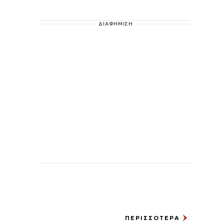
ΔΙΑΦΗΜΙΣΗ
ΠΕΡΙΣΣΟΤΕΡΑ