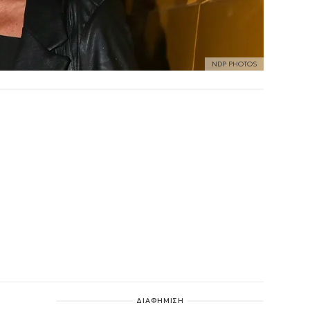
NDP PHOTOS
ΔΙΑΦΗΜΙΣΗ