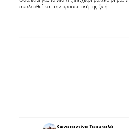
Όσα είπε για το νέο της επιχειρηματικό βήμα, 
ακολουθεί και την προσωπική της ζωή.
Κωνσταντίνα Τσουκαλά