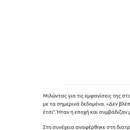
Μιλώντας για τις εμφανίσεις της στ
με τα σημερινά δεδομένα. «Δεν βλέπ
έτσι”. Ήταν η εποχή και συμβάδιζαν 
Στη συνέχεια αναφέρθηκε στη διατρ