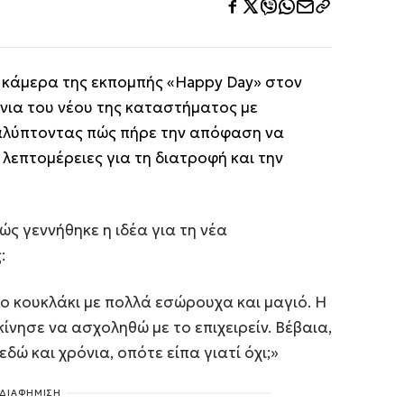
 κάμερα της εκπομπής «Happy Day» στον
νια του νέου της καταστήματος με
αλύπτοντας πώς πήρε την απόφαση να
ι λεπτομέρειες για τη διατροφή και την
ς γεννήθηκε η ιδέα για τη νέα
:
 κουκλάκι με πολλά εσώρουχα και μαγιό. Η
ίνησε να ασχοληθώ με το επιχειρείν. Βέβαια,
εδώ και χρόνια, οπότε είπα γιατί όχι;»
ΔΙΑΦΗΜΙΣΗ