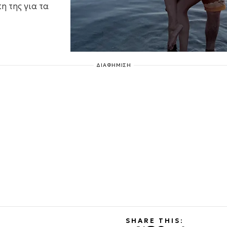
η της για τα
ΔΙΑΦΗΜΙΣΗ
SHARE THIS: