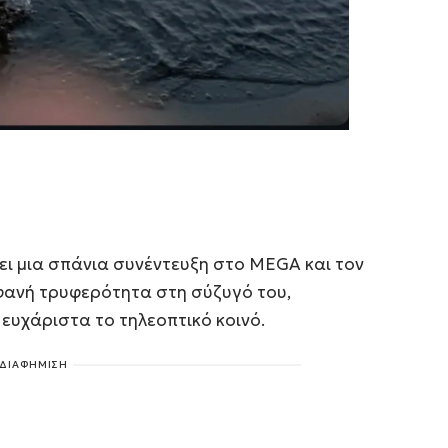
σει μια σπάνια συνέντευξη στο MEGA και τον
φανή τρυφερότητα στη σύζυγό του,
 ευχάριστα το τηλεοπτικό κοινό.
ΔΙΑΦΗΜΙΣΗ