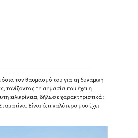
ημόσια τον θαυμασμό του για τη δυναμική
 τονίζοντας τη σημασία που έχει η
τη ειλικρίνεια, δήλωσε χαρακτηριστικά :
αματίνα. Είναι ό,τι καλύτερο μου έχει