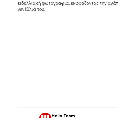
ειδυλλιακή φωτογραφία, εκφράζοντας την αγάπ
γενέθλιά του.
Hello Team