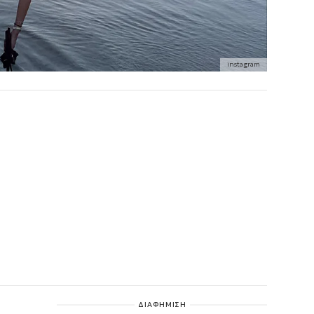
instagram
ΔΙΑΦΗΜΙΣΗ