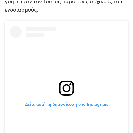
γοήτευσαν τον Τούτσι, παρά τους αρχικούς του
ενδοιασμούς.
Δείτε αυτή τη δημοσίευση στο Instagram.