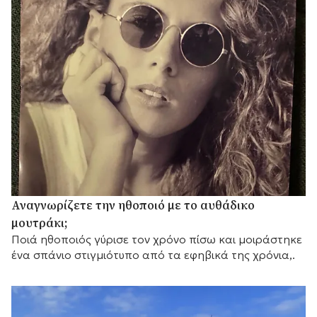
Αναγνωρίζετε την ηθοποιό με το αυθάδικο
μουτράκι;
Ποιά ηθοποιός γύρισε τον χρόνο πίσω και μοιράστηκε
ένα σπάνιο στιγμιότυπο από τα εφηβικά της χρόνια,.