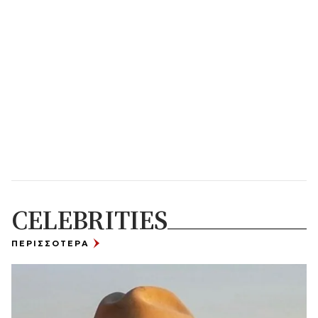
CELEBRITIES
ΠΕΡΙΣΣΟΤΕΡΑ