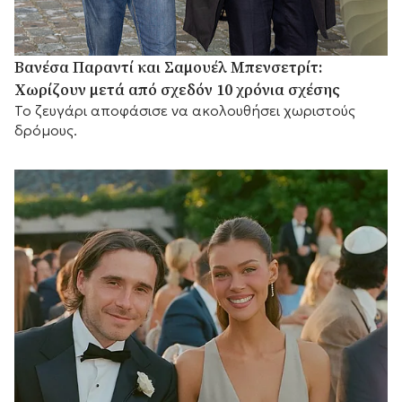
Βανέσα Παραντί και Σαμουέλ Μπενσετρίτ:
Χωρίζουν μετά από σχεδόν 10 χρόνια σχέσης
Το ζευγάρι αποφάσισε να ακολουθήσει χωριστούς
δρόμους.