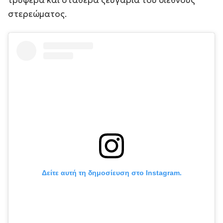
τρυφερά και σταθερά ζευγάρια του διεθνούς
στερεώματος.
Δείτε αυτή τη δημοσίευση στο Instagram.