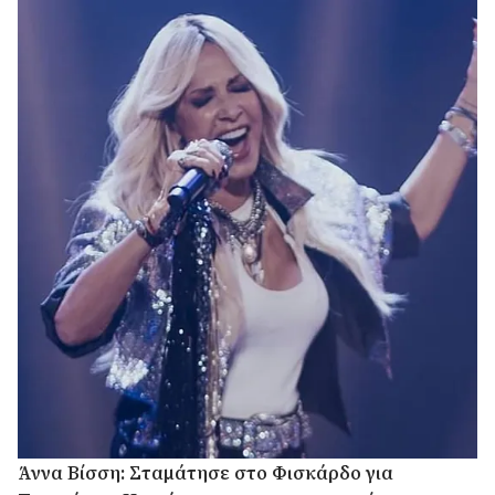
Άννα Βίσση: Σταμάτησε στο Φισκάρδο για