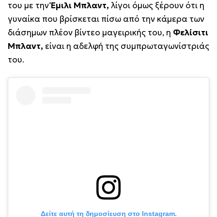
του με την
Έμιλι Μπλαντ,
λίγοι όμως ξέρουν ότι η
γυναίκα που βρίσκεται πίσω από την κάμερα των
διάσημων πλέον βίντεο μαγειρικής του, η
Φελίσιτι
Μπλαντ,
είναι η αδελφή της συμπρωταγωνίστριάς
του.
Δείτε αυτή τη δημοσίευση στο Instagram.