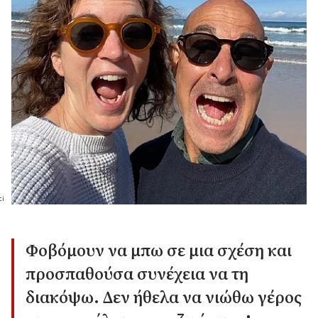
Φοβόμουν να μπω σε μια σχέση και
προσπαθούσα συνέχεια να τη
διακόψω. Δεν ήθελα να νιώθω γέρος