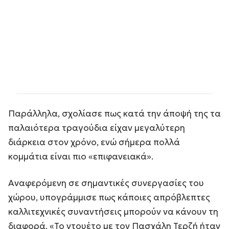
Παράλληλα, σχολίασε πως κατά την άποψή της τα
παλαιότερα τραγούδια είχαν μεγαλύτερη
διάρκεια στον χρόνο, ενώ σήμερα πολλά
κομμάτια είναι πιο «επιφανειακά».
Αναφερόμενη σε σημαντικές συνεργασίες του
χώρου, υπογράμμισε πως κάποιες απρόβλεπτες
καλλιτεχνικές συναντήσεις μπορούν να κάνουν τη
διαφορά. «Το ντουέτο με τον Πασχάλη Τερζή ήταν