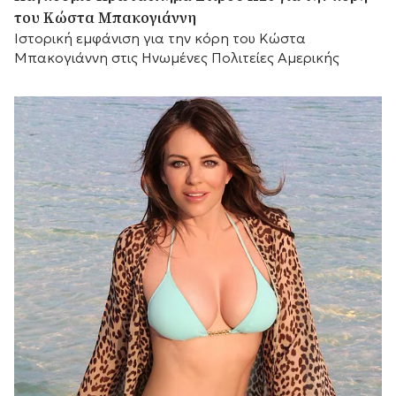
του Κώστα Μπακογιάννη
Ιστορική εμφάνιση για την κόρη του Κώστα
Μπακογιάννη στις Ηνωμένες Πολιτείες Αμερικής