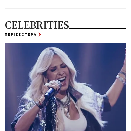
CELEBRITIES
ΠΕΡΙΣΣΟΤΕΡΑ