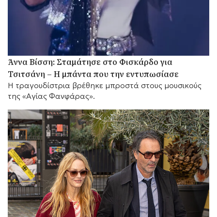
Άννα Βίσση: Σταμάτησε στο Φισκάρδο για
Τσιτσάνη – Η μπάντα που την εντυπωσίασε
Η τραγουδίστρια βρέθηκε μπροστά στους μουσικούς
της «Αγίας Φανφάρας».