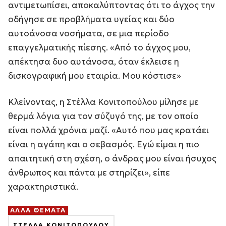
αντιμετωπίσει, αποκαλύπτοντας ότι το άγχος την
οδήγησε σε προβλήματα υγείας και δύο
αυτοάνοσα νοσήματα, σε μια περίοδο
επαγγελματικής πίεσης. «Από το άγχος μου,
απέκτησα δυο αυτάνοσα, όταν έκλεισε η
δισκογραφική μου εταιρία. Μου κόστισε»
Κλείνοντας, η Στέλλα Κονιτοπούλου μίλησε με
θερμά λόγια για τον σύζυγό της, με τον οποίο
είναι πολλά χρόνια μαζί. «Αυτό που μας κρατάει
είναι η αγάπη και ο σεβασμός. Εγώ είμαι η πιο
απαιτητική στη σχέση, ο άνδρας μου είναι ήσυχος
άνθρωπος και πάντα με στηρίζει», είπε
χαρακτηριστικά.
ΑΛΛΑ ΘΕΜΑΤΑ
ΣΤΕΛΛΑ ΚΟΝΙΤΟΠΟΥΛΟΥ