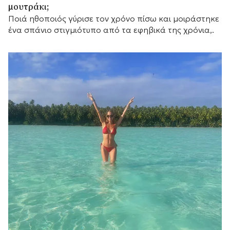
μουτράκι;
Ποιά ηθοποιός γύρισε τον χρόνο πίσω και μοιράστηκε
ένα σπάνιο στιγμιότυπο από τα εφηβικά της χρόνια,.