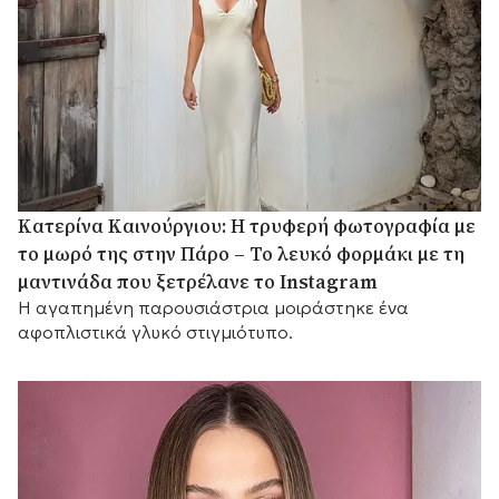
Κατερίνα Καινούργιου: Η τρυφερή φωτογραφία με
το μωρό της στην Πάρο – Το λευκό φορμάκι με τη
μαντινάδα που ξετρέλανε το Instagram
Η αγαπημένη παρουσιάστρια μοιράστηκε ένα
αφοπλιστικά γλυκό στιγμιότυπο.