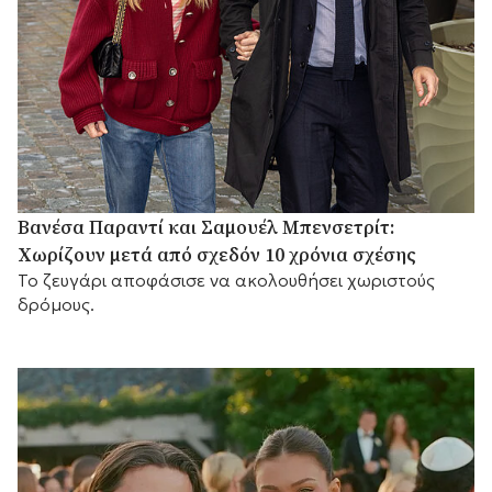
Βανέσα Παραντί και Σαμουέλ Μπενσετρίτ:
Χωρίζουν μετά από σχεδόν 10 χρόνια σχέσης
Το ζευγάρι αποφάσισε να ακολουθήσει χωριστούς
δρόμους.