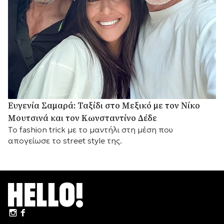
Ευγενία Σαμαρά: Ταξίδι στο Μεξικό με τον Νίκο
Μουτσινά και τον Κωνσταντίνο Δέδε
Το fashion trick με το μαντήλι στη μέση που
απογείωσε το street style της.