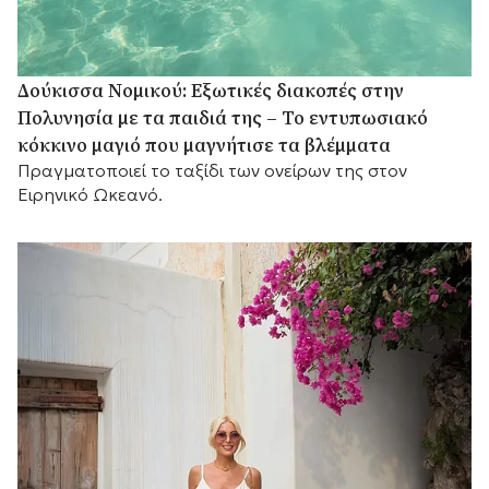
Δούκισσα Νομικού: Εξωτικές διακοπές στην
Πολυνησία με τα παιδιά της – Το εντυπωσιακό
κόκκινο μαγιό που μαγνήτισε τα βλέμματα
Πραγματοποιεί το ταξίδι των ονείρων της στον
Ειρηνικό Ωκεανό.