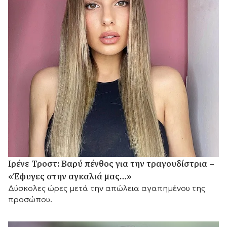
Ιρένε Τροστ: Βαρύ πένθος για την τραγουδίστρια –
«Έφυγες στην αγκαλιά μας…»
Δύσκολες ώρες μετά την απώλεια αγαπημένου της
προσώπου.