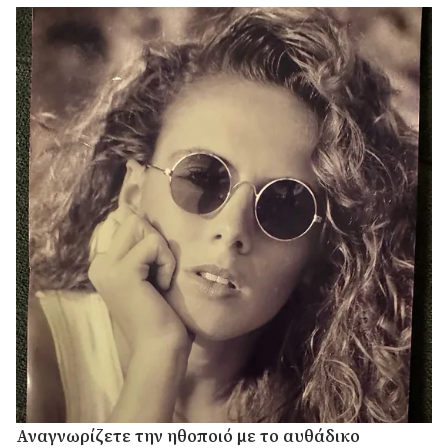
Αναγνωρίζετε την ηθοποιό με το αυθάδικο