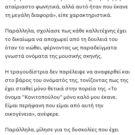
αταίριαστο φωνητικά, αλλά αυτό ήταν που έκανε
τη μεγάλη διαφορά», είπε χαρακτηριστικά.
Παράλληλα, σχολίασε πως κάθε καλλιτέχνης έχει
το δικαίωμα να αποχωρεί από τη δουλειά του
όταν το νιώθει, φέρνοντας ως παραδείγματα
γνωστά ονόματα της μουσικής σκηνής.
Η τραγουδίστρια δεν παρέλειψε να αναφερθεί και
στο βάρος του ονόματός της, τονίζοντας πως της
έχει σταθεί μόνο θετικά στην πορεία της. «Το
όνομα “Κονιτοπούλου” μόνο καλό μου έκανε.
Είμαι περήφανη που είμαι από αυτή την
οικογένεια», ανέφερε.
Παράλληλα, μίλησε για τις δυσκολίες που έχει