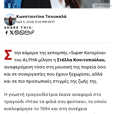
NDP PHOTOS
Κωνσταντίνα Τσουκαλά
Ιούλ 3, 2026, 6:20 ΜΜ EEST
SHARE THIS:
Σ
την κάμερα της εκπομπής «Super Κατερίνα»
του ALPHA μίλησε η
Στέλλα Κονιτοπούλου,
αναφερόμενη τόσο στη μουσική της πορεία όσο
και σε συνεργασίες που έχουν ξεχωρίσει, αλλά
και σε πιο προσωπικές στιγμές της ζωής της.
Η γνωστή τραγουδίστρια έκανε αναφορά στο
τραγούδι «Ήταν τα φιλιά σου ψεύτικα», το οποίο
κυκλοφόρησε το 1994 και στη συνέχεια