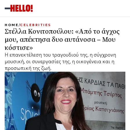
HOME
CELEBRITIES
Στέλλα Κονιτοπούλου: «Από το άγχος
μου, απέκτησα δυο αυτάνοσα – Μου
κόστισε»
Η επανεκτέλεση του τραγουδιού της, η σύγχρονη
μουσική, οι συνεργασίες της, η οικογένεια και η
προσωπική της ζωή.