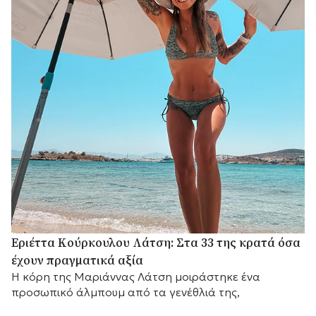
Εριέττα Κούρκουλου Λάτση: Στα 33 της κρατά όσα
έχουν πραγματικά αξία
Η κόρη της Μαριάννας Λάτση μοιράστηκε ένα
προσωπικό άλμπουμ από τα γενέθλιά της,