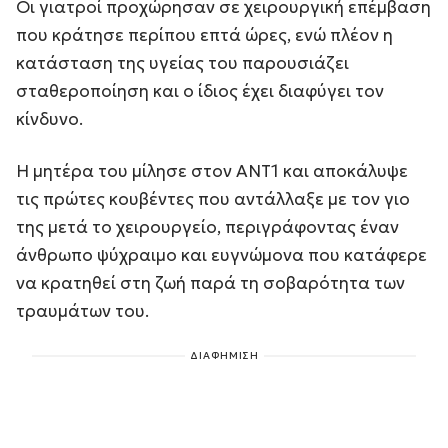
Οι γιατροί προχώρησαν σε χειρουργική επέμβαση
που κράτησε περίπου επτά ώρες, ενώ πλέον η
κατάσταση της υγείας του παρουσιάζει
σταθεροποίηση και ο ίδιος έχει διαφύγει τον
κίνδυνο.
Η μητέρα του μίλησε στον ΑΝΤ1 και αποκάλυψε
τις πρώτες κουβέντες που αντάλλαξε με τον γιο
της μετά το χειρουργείο, περιγράφοντας έναν
άνθρωπο ψύχραιμο και ευγνώμονα που κατάφερε
να κρατηθεί στη ζωή παρά τη σοβαρότητα των
τραυμάτων του.
ΔΙΑΦΗΜΙΣΗ