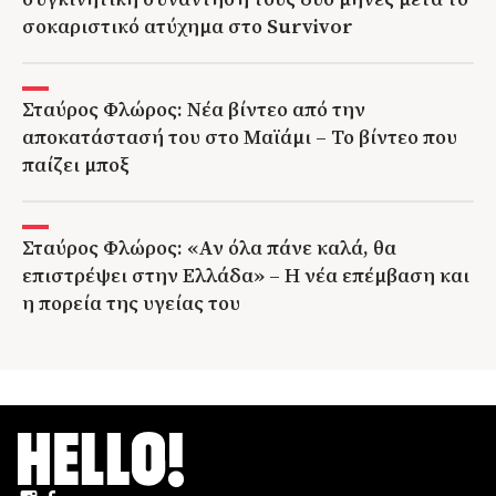
σοκαριστικό ατύχημα στο Survivor
Σταύρος Φλώρος: Νέα βίντεο από την
αποκατάστασή του στο Μαϊάμι – Το βίντεο που
παίζει μποξ
Σταύρος Φλώρος: «Αν όλα πάνε καλά, θα
επιστρέψει στην Ελλάδα» – Η νέα επέμβαση και
η πορεία της υγείας του