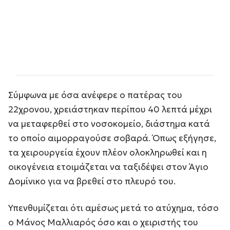
Σύμφωνα με όσα ανέφερε ο πατέρας του
22χρονου, χρειάστηκαν περίπου 40 λεπτά μέχρι
να μεταφερθεί στο νοσοκομείο, διάστημα κατά
το οποίο αιμορραγούσε σοβαρά. Όπως εξήγησε,
τα χειρουργεία έχουν πλέον ολοκληρωθεί και η
οικογένεια ετοιμάζεται να ταξιδέψει στον Άγιο
Δομίνικο για να βρεθεί στο πλευρό του.
Υπενθυμίζεται ότι αμέσως μετά το ατύχημα, τόσο
ο Μάνος Μαλλιαρός όσο και ο χειριστής του