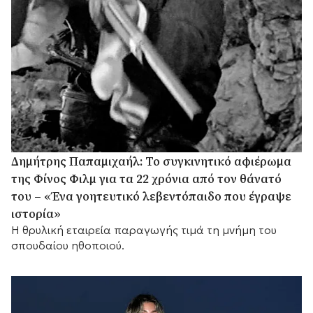
Δημήτρης Παπαμιχαήλ: Το συγκινητικό αφιέρωμα
της Φίνος Φιλμ για τα 22 χρόνια από τον θάνατό
του – «Ένα γοητευτικό λεβεντόπαιδο που έγραψε
ιστορία»
Η θρυλική εταιρεία παραγωγής τιμά τη μνήμη του
σπουδαίου ηθοποιού.