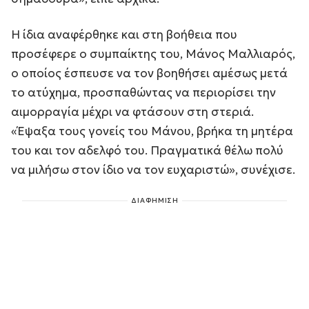
Η ίδια αναφέρθηκε και στη βοήθεια που
προσέφερε ο συμπαίκτης του, Μάνος Μαλλιαρός,
ο οποίος έσπευσε να τον βοηθήσει αμέσως μετά
το ατύχημα, προσπαθώντας να περιορίσει την
αιμορραγία μέχρι να φτάσουν στη στεριά.
«Έψαξα τους γονείς του Μάνου, βρήκα τη μητέρα
του και τον αδελφό του. Πραγματικά θέλω πολύ
να μιλήσω στον ίδιο να τον ευχαριστώ», συνέχισε.
ΔΙΑΦΗΜΙΣΗ