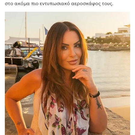
στο ακόμα πιο εντυπωσιακό αεροσκάφος τους.