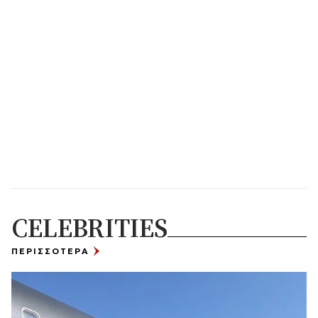
CELEBRITIES
ΠΕΡΙΣΣΟΤΕΡΑ