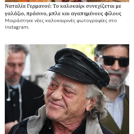
Ναταλία Γερμανού: Το καλοκαίρι συνεχίζεται με
γαλάζιο, πράσινο, μπλε και αγαπημένους φίλους
Mοιράστηκε νέες καλοκαιρινές φωτογραφίες στο
Instagram.