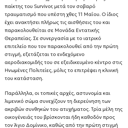
παίκτης του Survivor, μετά τον σοβαρό
τραυματισμό που υπέστη χθες 11 Μαΐου. Ο ίδιος
έχει ανακτήσει πλήρως τις αισθήσεις του και
παρακολουθείται σε Μονάδα Εντατικής
Θεραπείας. Σε συνεργασία με το ιατρικό
επιτελείο που τον παρακολουθεί από την πρώτη
στιγμή, εξετάζεται το ενδεχόμενο
αεροδιακομιδής του σε εξειδικευμένο κέντρο στις
Ηνωμένες Πολιτείες, μόλις το επιτρέψει η κλινική
του κατάσταση.
Παράλληλα, οι τοπικές αρχές, αστυνομία και
λιμενικό σώμα συνεχίζουν τη διερεύνηση των
ακριβών συνθηκών του ατυχήματος. Τρία μέλη της
οικογένειάς του βρίσκονται ήδη καθοδόν προς
τον Άγιο Δομίνικο, καθώς από την πρώτη στιγμή