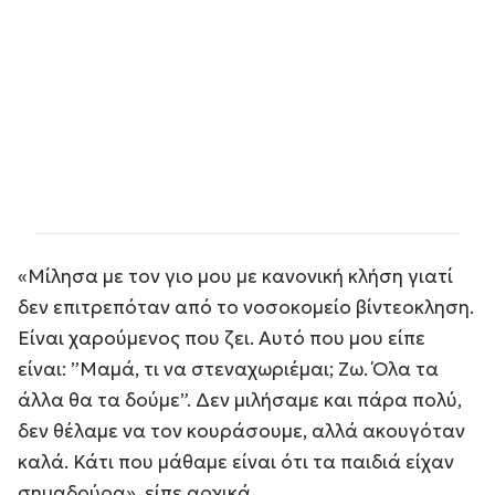
«Μίλησα με τον γιο μου με κανονική κλήση γιατί
δεν επιτρεπόταν από το νοσοκομείο βίντεοκληση.
Είναι χαρούμενος που ζει. Αυτό που μου είπε
είναι: ”Μαμά, τι να στεναχωριέμαι; Ζω. Όλα τα
άλλα θα τα δούμε”. Δεν μιλήσαμε και πάρα πολύ,
δεν θέλαμε να τον κουράσουμε, αλλά ακουγόταν
καλά. Κάτι που μάθαμε είναι ότι τα παιδιά είχαν
σημαδούρα», είπε αρχικά.