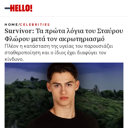
HOME
CELEBRITIES
Survivor: Τα πρώτα λόγια του Σταύρου
Φλώρου μετά τον ακρωτηριασμό
Πλέον η κατάσταση της υγείας του παρουσιάζει
σταθεροποίηση και ο ίδιος έχει διαφύγει τον
κίνδυνο.