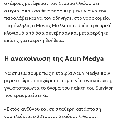
σκάφους μετέφεραν τον Σταύρο Φλώρο στη
στεριά, όπου ασθενοφόρο περίμενε για να τον
παραλάβει και να τον οδηγήσει στο νοσοκομείο.
Παράλληλα, ο Μάνος Μαλλιαρός υπέστη νευρικό
κλονισμό από όσα συνέβησαν και μεταφέρθηκε
επίσης για ιατρική βοήθεια.
Η ανακοίνωση της Acun Medya
Να σημειώσουμε πως η εταιρία Acun Medya πριν
μερικές ώρες προχώρησε σε μια νέα ανακοίνωση,
γνωστοποιώντα το όνομα του παίκτη του Survivor
που τραυματίστηκε:
«Εκτός κινδύνου και σε σταθερή κατάσταση
νοσηλεύεται ο 22χρονος Σταύρος Φλώρος,