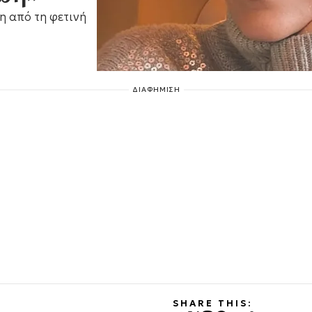
η από τη φετινή
ΔΙΑΦΗΜΙΣΗ
SHARE THIS: