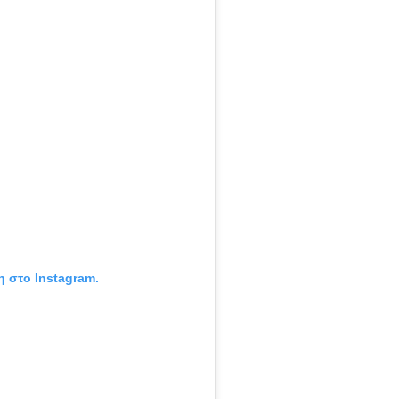
η στο Instagram.