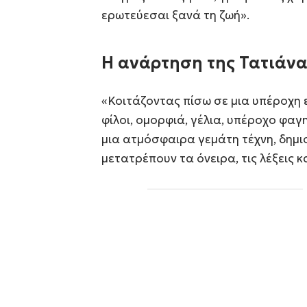
ερωτεύεσαι ξανά τη ζωή».
Η ανάρτηση της Τατιάν
«Κοιτάζοντας πίσω σε μια υπέροχη 
φίλοι, ομορφιά, γέλια, υπέροχο φαγη
μια ατμόσφαιρα γεμάτη τέχνη, δημ
μετατρέπουν τα όνειρα, τις λέξεις 