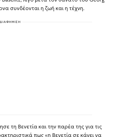
ονα συνδέονται η ζωή και η τέχνη.
ΔΙΑΦΗΜΙΣΗ
σε τη Βενετία και την παρέα της για τις
ακτηριστικά πως «η Βενετία σε κάνει να