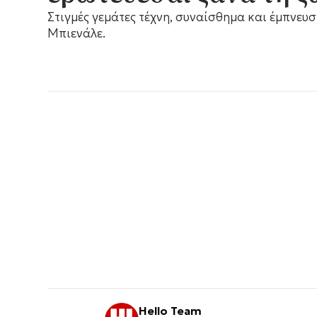
Στιγμές γεμάτες τέχνη, συναίσθημα και έμπνευσ
Μπιενάλε.
Hello Team