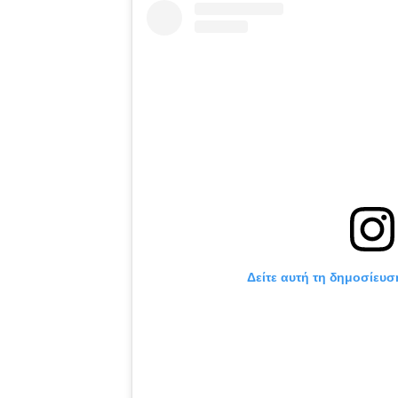
Δείτε αυτή τη δημοσίευσ