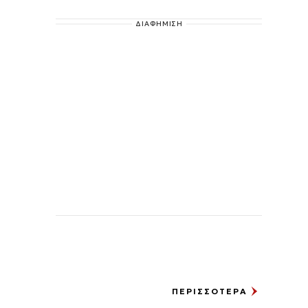
ΔΙΑΦΗΜΙΣΗ
ΠΕΡΙΣΣΟΤΕΡΑ