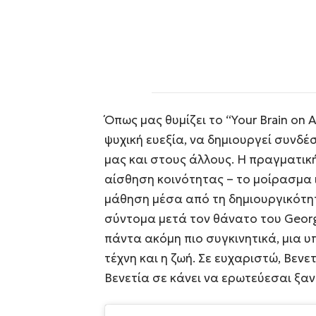
Όπως μας θυμίζει το “Your Brain on A
ψυχική ευεξία, να δημιουργεί συνδέσ
μας και στους άλλους. Η πραγματική
αίσθηση κοινότητας – το μοίρασμα 
μάθηση μέσα από τη δημιουργικότητα
σύντομα μετά τον θάνατο του Georg 
πάντα ακόμη πιο συγκινητικά, μια 
τέχνη και η ζωή. Σε ευχαριστώ, Βεν
Βενετία σε κάνει να ερωτεύεσαι ξαν