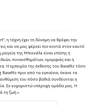
rt”, η τέχνη έχει τη δύναμη να θρέφει την
εις και να μας φέρνει πιο κοντά στον εαυτό
 μαγεία της Μπιενάλε είναι επίσης η
ιδεών, συναισθημάτων, ομορφιάς και η
. Η εμπειρία της έκθεσης του Baselitz τόσο
Baselitz πριν από τα εγκαίνια, έκανε τα
υπενθύμιση του πόσο βαθιά συνδέονται η
ετία. Σε ευχαριστώ υπέροχη ομάδα μας. Η
ά τη ζωή.»