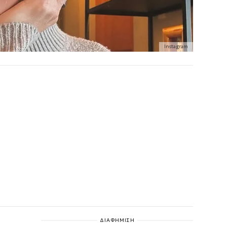
Instagram
ΔΙΑΦΗΜΙΣΗ