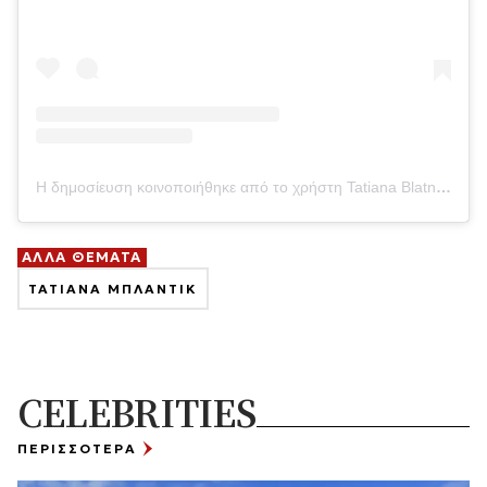
Η δημοσίευση κοινοποιήθηκε από το χρήστη Tatiana Blatnik (@tatianablatnik)
ΑΛΛΑ ΘΕΜΑΤΑ
ΤΑΤΙΑΝΑ ΜΠΛΑΝΤΙΚ
CELEBRITIES
ΠΕΡΙΣΣΟΤΕΡΑ