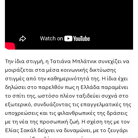
Την ίδια στιγμή, η Τατιάνα Μπλάτνικ συνεχίζει να
μοιράζεται στα μέσα κοινωνικής δικτύωσης
στιγμές από την καθημερινότητά της. Η ίδια έχει
δηλώσει στο παρελθόν πως η Ελλάδα παραμένει
το σπίτι της, ωστόσο πλέον ταξιδεύει συχνά στο
εξωτερικό, συνδυάζοντας τις επαγγελματικές της
υποχρεώσεις και τις φιλανθρωπικές της δράσεις
με τη νέα της προσωπική ζωή. Η σχέση της με τον
Ελίας Σακάλ δείχνει να δυναμώνει, με το ζευγάρι