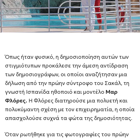
Όπως ήταν φυσικό, η δημοσιοποίηση αυτών των
στιγμιότυπων προκάλεσε την άμεση αντίδραση
των δημοσιογράφων, οι οποίοι αναζήτησαν μια
δήλωση από την πρώην σύντροφο του Σακάλ, τη
γνωστή Ισπανίδα ηθοποιό και μοντέλο
Μαρ
Φλόρες.
Η Φλόρες διατηρούσε μια πολυετή και
πολυκύμαντη σχέση με τον επιχειρηματία, η οποία
απασχολούσε συχνά τα φώτα της δημοσιότητας.
Όταν ρωτήθηκε για τις φωτογραφίες του πρώην