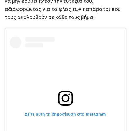
να μην κρύβει πλέον την ευτυχία του,
αδιαφορώντας για τα φλας των παπαράτσι που
τους ακολουθούν σε κάθε τους βήμα.
Δείτε αυτή τη δημοσίευση στο Instagram.