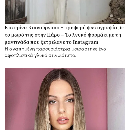
Κατερίνα Καινούργιου: Η τρυφερή φωτογραφία με
το μωρό της στην Πάρο – Το λευκό φορμάκι με τη
μαντινάδα που ξετρέλανε το Instagram
Η αγαπημένη παρουσιάστρια μοιράστηκε ένα
αφοπλιστικά γλυκό στιγμιότυπο.