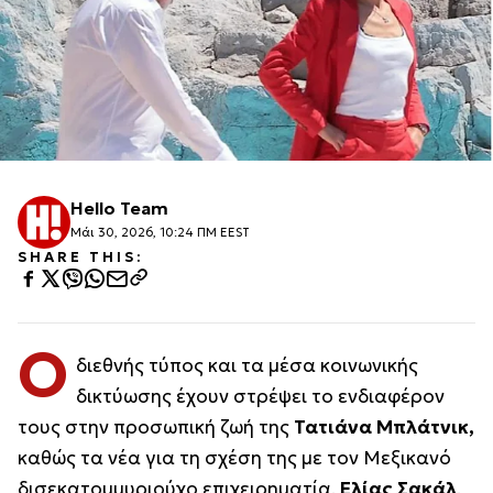
Hello Team
Μάι 30, 2026, 10:24 ΠΜ EEST
SHARE THIS:
Ο
διεθνής τύπος και τα μέσα κοινωνικής
δικτύωσης έχουν στρέψει το ενδιαφέρον
τους στην προσωπική ζωή της
Τατιάνα Μπλάτνικ,
καθώς τα νέα για τη σχέση της με τον Μεξικανό
δισεκατομμυριούχο επιχειρηματία,
Ελίας Σακάλ
,