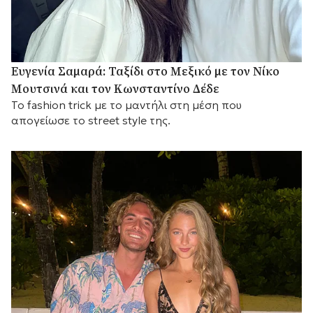
Ευγενία Σαμαρά: Ταξίδι στο Μεξικό με τον Νίκο
Μουτσινά και τον Κωνσταντίνο Δέδε
Το fashion trick με το μαντήλι στη μέση που
απογείωσε το street style της.