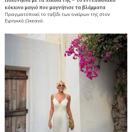
κόκκινο μαγιό που μαγνήτισε τα βλέμματα
Πραγματοποιεί το ταξίδι των ονείρων της στον
Ειρηνικό Ωκεανό.