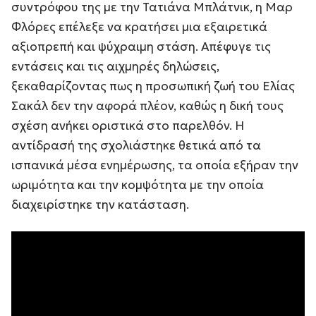
συντρόφου της με την Τατιάνα Μπλάτνικ, η Μαρ
Φλόρες επέλεξε να κρατήσει μια εξαιρετικά
αξιοπρεπή και ψύχραιμη στάση. Απέφυγε τις
εντάσεις και τις αιχμηρές δηλώσεις,
ξεκαθαρίζοντας πως η προσωπική ζωή του Ελίας
Σακάλ δεν την αφορά πλέον, καθώς η δική τους
σχέση ανήκει οριστικά στο παρελθόν. Η
αντίδρασή της σχολιάστηκε θετικά από τα
ισπανικά μέσα ενημέρωσης, τα οποία εξήραν την
ωριμότητα και την κομψότητα με την οποία
διαχειρίστηκε την κατάσταση.