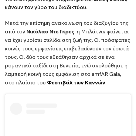
κάνουν τον γύρο του διαδικτύου.
Μετά την επίσημη ανακοίνωση του διαζυγίου της
από τον
Νικόλαο
Ντε Γκρες
, η Μπλάτνικ φαίνεται
να έχει γυρίσει σελίδα στη ζωή της. Οι πρόσφατες
κοινές τους εμφανίσεις επιβεβαιώνουν τον έρωτά
τους. Οι δύο τους εθεάθησαν αρχικά σε ένα
ρομαντικό ταξίδι στη Βενετία, ενώ ακολούθησε η
λαμπερή κοινή τους εμφάνιση στο
amfAR Gala
,
στο πλαίσιο του
Φεστιβάλ των Καννών
.