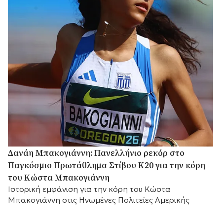
Δανάη Μπακογιάννη: Πανελλήνιο ρεκόρ στο
Παγκόσμιο Πρωτάθλημα Στίβου Κ20 για την κόρη
του Κώστα Μπακογιάννη
Ιστορική εμφάνιση για την κόρη του Κώστα
Μπακογιάννη στις Ηνωμένες Πολιτείες Αμερικής