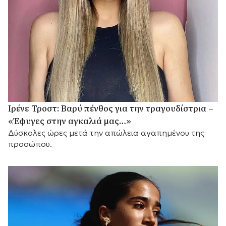
Ιρένε Τροστ: Βαρύ πένθος για την τραγουδίστρια –
«Έφυγες στην αγκαλιά μας…»
Δύσκολες ώρες μετά την απώλεια αγαπημένου της
προσώπου.