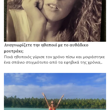
Αναγνωρίζετε την ηθοποιό με το αυθάδικο
μουτράκι;
Ποιά ηθοποιός γύρισε τον χρόνο πίσω και μοιράστηκε
ένα σπάνιο στιγμιότυπο από τα εφηβικά της χρόνια,.