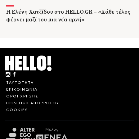
Η Ελένη Χατζίδου στο HELLO.GR – «Κάθε τέλος
φέρνει μαζί του μια νέα αρχή»
ΤΑΥΤΟΤΗΤΑ
ΕΠΙΚΟΙΝΩΝΙΑ
ΟΡΟΙ ΧΡΗΣΗΣ
ΠΟΛΙΤΙΚΗ ΑΠΟΡΡΗΤΟΥ
COOKIES