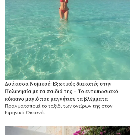
Δούκισσα Νομικού: Εξωτικές διακοπές στην
Πολυνησία με τα παιδιά της – Το εντυπωσιακό
κόκκινο μαγιό που μαγνήτισε τα βλέμματα
Πραγματοποιεί το ταξίδι των ονείρων της στον
Ειρηνικό Ωκεανό.