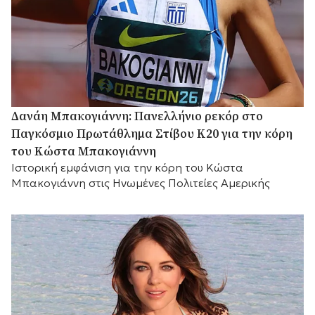
Δανάη Μπακογιάννη: Πανελλήνιο ρεκόρ στο
Παγκόσμιο Πρωτάθλημα Στίβου Κ20 για την κόρη
του Κώστα Μπακογιάννη
Ιστορική εμφάνιση για την κόρη του Κώστα
Μπακογιάννη στις Ηνωμένες Πολιτείες Αμερικής