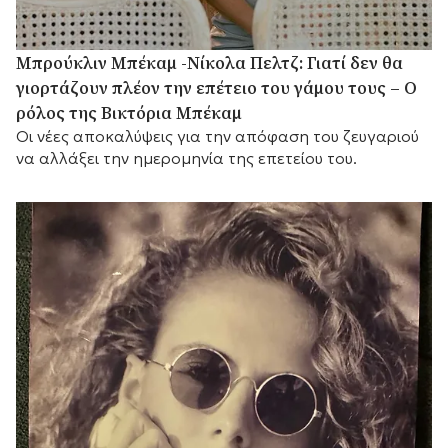
Μπρούκλιν Μπέκαμ -Νίκολα Πελτζ: Γιατί δεν θα
γιορτάζουν πλέον την επέτειο του γάμου τους – Ο
ρόλος της Βικτόρια Μπέκαμ
Οι νέες αποκαλύψεις για την απόφαση του ζευγαριού
να αλλάξει την ημερομηνία της επετείου του.