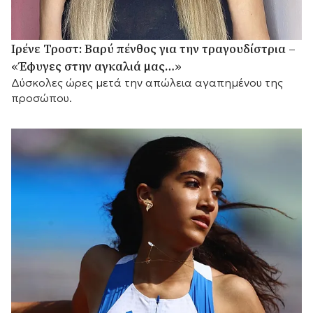
Ιρένε Τροστ: Βαρύ πένθος για την τραγουδίστρια –
«Έφυγες στην αγκαλιά μας…»
Δύσκολες ώρες μετά την απώλεια αγαπημένου της
προσώπου.