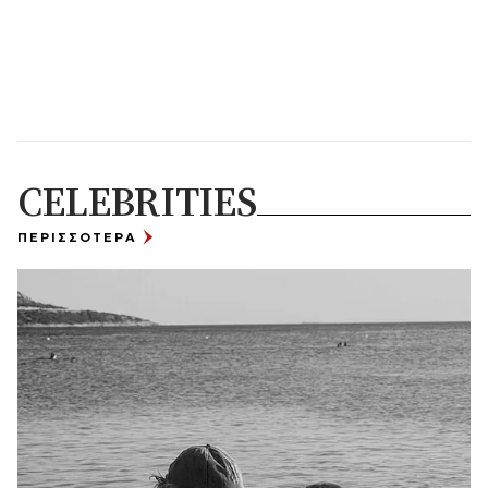
CELEBRITIES
ΠΕΡΙΣΣΟΤΕΡΑ