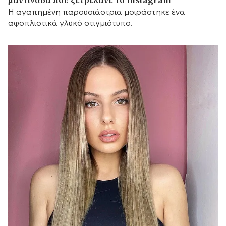
μαντινάδα που ξετρέλανε το Instagram
Η αγαπημένη παρουσιάστρια μοιράστηκε ένα
αφοπλιστικά γλυκό στιγμιότυπο.