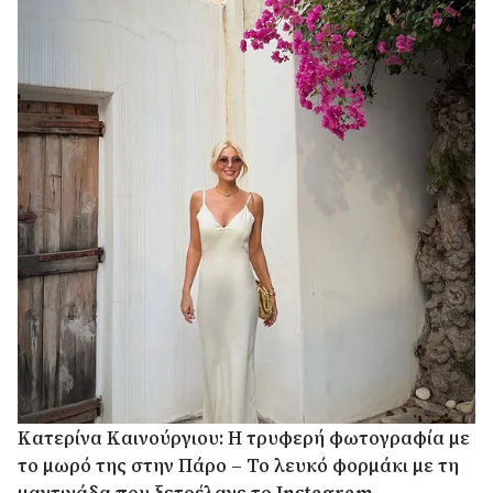
Κατερίνα Καινούργιου: Η τρυφερή φωτογραφία με
το μωρό της στην Πάρο – Το λευκό φορμάκι με τη