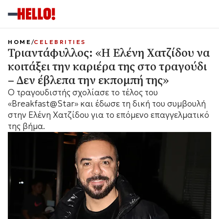
HOME
CELEBRITIES
Τριαντάφυλλος: «Η Ελένη Χατζίδου να
κοιτάξει την καριέρα της στο τραγούδι
– Δεν έβλεπα την εκπομπή της»
Ο τραγουδιστής σχολίασε το τέλος του
«Breakfast@Star» και έδωσε τη δική του συμβουλή
στην Ελένη Χατζίδου για το επόμενο επαγγελματικό
της βήμα.