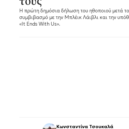
τους
Η πρώτη δημόσια δήλωση του ηθοποιού μετά τ
συμβιβασμό με την Μπλέικ Λάιβλι και την υπόθ
«It Ends With Us».
Κωνσταντίνα Τσουκαλά