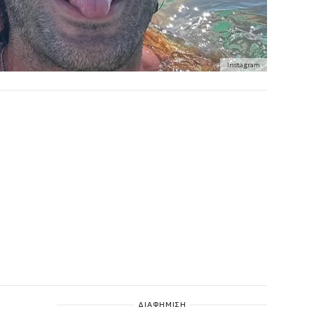
Instagram
ΔΙΑΦΗΜΙΣΗ