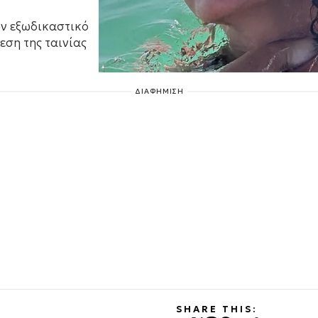
ον εξωδικαστικό
εση της ταινίας
ΔΙΑΦΗΜΙΣΗ
SHARE THIS: