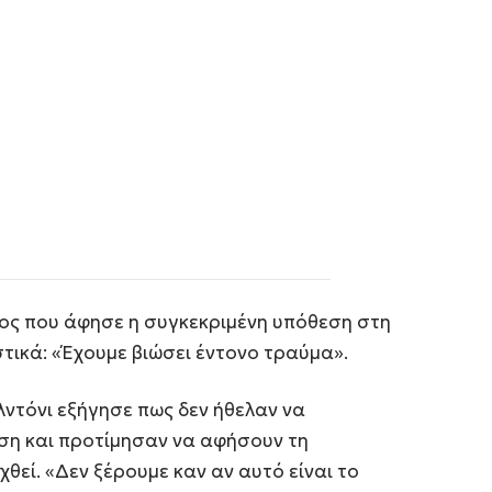
άρος που άφησε η συγκεκριμένη υπόθεση στη
τικά: «Έχουμε βιώσει έντονο τραύμα».
λντόνι εξήγησε πως δεν ήθελαν να
ση και προτίμησαν να αφήσουν τη
χθεί. «Δεν ξέρουμε καν αν αυτό είναι το