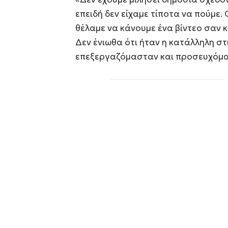
επειδή δεν είχαμε τίποτα να πούμε. 
θέλαμε να κάνουμε ένα βίντεο σαν κι
Δεν ένιωθα ότι ήταν η κατάλληλη στ
επεξεργαζόμασταν και προσευχόμα