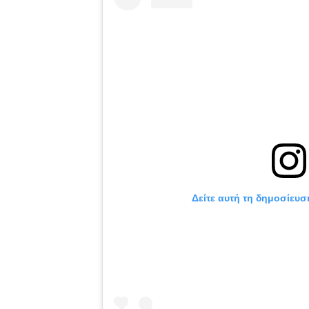
Δείτε αυτή τη δημοσίευσ