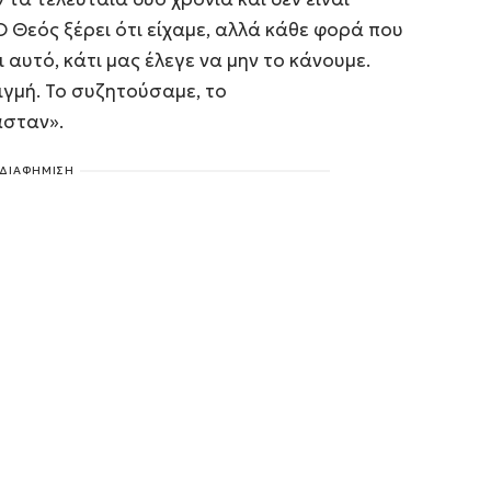
Ο Θεός ξέρει ότι είχαμε, αλλά κάθε φορά που
 αυτό, κάτι μας έλεγε να μην το κάνουμε.
ιγμή. Το συζητούσαμε, το
σταν».
ΔΙΑΦΗΜΙΣΗ