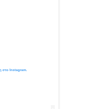
η στο Instagram.