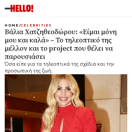
HOME
CELEBRITIES
Βάλια Χατζηθεοδώρου: «Είμαι μόνη
μου και καλά» – Το τηλεοπτικό της
μέλλον και το project που θέλει να
παρουσιάσει
Όσα είπε για τα τηλεοπτικά της σχέδια και την
προσωπική της ζωή.