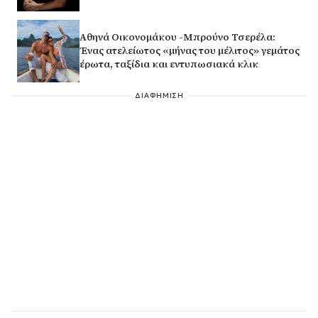
Αθηνά Οικονομάκου -Μπρούνο Τσερέλα:
Ένας ατελείωτος «μήνας του μέλιτος» γεμάτος
έρωτα, ταξίδια και εντυπωσιακά κλικ
ΔΙΑΦΗΜΙΣΗ