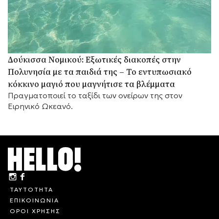
Δούκισσα Νομικού: Εξωτικές διακοπές στην
Πολυνησία με τα παιδιά της – Το εντυπωσιακό
κόκκινο μαγιό που μαγνήτισε τα βλέμματα
Πραγματοποιεί το ταξίδι των ονείρων της στον
Ειρηνικό Ωκεανό.
ΤΑΥΤΟΤΗΤΑ
ΕΠΙΚΟΙΝΩΝΙΑ
ΟΡΟΙ ΧΡΗΣΗΣ