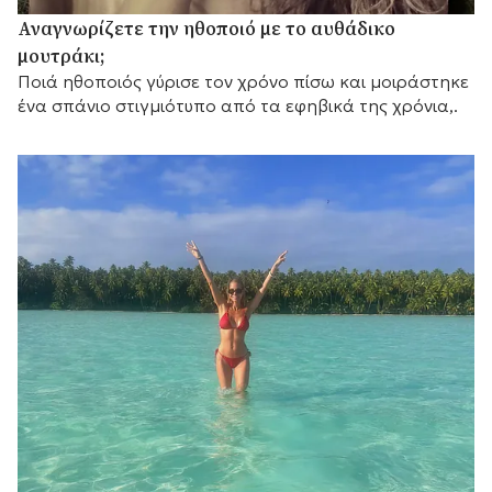
Αναγνωρίζετε την ηθοποιό με το αυθάδικο
μουτράκι;
Ποιά ηθοποιός γύρισε τον χρόνο πίσω και μοιράστηκε
ένα σπάνιο στιγμιότυπο από τα εφηβικά της χρόνια,.