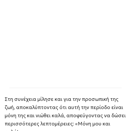
Στη συνέχεια μίλησε και για την προσωπική της
ζωή, αποκαλύπτοντας ότι αυτή την περίοδο είναι
μόνη της και νιώθει καλά, αποφεύγοντας να δώσει
περισσότερες λεπτομέρειες: «Μόνη μου και