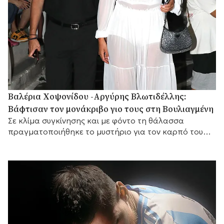
Βαλέρια Χοψονίδου -Αργύρης Βλωτιδέλλης:
Βάφτισαν τον μονάκριβο γιο τους στη Βουλιαγμένη
Σε κλίμα συγκίνησης και με φόντο τη θάλασσα
πραγματοποιήθηκε το μυστήριο για τον καρπό του
έρωτά τους, με αγαπημένα πρόσωπα στο πλευρό
τους.