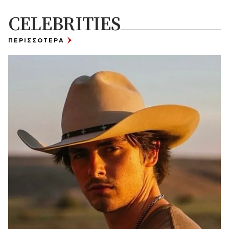
CELEBRITIES
ΠΕΡΙΣΣΟΤΕΡΑ