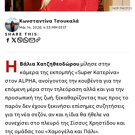
NDP PHOTOS
Κωνσταντίνα Τσουκαλά
Μάι 14, 2026, 4:33 ΜΜ EEST
SHARE THIS:
Η
Βάλια Χατζηθεοδώρου
μίλησε στην
κάμερα της εκπομπής «Super Κατερίνα»
στον ALPHA, ανοίγοντας την κουβέντα για την
επόμενη μέρα στην τηλεόραση αλλά και για την
προσωπική της ζωή, ξεκαθαρίζοντας πως προς το
παρόν δεν έχουν ξεκινήσει επίσημες συζητήσεις
για τη νέα σεζόν, αν και η ίδια θα ήθελε να
συνεχίσει στο πλευρό της Σίσσυς Χρηστίδου και
της ομάδας του «Χαμογέλα και Πάλι».