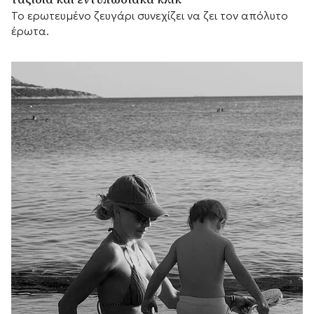
Το ερωτευμένο ζευγάρι συνεχίζει να ζει τον απόλυτο
έρωτα.