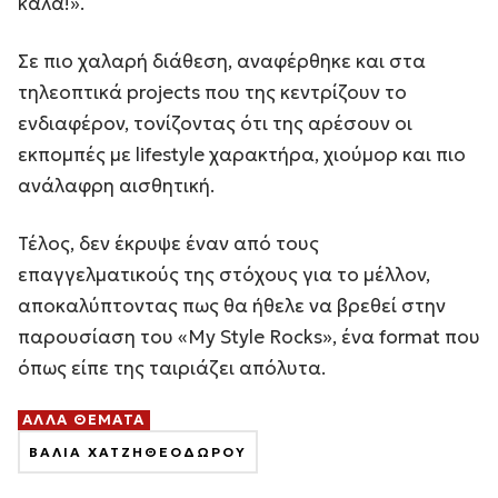
καλά!».
Σε πιο χαλαρή διάθεση, αναφέρθηκε και στα
τηλεοπτικά projects που της κεντρίζουν το
ενδιαφέρον, τονίζοντας ότι της αρέσουν οι
εκπομπές με lifestyle χαρακτήρα, χιούμορ και πιο
ανάλαφρη αισθητική.
Τέλος, δεν έκρυψε έναν από τους
επαγγελματικούς της στόχους για το μέλλον,
αποκαλύπτοντας πως θα ήθελε να βρεθεί στην
παρουσίαση του «My Style Rocks», ένα format που
όπως είπε της ταιριάζει απόλυτα.
ΑΛΛΑ ΘΕΜΑΤΑ
ΒΑΛΙΑ ΧΑΤΖΗΘΕΟΔΩΡΟΥ