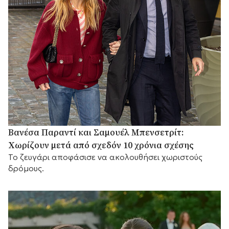
Βανέσα Παραντί και Σαμουέλ Μπενσετρίτ:
Χωρίζουν μετά από σχεδόν 10 χρόνια σχέσης
Το ζευγάρι αποφάσισε να ακολουθήσει χωριστούς
δρόμους.