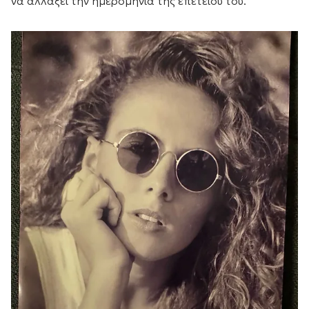
να αλλάξει την ημερομηνία της επετείου του.