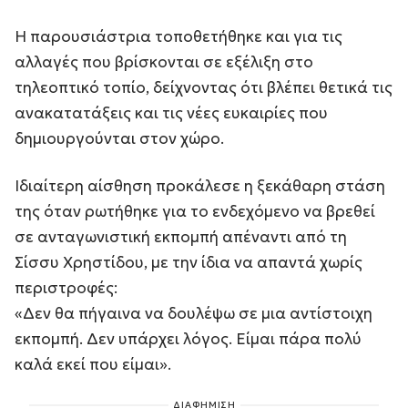
Η παρουσιάστρια τοποθετήθηκε και για τις
αλλαγές που βρίσκονται σε εξέλιξη στο
τηλεοπτικό τοπίο, δείχνοντας ότι βλέπει θετικά τις
ανακατατάξεις και τις νέες ευκαιρίες που
δημιουργούνται στον χώρο.
Ιδιαίτερη αίσθηση προκάλεσε η ξεκάθαρη στάση
της όταν ρωτήθηκε για το ενδεχόμενο να βρεθεί
σε ανταγωνιστική εκπομπή απέναντι από τη
Σίσσυ Χρηστίδου, με την ίδια να απαντά χωρίς
περιστροφές:
«Δεν θα πήγαινα να δουλέψω σε μια αντίστοιχη
εκπομπή. Δεν υπάρχει λόγος. Είμαι πάρα πολύ
καλά εκεί που είμαι».
ΔΙΑΦΗΜΙΣΗ