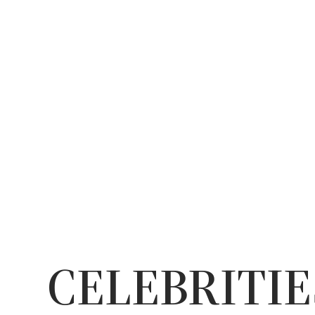
CELEBRITIE