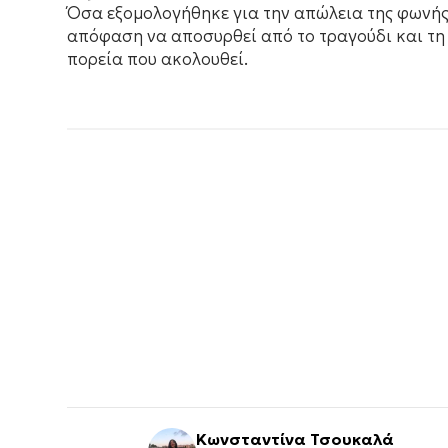
Όσα εξομολογήθηκε για την απώλεια της φωνής 
απόφαση να αποσυρθεί από το τραγούδι και τη 
πορεία που ακολουθεί.
Κωνσταντίνα Τσουκαλά