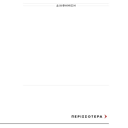
ΔΙΑΦΗΜΙΣΗ
ΠΕΡΙΣΣΟΤΕΡΑ