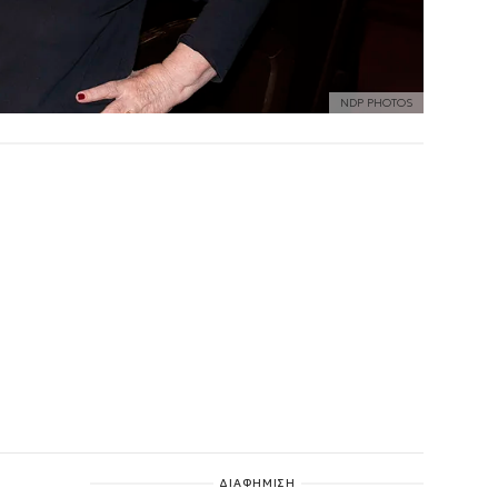
NDP PHOTOS
ΔΙΑΦΗΜΙΣΗ