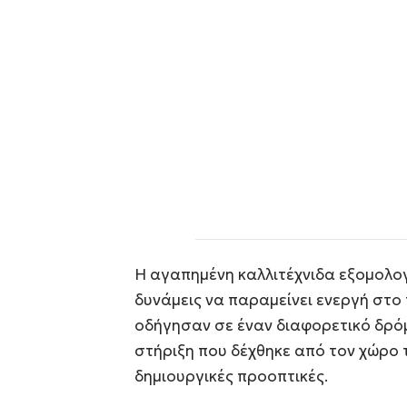
Η αγαπημένη καλλιτέχνιδα εξομολογ
δυνάμεις να παραμείνει ενεργή στο
οδήγησαν σε έναν διαφορετικό δρό
στήριξη που δέχθηκε από τον χώρο τ
δημιουργικές προοπτικές.