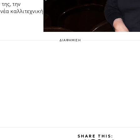
της, την
νέα καλλιτεχνική
ΔΙΑΦΗΜΙΣΗ
SHARE THIS: