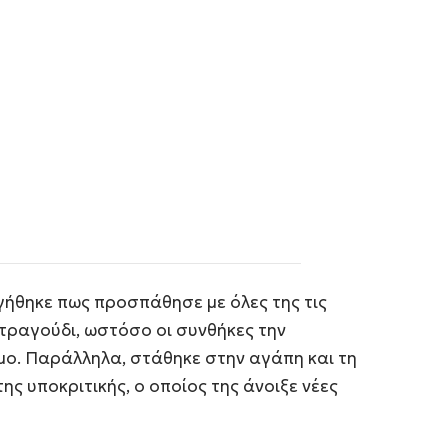
ήθηκε πως προσπάθησε με όλες της τις
 τραγούδι, ωστόσο οι συνθήκες την
μο. Παράλληλα, στάθηκε στην αγάπη και τη
ης υποκριτικής, ο οποίος της άνοιξε νέες