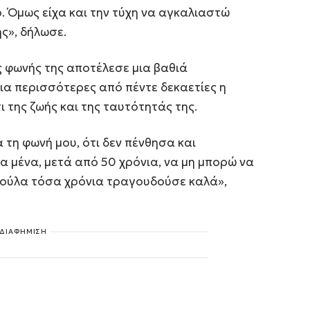
. Όμως είχα και την τύχη να αγκαλιαστώ
ς», δήλωσε.
ς φωνής της αποτέλεσε μια βαθιά
ια περισσότερες από πέντε δεκαετίες η
της ζωής και της ταυτότητάς της.
α τη φωνή μου, ότι δεν πένθησα και
α μένα, μετά από 50 χρόνια, να μη μπορώ να
ούλα τόσα χρόνια τραγουδούσε καλά»,
ΔΙΑΦΗΜΙΣΗ