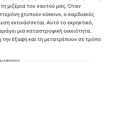
τη μιζέρια του εαυτού μας. Όταν
στερόνη χτυπούν κόκκινο, ο καρδιακός
ίεση εκτινάσσεται. Αυτό το εκρηκτικό,
αράγει μια καταστροφική οικειότητα.
ή την έξαψη και τη μετατρέπουν σε τρόπο
ΔΙΑΦΗΜΙΣΗ