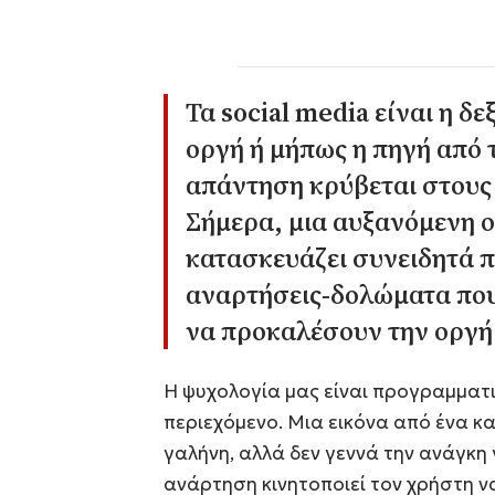
Τα social media είναι η δ
οργή ή μήπως η πηγή από 
απάντηση κρύβεται στους 
Σήμερα, μια αυξανόμενη
κατασκευάζει συνειδητά π
αναρτήσεις-δολώματα που
να προκαλέσουν την οργή
Η ψυχολογία μας είναι προγραμματ
περιεχόμενο. Μια εικόνα από ένα κα
γαλήνη, αλλά δεν γεννά την ανάγκη 
ανάρτηση κινητοποιεί τον χρήστη να