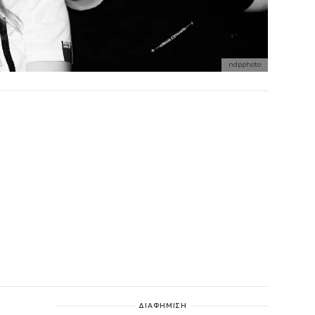
ndpphoto
ΔΙΑΦΗΜΙΣΗ