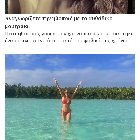
Αναγνωρίζετε την ηθοποιό με το αυθάδικο
μουτράκι;
Ποιά ηθοποιός γύρισε τον χρόνο πίσω και μοιράστηκε
ένα σπάνιο στιγμιότυπο από τα εφηβικά της χρόνια,.