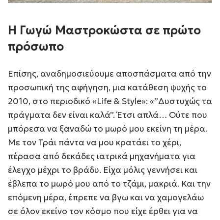
Η Γωγώ Μαστροκώστα σε πρώτο
πρόσωπο
Επίσης, αναδημοσιεύουμε αποσπάσματα από την
προσωπική της αφήγηση, μια κατάθεση ψυχής το
2010, στο περιοδικό «Life & Style»: «”Δυστυχώς τα
πράγματα δεν είναι καλά”. Έτσι απλά… Ούτε που
μπόρεσα να ξαναδώ το μωρό μου εκείνη τη μέρα.
Με τον Τράι πάντα να μου κρατάει το χέρι,
πέρασα από δεκάδες ιατρικά μηχανήματα για
έλεγχο μέχρι το βράδυ. Είχα μόλις γεννήσει και
έβλεπα το μωρό μου από το τζάμι, μακριά. Και την
επόμενη μέρα, έπρεπε να βγω και να χαμογελάω
σε όλον εκείνο τον κόσμο που είχε έρθει για να