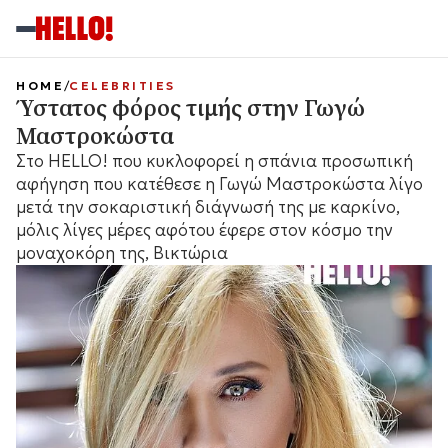
HOME
CELEBRITIES
Ύστατος φόρος τιμής στην Γωγώ
Μαστροκώστα
Στο HELLO! που κυκλοφορεί η σπάνια προσωπική
αφήγηση που κατέθεσε η Γωγώ Μαστροκώστα λίγο
μετά την σοκαριστική διάγνωσή της με καρκίνο,
μόλις λίγες μέρες αφότου έφερε στον κόσμο την
μοναχοκόρη της, Βικτώρια