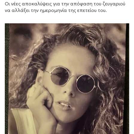
Οι νέες αποκαλύψεις για την απόφαση του ζευγαριού
να αλλάξει την ημερομηνία της επετείου του.