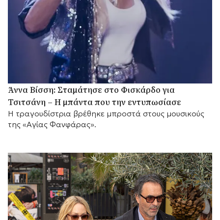
Άννα Βίσση: Σταμάτησε στο Φισκάρδο για
Τσιτσάνη – Η μπάντα που την εντυπωσίασε
Η τραγουδίστρια βρέθηκε μπροστά στους μουσικούς
της «Αγίας Φανφάρας».