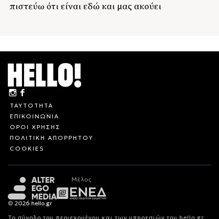
πιστεύω ότι είναι εδώ και μας ακούει
ΤΑΥΤΟΤΗΤΑ
ΕΠΙΚΟΙΝΩΝΙΑ
ΟΡΟΙ ΧΡΗΣΗΣ
ΠΟΛΙΤΙΚΗ ΑΠΟΡΡΗΤΟΥ
COOKIES
© 2026 hello.gr
Το σύνολο του περιεχομένου και των υπηρεσιών του hello.gr