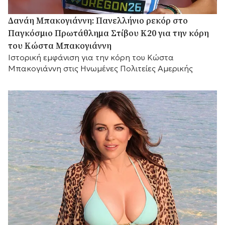
Δανάη Μπακογιάννη: Πανελλήνιο ρεκόρ στο
Παγκόσμιο Πρωτάθλημα Στίβου Κ20 για την κόρη
του Κώστα Μπακογιάννη
Ιστορική εμφάνιση για την κόρη του Κώστα
Μπακογιάννη στις Ηνωμένες Πολιτείες Αμερικής