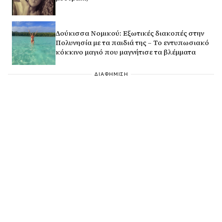
Δούκισσα Νομικού: Εξωτικές διακοπές στην
Πολυνησία με τα παιδιά της – Το εντυπωσιακό
κόκκινο μαγιό που μαγνήτισε τα βλέμματα
ΔΙΑΦΗΜΙΣΗ