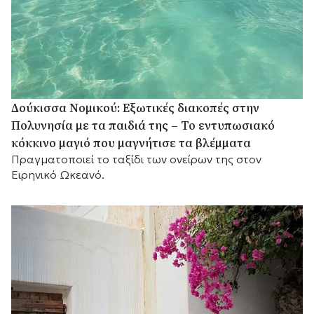
Δούκισσα Νομικού: Εξωτικές διακοπές στην
Πολυνησία με τα παιδιά της – Το εντυπωσιακό
κόκκινο μαγιό που μαγνήτισε τα βλέμματα
Πραγματοποιεί το ταξίδι των ονείρων της στον
Ειρηνικό Ωκεανό.