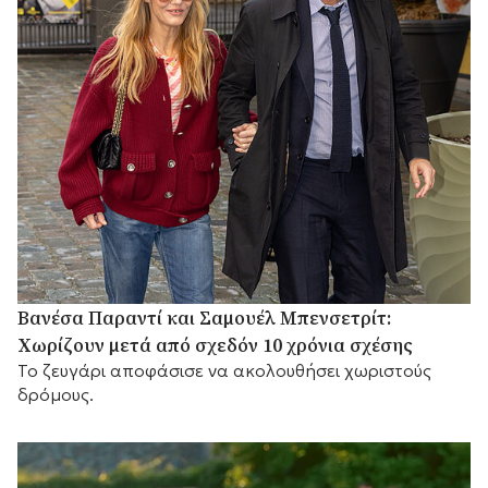
Βανέσα Παραντί και Σαμουέλ Μπενσετρίτ:
Χωρίζουν μετά από σχεδόν 10 χρόνια σχέσης
Το ζευγάρι αποφάσισε να ακολουθήσει χωριστούς
δρόμους.