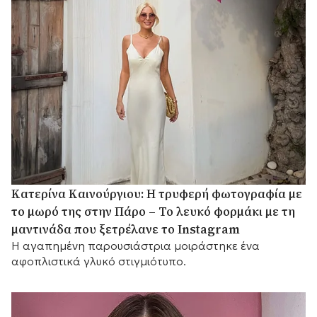
Κατερίνα Καινούργιου: Η τρυφερή φωτογραφία με
το μωρό της στην Πάρο – Το λευκό φορμάκι με τη
μαντινάδα που ξετρέλανε το Instagram
Η αγαπημένη παρουσιάστρια μοιράστηκε ένα
αφοπλιστικά γλυκό στιγμιότυπο.