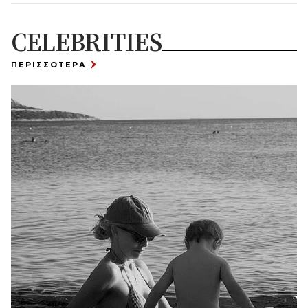
CELEBRITIES
ΠΕΡΙΣΣΟΤΕΡΑ